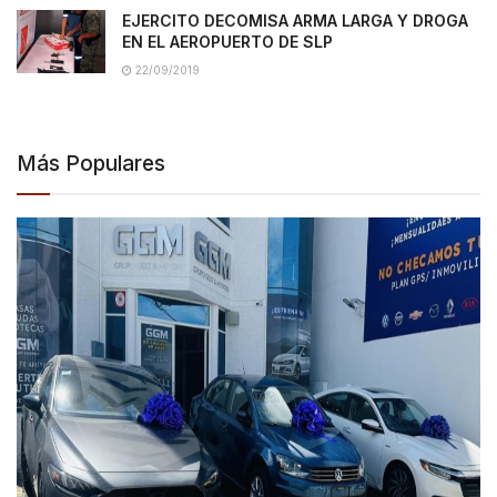
EJERCITO DECOMISA ARMA LARGA Y DROGA
EN EL AEROPUERTO DE SLP
22/09/2019
Más Populares