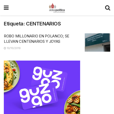
Etiqueta:
CENTENARIOS
ROBO MILLONARIO EN POLANCO; SE
LLEVAN CENTENARIOS Y JOYAS
10/10/2019