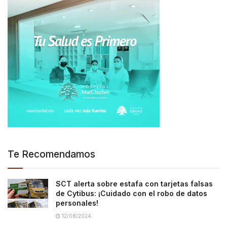
Te Recomendamos
SCT alerta sobre estafa con tarjetas falsas
de Cytibus: ¡Cuidado con el robo de datos
personales!
12/08/2024