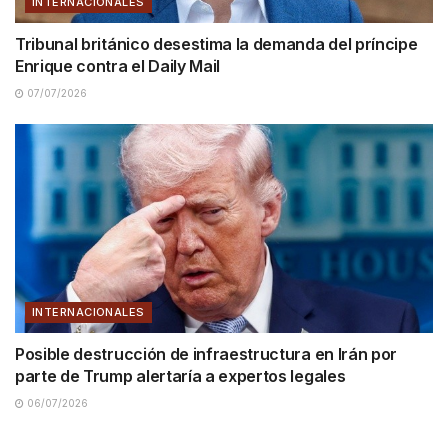
INTERNACIONALES
Tribunal británico desestima la demanda del príncipe
Enrique contra el Daily Mail
07/07/2026
INTERNACIONALES
Posible destrucción de infraestructura en Irán por
parte de Trump alertaría a expertos legales
06/07/2026