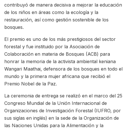
contribuyó de manera decisiva a mejorar la educación
de los niños en áreas como la ecología y la
restauración, así como gestión sostenible de los
bosques.
El premio es uno de los más prestigiosos del sector
forestal y fue instituido por la Asociación de
Colaboración en materia de Bosques (ACB) para
honrar la memoria de la activista ambiental keniana
Wangari Maathai, defensora de los bosques en todo el
mundo y la primera mujer africana que recibió el
Premio Nobel de la Paz.
La ceremonia de entrega se realizó en el marco del 25
Congreso Mundial de la Unión Internacional de
Organizaciones de Investigación Forestal (IUFRO, por
sus siglas en inglés) en la sede de la Organización de
las Naciones Unidas para la Alimentación y la