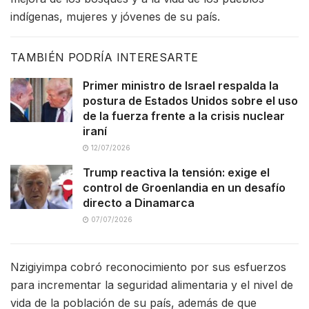
indígenas, mujeres y jóvenes de su país.
TAMBIÉN PODRÍA INTERESARTE
Primer ministro de Israel respalda la
postura de Estados Unidos sobre el uso
de la fuerza frente a la crisis nuclear
iraní
12/07/2026
Trump reactiva la tensión: exige el
control de Groenlandia en un desafío
directo a Dinamarca
07/07/2026
Nzigiyimpa cobró reconocimiento por sus esfuerzos
para incrementar la seguridad alimentaria y el nivel de
vida de la población de su país, además de que