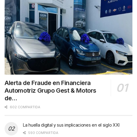
Alerta de Fraude en Financiera
Automotriz Grupo Gest & Motors
de…
602 COMPARTIDA
La huella digital y sus implicaciones en el siglo XXI
593 COMPARTIDA