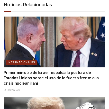
Noticias Relacionadas
INTERNACIONALES
Primer ministro de Israel respalda la postura de
Estados Unidos sobre el uso de la fuerza frente a la
crisis nuclear iraní
12/07/2026