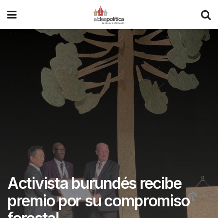
Activista burundés recibe
premio por su compromiso