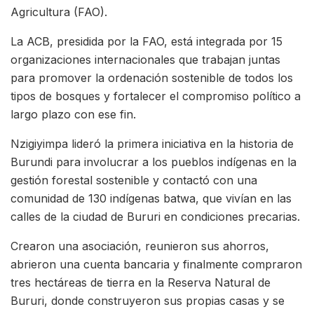
Agricultura (FAO).
La ACB, presidida por la FAO, está integrada por 15
organizaciones internacionales que trabajan juntas
para promover la ordenación sostenible de todos los
tipos de bosques y fortalecer el compromiso político a
largo plazo con ese fin.
Nzigiyimpa lideró la primera iniciativa en la historia de
Burundi para involucrar a los pueblos indígenas en la
gestión forestal sostenible y contactó con una
comunidad de 130 indígenas batwa, que vivían en las
calles de la ciudad de Bururi en condiciones precarias.
Crearon una asociación, reunieron sus ahorros,
abrieron una cuenta bancaria y finalmente compraron
tres hectáreas de tierra en la Reserva Natural de
Bururi, donde construyeron sus propias casas y se