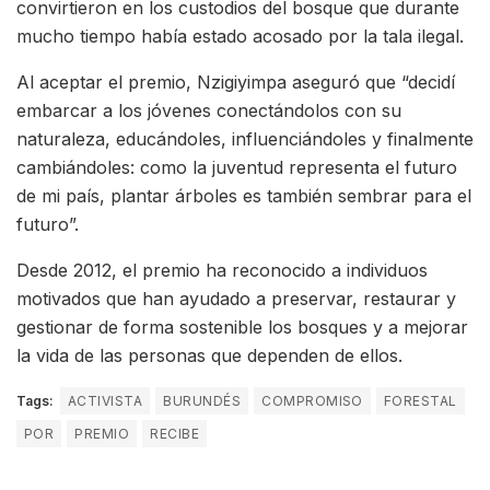
convirtieron en los custodios del bosque que durante
mucho tiempo había estado acosado por la tala ilegal.
Al aceptar el premio, Nzigiyimpa aseguró que “decidí
embarcar a los jóvenes conectándolos con su
naturaleza, educándoles, influenciándoles y finalmente
cambiándoles: como la juventud representa el futuro
de mi país, plantar árboles es también sembrar para el
futuro”.
Desde 2012, el premio ha reconocido a individuos
motivados que han ayudado a preservar, restaurar y
gestionar de forma sostenible los bosques y a mejorar
la vida de las personas que dependen de ellos.
Tags:
ACTIVISTA
BURUNDÉS
COMPROMISO
FORESTAL
POR
PREMIO
RECIBE