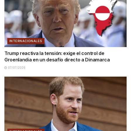
INTERNACIONALES
Trump reactiva la tensión: exige el control de
Groenlandia en un desafío directo a Dinamarca
07/07/2026