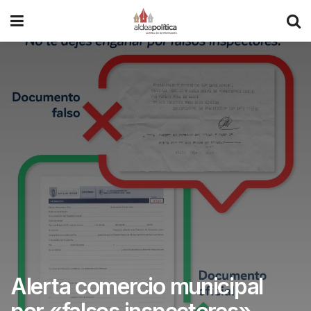
Alerta comercio municipal