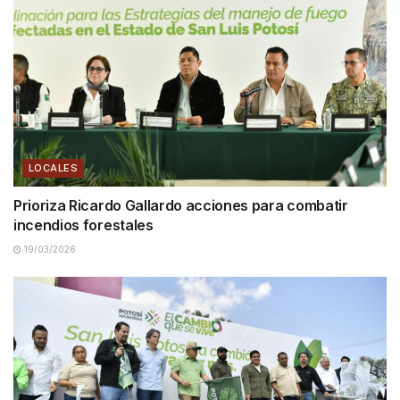
LOCALES
Prioriza Ricardo Gallardo acciones para combatir
incendios forestales
19/03/2026