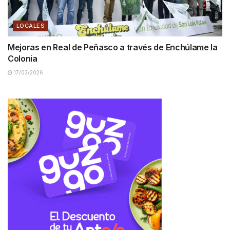
LOCALES
Mejoras en Real de Peñasco a través de Enchúlame la
Colonia
17/03/2026