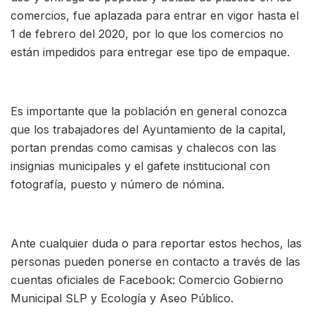
comercios, fue aplazada para entrar en vigor hasta el
1 de febrero del 2020, por lo que los comercios no
están impedidos para entregar ese tipo de empaque.
Es importante que la población en general conozca
que los trabajadores del Ayuntamiento de la capital,
portan prendas como camisas y chalecos con las
insignias municipales y el gafete institucional con
fotografía, puesto y número de nómina.
Ante cualquier duda o para reportar estos hechos, las
personas pueden ponerse en contacto a través de las
cuentas oficiales de Facebook: Comercio Gobierno
Municipal SLP y Ecología y Aseo Público.