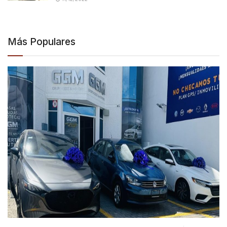
Más Populares