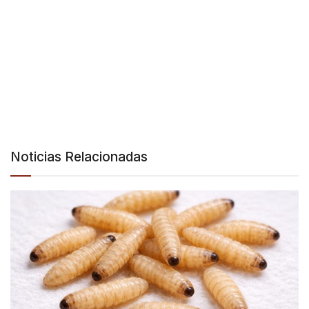
Noticias Relacionadas