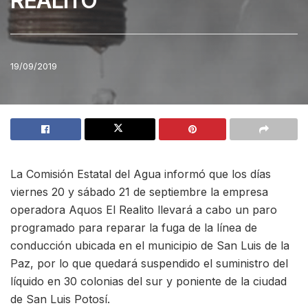
REALITO
19/09/2019
La Comisión Estatal del Agua informó que los días
viernes 20 y sábado 21 de septiembre la empresa
operadora Aquos El Realito llevará a cabo un paro
programado para reparar la fuga de la línea de
conducción ubicada en el municipio de San Luis de la
Paz, por lo que quedará suspendido el suministro del
líquido en 30 colonias del sur y poniente de la ciudad
de San Luis Potosí.