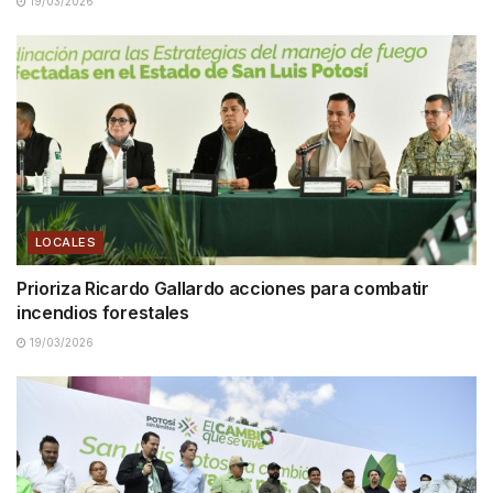
19/03/2026
LOCALES
Prioriza Ricardo Gallardo acciones para combatir
incendios forestales
19/03/2026