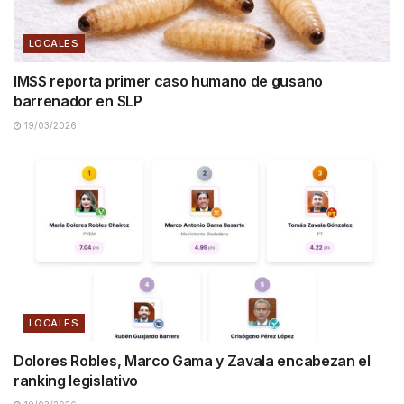
LOCALES
IMSS reporta primer caso humano de gusano
barrenador en SLP
19/03/2026
LOCALES
Dolores Robles, Marco Gama y Zavala encabezan el
ranking legislativo