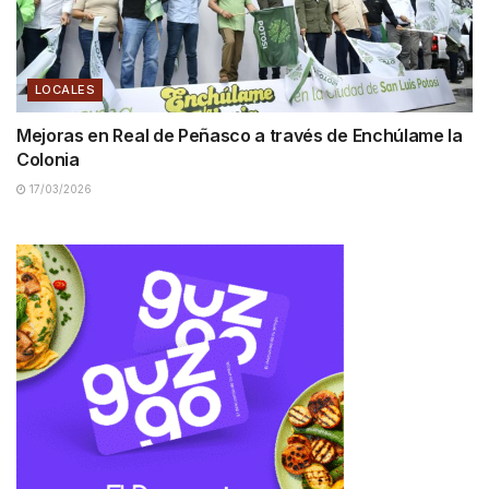
LOCALES
Mejoras en Real de Peñasco a través de Enchúlame la
Colonia
17/03/2026