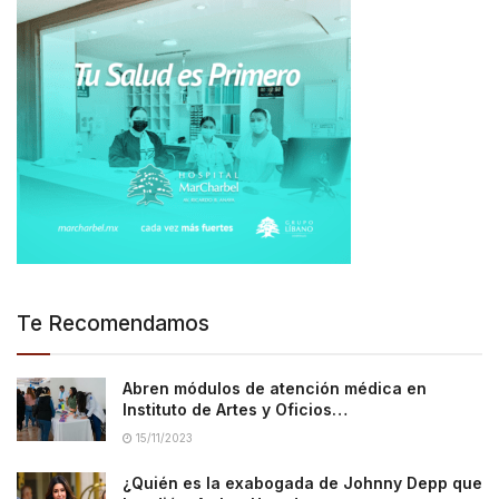
Te Recomendamos
Abren módulos de atención médica en
Instituto de Artes y Oficios…
15/11/2023
¿Quién es la exabogada de Johnny Depp que