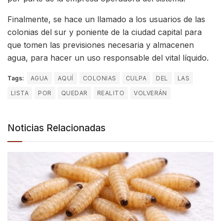
Finalmente, se hace un llamado a los usuarios de las
colonias del sur y poniente de la ciudad capital para
que tomen las previsiones necesaria y almacenen
agua, para hacer un uso responsable del vital líquido.
Tags:
AGUA
AQUÍ
COLONIAS
CULPA
DEL
LAS
LISTA
POR
QUEDAR
REALITO
VOLVERÁN
Noticias Relacionadas