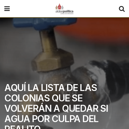
AQUÍ LA LISTA DE LAS
COLONIAS QUE SE
VOLVERÁN A QUEDAR SI
AGUA POR CULPA DEL