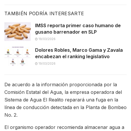
TAMBIÉN PODRÍA INTERESARTE
IMSS reporta primer caso humano de
gusano barrenador en SLP
19/03/2026
Dolores Robles, Marco Gama y Zavala
encabezan el ranking legislativo
19/03/2026
De acuerdo a la información proporcionada por la
Comisión Estatal del Agua, la empresa operadora del
Sistema de Agua El Realito reparará una fuga en la
línea de conducción detectada en la Planta de Bombeo
No. 2.
El organismo operador recomienda almacenar agua a