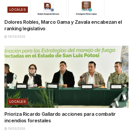
LOCALES
Dolores Robles, Marco Gama y Zavala encabezan el
ranking legislativo
19/03/2026
LOCALES
Prioriza Ricardo Gallardo acciones para combatir
incendios forestales
19/03/2026