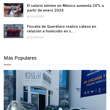
El salario mínimo en México aumenta 20% a
partir de enero 2024
02/01/2024
Fiscalía de Querétaro realiza cateos en
relación a homicidio en c…
12/08/2023
Más Populares