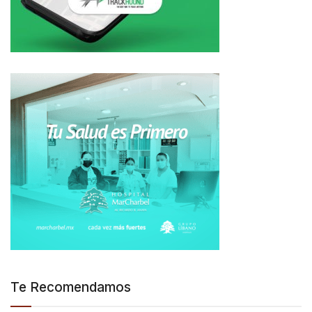
Te Recomendamos