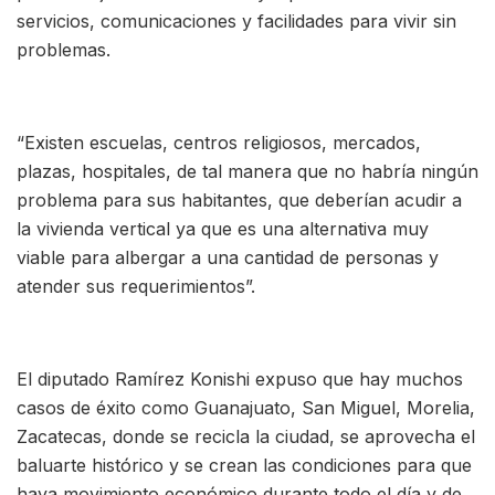
servicios, comunicaciones y facilidades para vivir sin
problemas.
“Existen escuelas, centros religiosos, mercados,
plazas, hospitales, de tal manera que no habría ningún
problema para sus habitantes, que deberían acudir a
la vivienda vertical ya que es una alternativa muy
viable para albergar a una cantidad de personas y
atender sus requerimientos”.
El diputado Ramírez Konishi expuso que hay muchos
casos de éxito como Guanajuato, San Miguel, Morelia,
Zacatecas, donde se recicla la ciudad, se aprovecha el
baluarte histórico y se crean las condiciones para que
haya movimiento económico durante todo el día y de