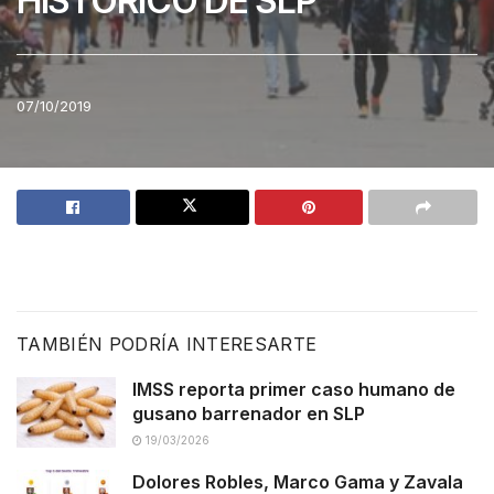
HISTÓRICO DE SLP
07/10/2019
TAMBIÉN PODRÍA INTERESARTE
IMSS reporta primer caso humano de
gusano barrenador en SLP
19/03/2026
Dolores Robles, Marco Gama y Zavala