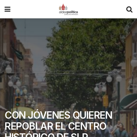
CON JÓVENES QUIEREN
REPOBLAR EL CENTRO