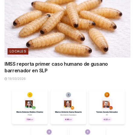
LOCALES
IMSS reporta primer caso humano de gusano
barrenador en SLP
19/03/2026