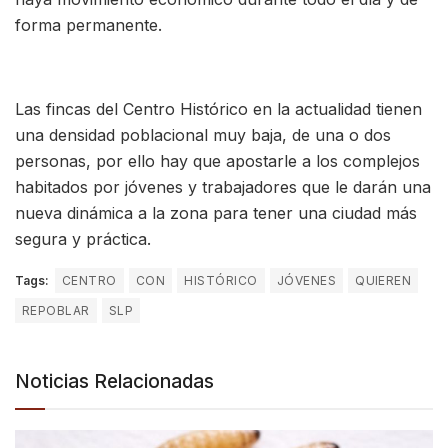
forma permanente.
Las fincas del Centro Histórico en la actualidad tienen
una densidad poblacional muy baja, de una o dos
personas, por ello hay que apostarle a los complejos
habitados por jóvenes y trabajadores que le darán una
nueva dinámica a la zona para tener una ciudad más
segura y práctica.
Tags:
CENTRO
CON
HISTÓRICO
JÓVENES
QUIEREN
REPOBLAR
SLP
Noticias Relacionadas