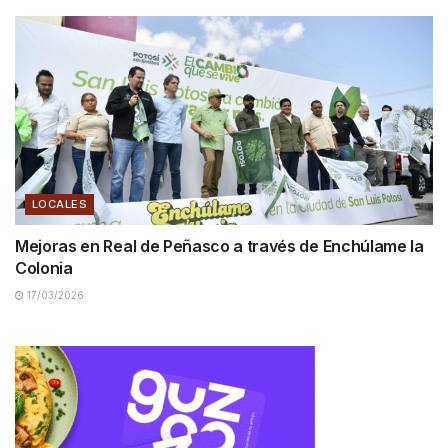
LOCALES
Mejoras en Real de Peñasco a través de Enchúlame la
Colonia
17/03/2026