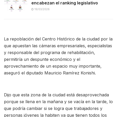
encabezan el ranking legislativo
19/03/2026
La repoblación del Centro Histórico de la ciudad por la
que apuestan las cámaras empresariales, especialistas
y responsable del programa de rehabilitación,
permitiría un despunte económico y el
aprovechamiento de un espacio muy importante,
aseguró el diputado Mauricio Ramírez Konishi.
Dijo que esta zona de la ciudad está desaprovechada
porque se llena en la mañana y se vacía en la tarde, lo
que podría cambiar si se logra que trabajadores y
personas jóvenes la habiten ya que tienen todos los