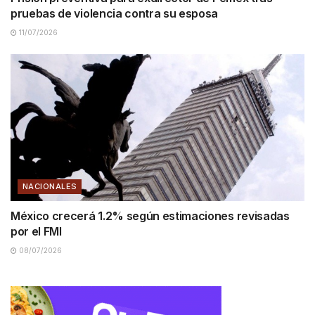
pruebas de violencia contra su esposa
11/07/2026
NACIONALES
México crecerá 1.2% según estimaciones revisadas
por el FMI
08/07/2026