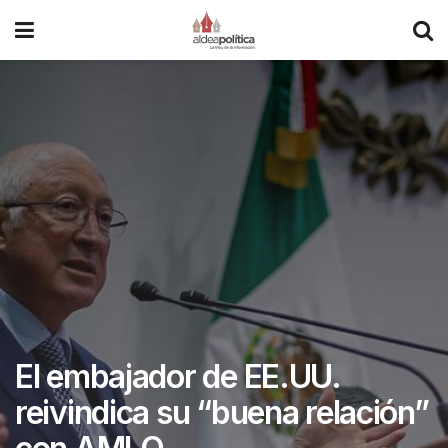
El embajador de EE.UU.
reivindica su “buena relación”