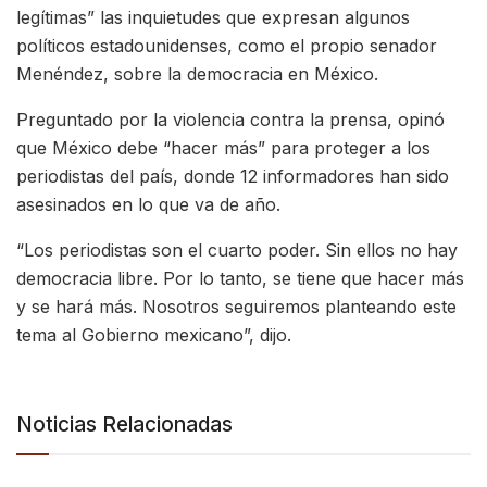
legítimas” las inquietudes que expresan algunos
políticos estadounidenses, como el propio senador
Menéndez, sobre la democracia en México.
Preguntado por la violencia contra la prensa, opinó
que México debe “hacer más” para proteger a los
periodistas del país, donde 12 informadores han sido
asesinados en lo que va de año.
“Los periodistas son el cuarto poder. Sin ellos no hay
democracia libre. Por lo tanto, se tiene que hacer más
y se hará más. Nosotros seguiremos planteando este
tema al Gobierno mexicano”, dijo.
Noticias Relacionadas
NACIONALES