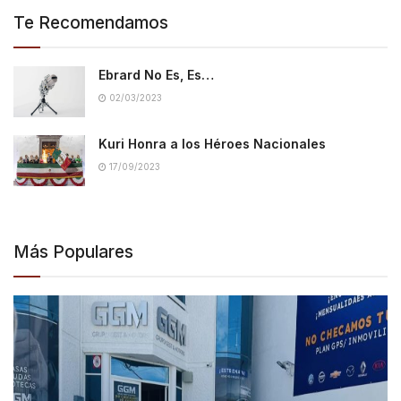
Te Recomendamos
Ebrard No Es, Es…
02/03/2023
Kuri Honra a los Héroes Nacionales
17/09/2023
Más Populares