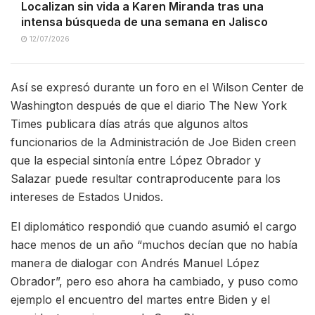
Localizan sin vida a Karen Miranda tras una
intensa búsqueda de una semana en Jalisco
12/07/2026
Así se expresó durante un foro en el Wilson Center de
Washington después de que el diario The New York
Times publicara días atrás que algunos altos
funcionarios de la Administración de Joe Biden creen
que la especial sintonía entre López Obrador y
Salazar puede resultar contraproducente para los
intereses de Estados Unidos.
El diplomático respondió que cuando asumió el cargo
hace menos de un año “muchos decían que no había
manera de dialogar con Andrés Manuel López
Obrador”, pero eso ahora ha cambiado, y puso como
ejemplo el encuentro del martes entre Biden y el