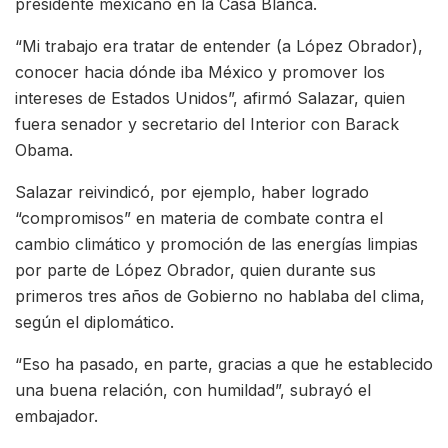
presidente mexicano en la Casa Blanca.
“Mi trabajo era tratar de entender (a López Obrador),
conocer hacia dónde iba México y promover los
intereses de Estados Unidos”, afirmó Salazar, quien
fuera senador y secretario del Interior con Barack
Obama.
Salazar reivindicó, por ejemplo, haber logrado
“compromisos” en materia de combate contra el
cambio climático y promoción de las energías limpias
por parte de López Obrador, quien durante sus
primeros tres años de Gobierno no hablaba del clima,
según el diplomático.
“Eso ha pasado, en parte, gracias a que he establecido
una buena relación, con humildad”, subrayó el
embajador.