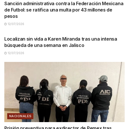
Sanción administrativa contra la Federación Mexicana
de Futbol: se ratifica una multa por 43 millones de
pesos
12/07/2026
NACIONALES
Localizan sin vida a Karen Miranda tras una intensa
búsqueda de una semana en Jalisco
12/07/2026
NACIONALES
Prisión preventiva para exdirector de Pemex tras