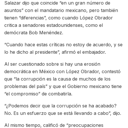
Salazar dijo que coincide “en un gran número de
asuntos” con el mandatario mexicano, pero también
tienen “diferencias”, como cuando López Obrador
critica a senadores estadounidenses, como el
demócrata Bob Menéndez.
“Cuando hace estas críticas no estoy de acuerdo, y se
lo he dicho al presidente”, afirmó el embajador.
Al ser cuestionado sobre si hay una erosión
democrática en México con López Obrador, contestó
que “la corrupción es la causa de muchos de los
problemas del país” y que el Gobierno mexicano tiene
“el compromiso” de combatirla.
“¿Podemos decir que la corrupción se ha acabado?
No. Es un esfuerzo que se está llevando a cabo”, dijo.
Al mismo tiempo, calificó de “preocupaciones