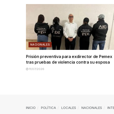
NACIONALES
Prisión preventiva para exdirector de Pemex
tras pruebas de violencia contra su esposa
11/07/2026
INICIO
POLÍTICA
LOCALES
NACIONALES
INT