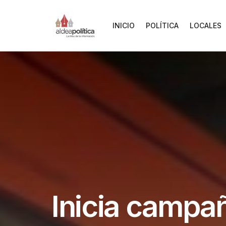
INICIO
POLÍTICA
LOCALES
Inicia campañ