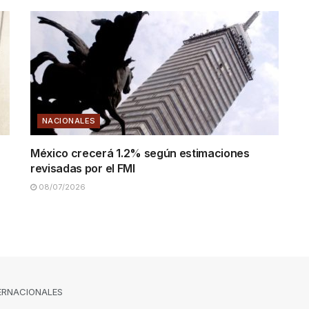
NACIONALES
México crecerá 1.2% según estimaciones
revisadas por el FMI
08/07/2026
ERNACIONALES