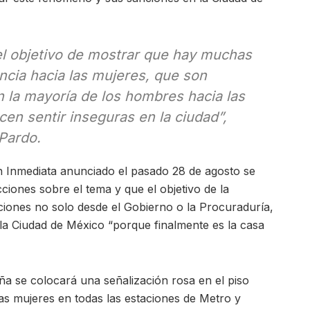
el objetivo de mostrar que hay muchas
ncia hacia las mujeres, que son
 la mayoría de los hombres hacia las
en sentir inseguras en la ciudad”,
Pardo.
n Inmediata anunciado el pasado 28 de agosto se
iones sobre el tema y que el objetivo de la
ciones no solo desde el Gobierno o la Procuraduría,
la Ciudad de México “porque finalmente es la casa
ña se colocará una señalización rosa en el piso
as mujeres en todas las estaciones de Metro y