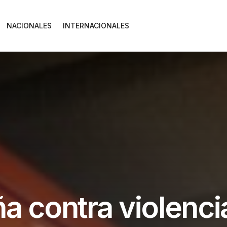
NACIONALES
INTERNACIONALES
a contra violenci