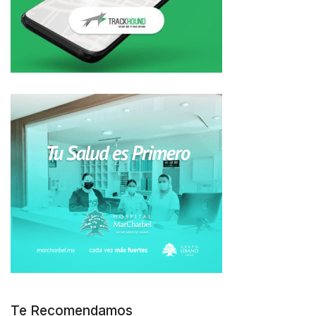
Te Recomendamos