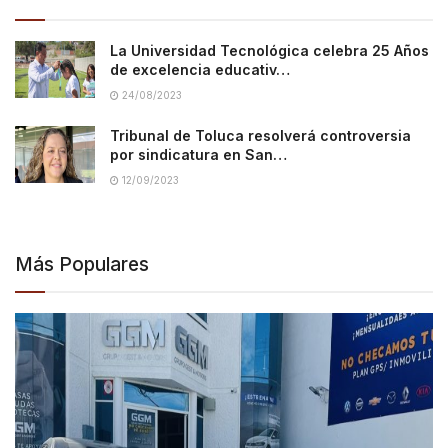
La Universidad Tecnológica celebra 25 Años
de excelencia educativ…
24/08/2023
Tribunal de Toluca resolverá controversia
por sindicatura en San…
12/09/2023
Más Populares