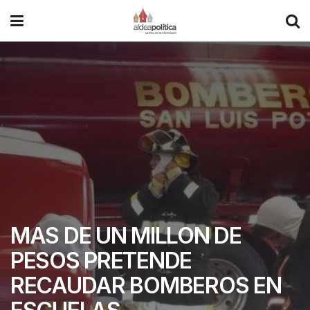
MAS DE UN MILLON DE
PESOS PRETENDE
RECAUDAR BOMBEROS EN