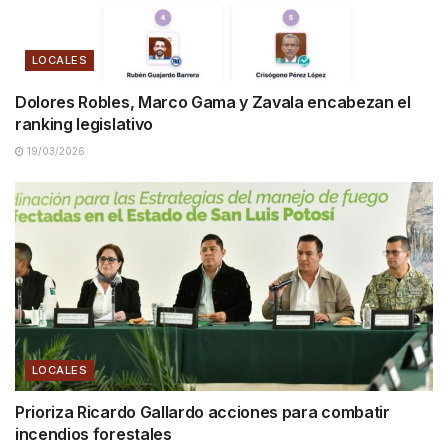
LOCALES
Dolores Robles, Marco Gama y Zavala encabezan el
ranking legislativo
19/03/2026
LOCALES
Prioriza Ricardo Gallardo acciones para combatir
incendios forestales