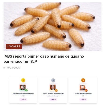
LOCALES
IMSS reporta primer caso humano de gusano
barrenador en SLP
19/03/2026