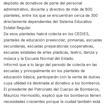
depósito de donativos de parte del personal
administrativo, docente y directivo de más de 800
planteles, entre los que se encuentran cerca de 300
directamente dependientes del Sistema Educativo
Estatal Regular.
De esos planteles habrá colecta en los CEDIES,
planteles de educación preescolar, primarias, escuelas
secundarias, escuelas preparatorias cooperativas,
escuelas estatales de artes plásticas, teatro, danza y
música y la Escuela Normal del Estado.
Informó que a lo largo del periodo de colecta en las
escuelas y principalmente en los planteles de
educación básica, participarán con la venta de dulces
cuya utilidad irá destinada al donativo a los bomberos.
El presidente del Patronato del Cuerpo de Bomberos,
Mauricio Hermosillo, explicó que los bomberos tienen
necesidades crecientes porque la ciudad también está