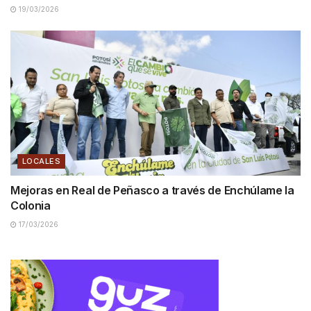
19/03/2026
LOCALES
Mejoras en Real de Peñasco a través de Enchúlame la
Colonia
17/03/2026