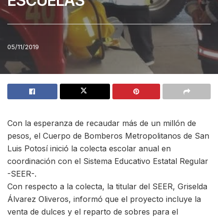
ESCUELAS
05/11/2019
Con la esperanza de recaudar más de un millón de
pesos, el Cuerpo de Bomberos Metropolitanos de San
Luis Potosí inició la colecta escolar anual en
coordinación con el Sistema Educativo Estatal Regular
-SEER-.
Con respecto a la colecta, la titular del SEER, Griselda
Álvarez Oliveros, informó que el proyecto incluye la
venta de dulces y el reparto de sobres para el