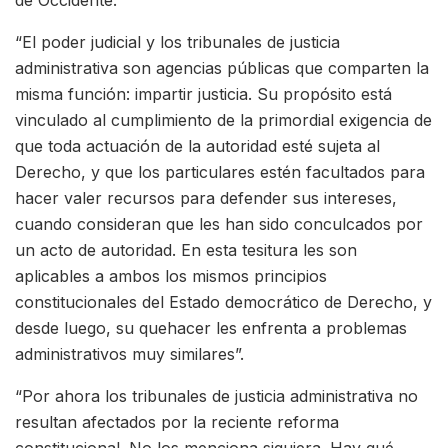
de Occidente.
“El poder judicial y los tribunales de justicia
administrativa son agencias públicas que comparten la
misma función: impartir justicia. Su propósito está
vinculado al cumplimiento de la primordial exigencia de
que toda actuación de la autoridad esté sujeta al
Derecho, y que los particulares estén facultados para
hacer valer recursos para defender sus intereses,
cuando consideran que les han sido conculcados por
un acto de autoridad. En esta tesitura les son
aplicables a ambos los mismos principios
constitucionales del Estado democrático de Derecho, y
desde luego, su quehacer les enfrenta a problemas
administrativos muy similares”.
“Por ahora los tribunales de justicia administrativa no
resultan afectados por la reciente reforma