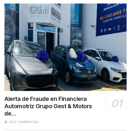
Alerta de Fraude en Financiera
Automotriz Grupo Gest & Motors
de…
602 COMPARTIDA