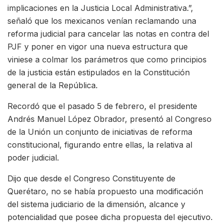
implicaciones en la Justicia Local Administrativa.”,
señaló que los mexicanos venían reclamando una
reforma judicial para cancelar las notas en contra del
PJF y poner en vigor una nueva estructura que
viniese a colmar los parámetros que como principios
de la justicia están estipulados en la Constitución
general de la República.
Recordó que el pasado 5 de febrero, el presidente
Andrés Manuel López Obrador, presentó al Congreso
de la Unión un conjunto de iniciativas de reforma
constitucional, figurando entre ellas, la relativa al
poder judicial.
Dijo que desde el Congreso Constituyente de
Querétaro, no se había propuesto una modificación
del sistema judiciario de la dimensión, alcance y
potencialidad que posee dicha propuesta del ejecutivo.