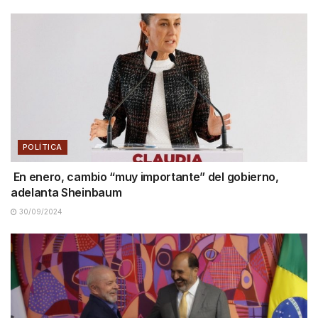
POLÍTICA
En enero, cambio “muy importante” del gobierno,
adelanta Sheinbaum
30/09/2024