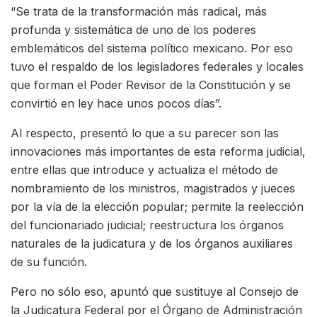
“Se trata de la transformación más radical, más
profunda y sistemática de uno de los poderes
emblemáticos del sistema político mexicano. Por eso
tuvo el respaldo de los legisladores federales y locales
que forman el Poder Revisor de la Constitución y se
convirtió en ley hace unos pocos días”.
Al respecto, presentó lo que a su parecer son las
innovaciones más importantes de esta reforma judicial,
entre ellas que introduce y actualiza el método de
nombramiento de los ministros, magistrados y jueces
por la vía de la elección popular; permite la reelección
del funcionariado judicial; reestructura los órganos
naturales de la judicatura y de los órganos auxiliares
de su función.
Pero no sólo eso, apuntó que sustituye al Consejo de
la Judicatura Federal por el Órgano de Administración