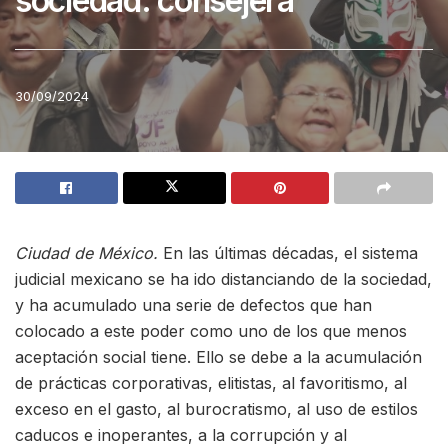
sociedad: consejera
30/09/2024
Ciudad de México.
En las últimas décadas, el sistema
judicial mexicano se ha ido distanciando de la sociedad,
y ha acumulado una serie de defectos que han
colocado a este poder como uno de los que menos
aceptación social tiene. Ello se debe a la acumulación
de prácticas corporativas, elitistas, al favoritismo, al
exceso en el gasto, al burocratismo, al uso de estilos
caducos e inoperantes, a la corrupción y al