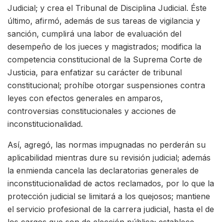
Judicial; y crea el Tribunal de Disciplina Judicial. Éste
último, afirmó, además de sus tareas de vigilancia y
sanción, cumplirá una labor de evaluación del
desempeño de los jueces y magistrados; modifica la
competencia constitucional de la Suprema Corte de
Justicia, para enfatizar su carácter de tribunal
constitucional; prohíbe otorgar suspensiones contra
leyes con efectos generales en amparos,
controversias constitucionales y acciones de
inconstitucionalidad.
Así, agregó, las normas impugnadas no perderán su
aplicabilidad mientras dure su revisión judicial; además
la enmienda cancela las declaratorias generales de
inconstitucionalidad de actos reclamados, por lo que la
protección judicial se limitará a los quejosos; mantiene
el servicio profesional de la carrera judicial, hasta el de