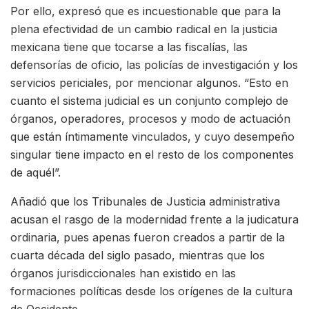
Por ello, expresó que es incuestionable que para la
plena efectividad de un cambio radical en la justicia
mexicana tiene que tocarse a las fiscalías, las
defensorías de oficio, las policías de investigación y los
servicios periciales, por mencionar algunos. “Esto en
cuanto el sistema judicial es un conjunto complejo de
órganos, operadores, procesos y modo de actuación
que están íntimamente vinculados, y cuyo desempeño
singular tiene impacto en el resto de los componentes
de aquél”.
Añadió que los Tribunales de Justicia administrativa
acusan el rasgo de la modernidad frente a la judicatura
ordinaria, pues apenas fueron creados a partir de la
cuarta década del siglo pasado, mientras que los
órganos jurisdiccionales han existido en las
formaciones políticas desde los orígenes de la cultura