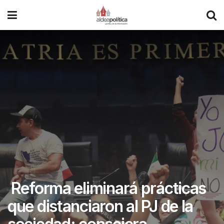
Reforma eliminará prácticas
que distanciaron al PJ de la