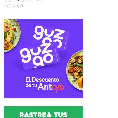
29/09/2024