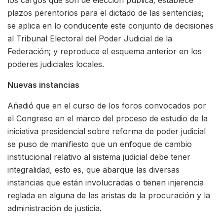
los cargos que son de elección pública; establece
plazos perentorios para el dictado de las sentencias;
se aplica en lo conducente este conjunto de decisiones
al Tribunal Electoral del Poder Judicial de la
Federación; y reproduce el esquema anterior en los
poderes judiciales locales.
Nuevas instancias
Añadió que en el curso de los foros convocados por
el Congreso en el marco del proceso de estudio de la
iniciativa presidencial sobre reforma de poder judicial
se puso de manifiesto que un enfoque de cambio
institucional relativo al sistema judicial debe tener
integralidad, esto es, que abarque las diversas
instancias que están involucradas o tienen injerencia
reglada en alguna de las aristas de la procuración y la
administración de justicia.