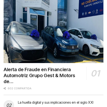
Alerta de Fraude en Financiera
Automotriz Grupo Gest & Motors
de…
602 COMPARTIDA
La huella digital y sus implicaciones en el siglo XXI