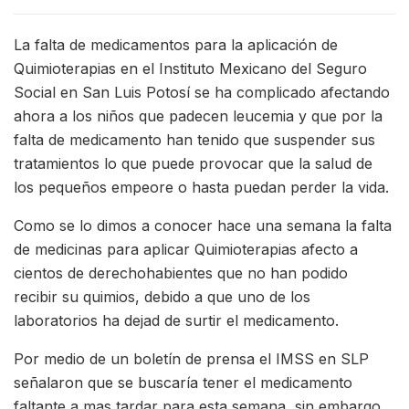
La falta de medicamentos para la aplicación de
Quimioterapias en el Instituto Mexicano del Seguro
Social en San Luis Potosí se ha complicado afectando
ahora a los niños que padecen leucemia y que por la
falta de medicamento han tenido que suspender sus
tratamientos lo que puede provocar que la salud de
los pequeños empeore o hasta puedan perder la vida.
Como se lo dimos a conocer hace una semana la falta
de medicinas para aplicar Quimioterapias afecto a
cientos de derechohabientes que no han podido
recibir su quimios, debido a que uno de los
laboratorios ha dejad de surtir el medicamento.
Por medio de un boletín de prensa el IMSS en SLP
señalaron que se buscaría tener el medicamento
faltante a mas tardar para esta semana, sin embargo