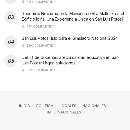
594 COMPARTIDA
Recorrido Nocturno en la Mansión de «La Maltos» en el
Edificio Ipiña: Una Experiencia Única en San Luis Potosí
591 COMPARTIDA
San Luis Potosí listo para el Simulacro Nacional 2024
590 COMPARTIDA
Déficit de docentes afecta calidad educativa en San
Luis Potosí: Urgen soluciones
589 COMPARTIDA
INICIO
POLÍTICA
LOCALES
NACIONALES
INTERNACIONALES