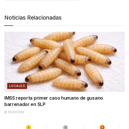
Noticias Relacionadas
LOCALES
IMSS reporta primer caso humano de gusano
barrenador en SLP
19/03/2026