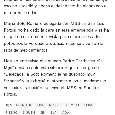
eso no sucedió y ahora el desabasto ha alcanzado a
menores de edad.
María Soto Romero delegada del IMSS en San Luis
Potosí no ha dado la cara en esta emergencia y se ha
negado a dar una entrevista para explicarles a los
potosinos la verdadera situación que se vive con la
falta de medicamentos.
Hoy en entrevista el diputado Pedro Carrizales “El
Mijis” declaró ante esta situación que el cargo de
“Delegada” a Soto Romero le ha quedado muy
“grande” y la exhortó a informar a los ciudadanos la
verdadera situación que vive el IMSS en San Luis
Potosí.
Tags:
ATENDER
IMSS
NIÑOS
QUIMIOTERAPIAS
RIESGO
SIGUEN
SIN
SLP
VIDA