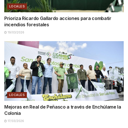
LOCALES
Prioriza Ricardo Gallardo acciones para combatir
incendios forestales
19/03/2026
LOCALES
Mejoras en Real de Peñasco a través de Enchúlame la
Colonia
17/03/2026