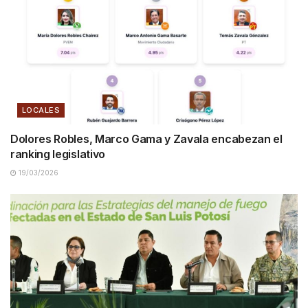
LOCALES
Dolores Robles, Marco Gama y Zavala encabezan el
ranking legislativo
19/03/2026