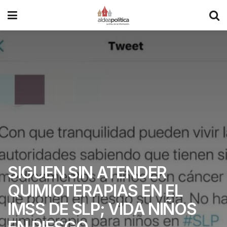
SIGUEN SIN ATENDER
QUIMIOTERAPIAS EN EL
IMSS DE SLP; VIDA NIÑOS