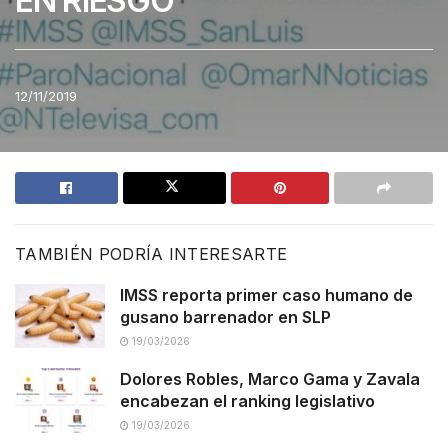
EN RIESGO
12/11/2019
TAMBIÉN PODRÍA INTERESARTE
IMSS reporta primer caso humano de
gusano barrenador en SLP
19/03/2026
Dolores Robles, Marco Gama y Zavala
encabezan el ranking legislativo
19/03/2026