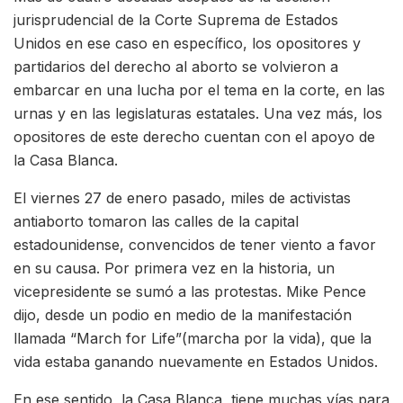
jurisprudencial de la Corte Suprema de Estados
Unidos en ese caso en específico, los opositores y
partidarios del derecho al aborto se volvieron a
embarcar en una lucha por el tema en la corte, en las
urnas y en las legislaturas estatales. Una vez más, los
opositores de este derecho cuentan con el apoyo de
la Casa Blanca.
El viernes 27 de enero pasado, miles de activistas
antiaborto tomaron las calles de la capital
estadounidense, convencidos de tener viento a favor
en su causa. Por primera vez en la historia, un
vicepresidente se sumó a las protestas. Mike Pence
dijo, desde un podio en medio de la manifestación
llamada “March for Life”(marcha por la vida), que la
vida estaba ganando nuevamente en Estados Unidos.
En ese sentido, la Casa Blanca, tiene muchas vías para