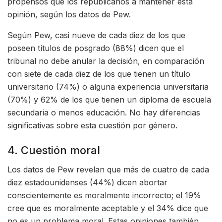
propensos que los republicanos a mantener esta
opinión, según los datos de Pew.
Según Pew, casi nueve de cada diez de los que
poseen títulos de posgrado (88%) dicen que el
tribunal no debe anular la decisión, en comparación
con siete de cada diez de los que tienen un título
universitario (74%) o alguna experiencia universitaria
(70%) y 62% de los que tienen un diploma de escuela
secundaria o menos educación. No hay diferencias
significativas sobre esta cuestión por género.
4. Cuestión moral
Los datos de Pew revelan que más de cuatro de cada
diez estadounidenses (44%) dicen abortar
conscientemente es moralmente incorrecto; el 19%
cree que es moralmente aceptable y el 34% dice que
no es un problema moral. Estas opiniones también