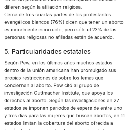
difieren según la afiliación religiosa.
Cerca de tres cuartas partes de los protestantes
evangélicos blancos (76%) dicen que tener un aborto
es moralmente incorrecto, pero sólo el 23% de las
personas religiosas no afiliadas están de acuerdo.
5. Particularidades estatales
Según Pew, en los últimos años muchos estados
dentro de la unión americana han promulgado sus
propias restricciones de sobre los temas que
conciernen al aborto. Pew citó al grupo de
investigación Guttmacher Institute, que apoya los
derechos al aborto. Según las investigaciones en 27
estados se imponen períodos de espera de entre uno
y tres días para las mujeres que buscan abortos, en 11
estados limitan la cobertura del aborto ofrecida a