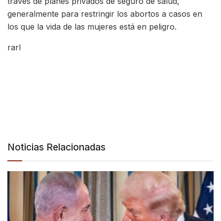
través de planes privados de seguro de salud,
generalmente para restringir los abortos a casos en
los que la vida de las mujeres está en peligro.
rarl
Noticias Relacionadas