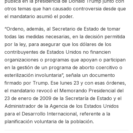
pública en la presidencia de Donald Trump junto con
otros temas que han causado controversia desde que
el mandatario asumió el poder.
“Ordeno, además, al Secretario de Estado de tomar
todas las medidas necesarias, en la decisión permitida
por la ley, para asegurar que los dólares de los
contribuyentes de Estados Unidos no financien
organizaciones o programas que apoyan o participan
en la gestión de un programa de aborto coercitivo o
esterilización involuntaria”, señala un documento
firmado por Trump. Ese lunes 23 y con esas órdenes,
el mandatario revocó el Memorando Presidencial del
23 de enero de 2009 de la Secretaría de Estado y el
Administrador de la Agencia de los Estados Unidos
para el Desarrollo Internacional, referente a la
planificación voluntaria de la población.