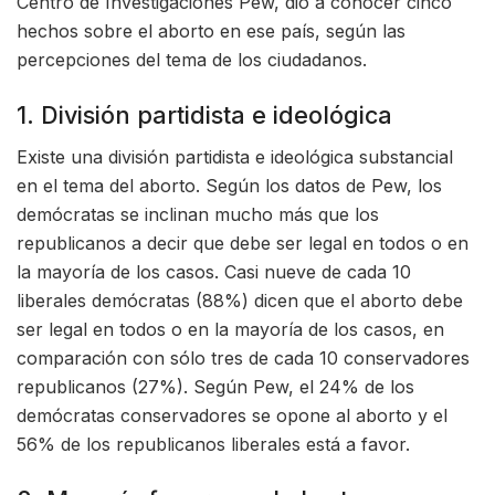
Centro de Investigaciones Pew, dio a conocer cinco
hechos sobre el aborto en ese país, según las
percepciones del tema de los ciudadanos.
1. División partidista e ideológica
Existe una división partidista e ideológica substancial
en el tema del aborto. Según los datos de Pew, los
demócratas se inclinan mucho más que los
republicanos a decir que debe ser legal en todos o en
la mayoría de los casos. Casi nueve de cada 10
liberales demócratas (88%) dicen que el aborto debe
ser legal en todos o en la mayoría de los casos, en
comparación con sólo tres de cada 10 conservadores
republicanos (27%). Según Pew, el 24% de los
demócratas conservadores se opone al aborto y el
56% de los republicanos liberales está a favor.