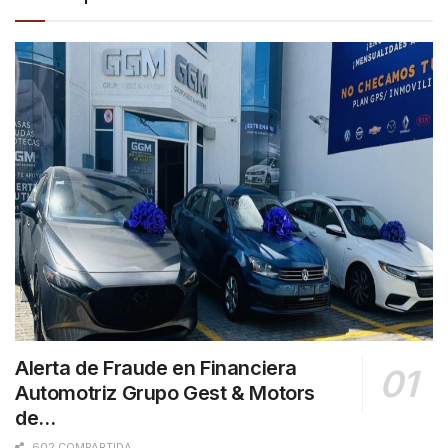
Alerta de Fraude en Financiera
Automotriz Grupo Gest & Motors
de…
602 COMPARTIDA