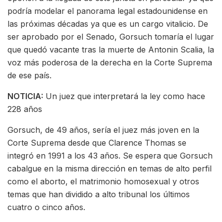
podría modelar el panorama legal estadounidense en
las próximas décadas ya que es un cargo vitalicio. De
ser aprobado por el Senado, Gorsuch tomaría el lugar
que quedó vacante tras la muerte de Antonin Scalia, la
voz más poderosa de la derecha en la Corte Suprema
de ese país.
NOTICIA:
Un juez que interpretará la ley como hace
228 años
Gorsuch, de 49 años, sería el juez más joven en la
Corte Suprema desde que Clarence Thomas se
integró en 1991 a los 43 años. Se espera que Gorsuch
cabalgue en la misma dirección en temas de alto perfil
como el aborto, el matrimonio homosexual y otros
temas que han dividido a alto tribunal los últimos
cuatro o cinco años.