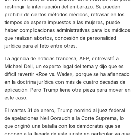
restringir la interrupción del embarazo. Se pueden
prohibir de ciertos métodos médicos, retrasar en los
tiempos de espera impuestos a las mujeres, puede
haber complicaciones administrativas para los médicos
que realizan abortos, concesión de personalidad
jurídica para el feto entre otras.
La agencia de noticias francesa, AFP, entrevistó a
Michael Dell, un experto legal del tema y dijo que es
difícil revertir «Roe vs. Wade», porque se ha afianzado
en la doctrina jurídica con más de cuatro décadas de
aplicación. Pero Trump tiene otra pieza para mover en
este caso.
El martes 31 de enero, Trump nominó al juez federal
de apelaciones Neil Gorsuch a la Corte Suprema, lo
que originó una batalla con los demócratas que se
oponen a la llegada de este jurista en particular ya que