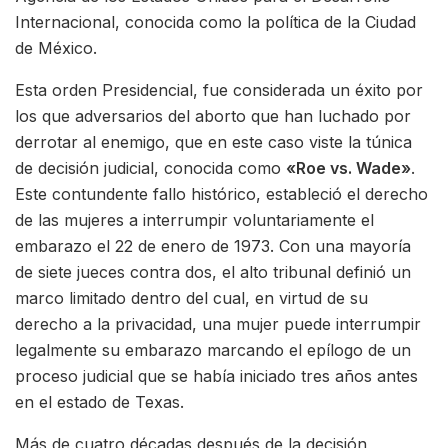
Internacional, conocida como la política de la Ciudad
de México.
Esta orden Presidencial, fue considerada un éxito por
los que adversarios del aborto que han luchado por
derrotar al enemigo, que en este caso viste la túnica
de decisión judicial, conocida como
«Roe vs. Wade»
.
Este contundente fallo histórico, estableció el derecho
de las mujeres a interrumpir voluntariamente el
embarazo el 22 de enero de 1973. Con una mayoría
de siete jueces contra dos, el alto tribunal definió un
marco limitado dentro del cual, en virtud de su
derecho a la privacidad, una mujer puede interrumpir
legalmente su embarazo marcando el epílogo de un
proceso judicial que se había iniciado tres años antes
en el estado de Texas.
Más de cuatro décadas después de la decisión