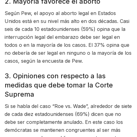
2. Mayoría favorece el aborto
Según Pew, el apoyo al aborto legal en Estados
Unidos está en su nivel más alto en dos décadas. Casi
seis de cada 10 estadounidenses (59%) opina que la
interrupción legal del embarazo debe ser legal en
todos o en la mayoría de los casos. El 37% opina que
no debería de ser legal en ninguno o la mayoría de los
casos, según la encuesta de Pew.
3. Opiniones con respecto a las
medidas que debe tomar la Corte
Suprema
Si se habla del caso “Roe vs. Wade”, alrededor de siete
de cada diez estadounidenses (69%) dicen que no
debe ser completamente anulado. En este caso los
demócratas se mantienen congruentes al ser más