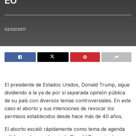
EU
02/02/2017
El presidente de Estados Unidos, Donald Trump, sigue
dividiendo a la ya de por sí separada opinión pública
de su país con diversos temas controversiales. En este
caso el aborto y sus intenciones de revocar los
permisos establecidos desde hace más de 40 años.
El aborto escaló rápidamente como tema de agenda