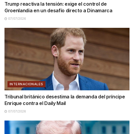
Trump reactiva la tensión: exige el control de
Groenlandia en un desafío directo a Dinamarca
07/07/2026
INTERNACIONALES
Tribunal británico desestima la demanda del príncipe
Enrique contra el Daily Mail
07/07/2026