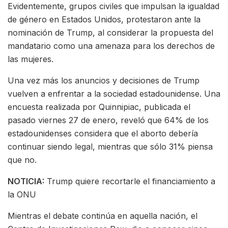
Evidentemente, grupos civiles que impulsan la igualdad
de género en Estados Unidos, protestaron ante la
nominación de Trump, al considerar la propuesta del
mandatario como una amenaza para los derechos de
las mujeres.
Una vez más los anuncios y decisiones de Trump
vuelven a enfrentar a la sociedad estadounidense. Una
encuesta realizada por Quinnipiac, publicada el
pasado viernes 27 de enero, reveló que 64% de los
estadounidenses considera que el aborto debería
continuar siendo legal, mientras que sólo 31% piensa
que no.
NOTICIA:
Trump quiere recortarle el financiamiento a
la ONU
Mientras el debate continúa en aquella nación, el