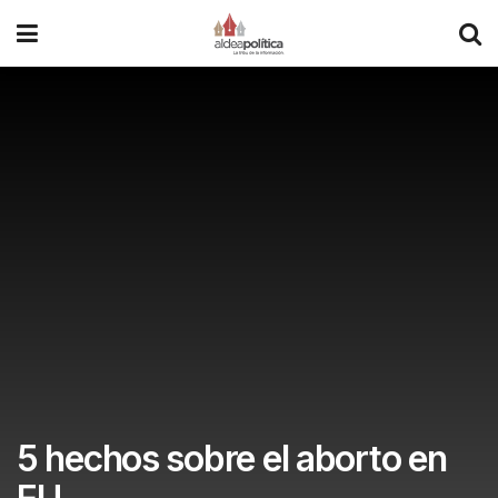
5 hechos sobre el aborto en