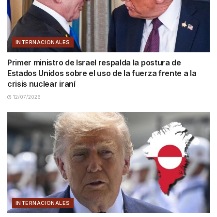
INTERNACIONALES
Primer ministro de Israel respalda la postura de
Estados Unidos sobre el uso de la fuerza frente a la
crisis nuclear iraní
12/07/2026
INTERNACIONALES