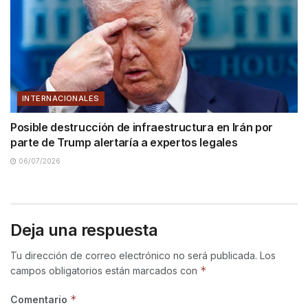
INTERNACIONALES
Posible destrucción de infraestructura en Irán por
parte de Trump alertaría a expertos legales
06/07/2026
Deja una respuesta
Tu dirección de correo electrónico no será publicada.
Los
*
campos obligatorios están marcados con
*
Comentario