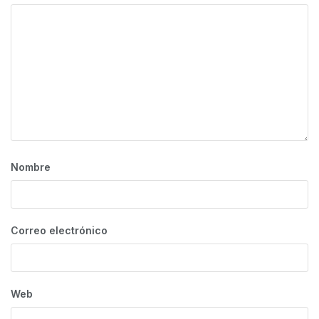
Nombre
Correo electrónico
Web