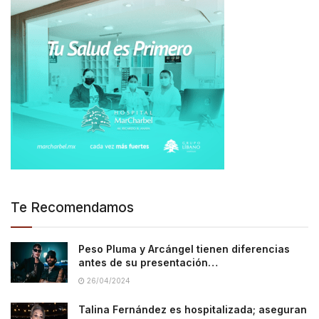
Te Recomendamos
Peso Pluma y Arcángel tienen diferencias
antes de su presentación…
26/04/2024
Talina Fernández es hospitalizada; aseguran