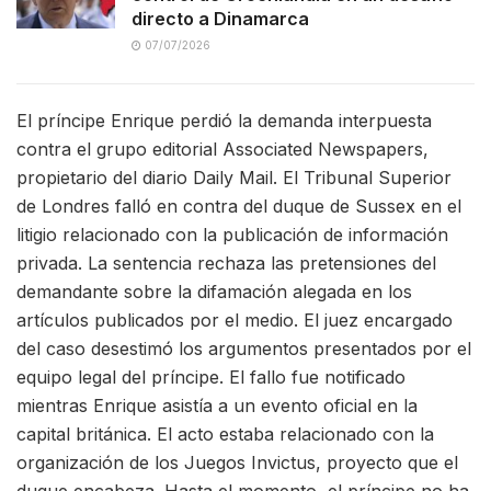
directo a Dinamarca
07/07/2026
El príncipe Enrique perdió la demanda interpuesta
contra el grupo editorial Associated Newspapers,
propietario del diario Daily Mail. El Tribunal Superior
de Londres falló en contra del duque de Sussex en el
litigio relacionado con la publicación de información
privada. La sentencia rechaza las pretensiones del
demandante sobre la difamación alegada en los
artículos publicados por el medio. El juez encargado
del caso desestimó los argumentos presentados por el
equipo legal del príncipe. El fallo fue notificado
mientras Enrique asistía a un evento oficial en la
capital británica. El acto estaba relacionado con la
organización de los Juegos Invictus, proyecto que el