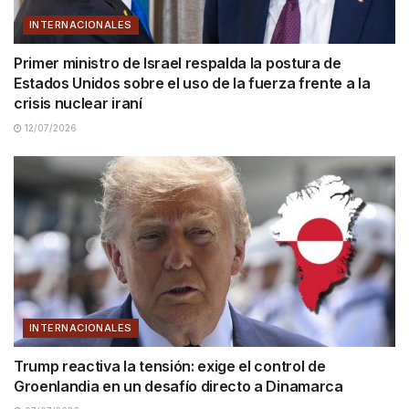
INTERNACIONALES
Primer ministro de Israel respalda la postura de
Estados Unidos sobre el uso de la fuerza frente a la
crisis nuclear iraní
12/07/2026
INTERNACIONALES
Trump reactiva la tensión: exige el control de
Groenlandia en un desafío directo a Dinamarca