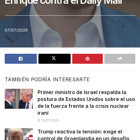
Enrique contra el Daily Mail
07/07/2026
TAMBIÉN PODRÍA INTERESARTE
Primer ministro de Israel respalda la
postura de Estados Unidos sobre el uso
de la fuerza frente a la crisis nuclear
iraní
12/07/2026
Trump reactiva la tensión: exige el
control de Groenlandia en un desafío