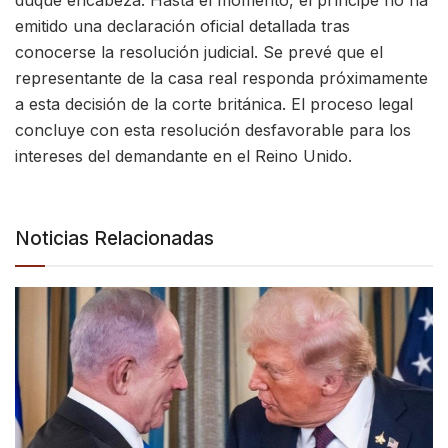
duque encabeza. Hasta el momento, el príncipe no ha
emitido una declaración oficial detallada tras
conocerse la resolución judicial. Se prevé que el
representante de la casa real responda próximamente
a esta decisión de la corte británica. El proceso legal
concluye con esta resolución desfavorable para los
intereses del demandante en el Reino Unido.
Noticias Relacionadas