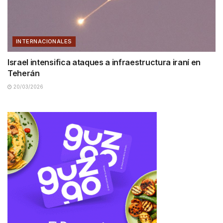
INTERNACIONALES
Israel intensifica ataques a infraestructura iraní en
Teherán
20/03/2026