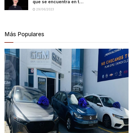
que se encuentra en t…
29/06/2023
Más Populares