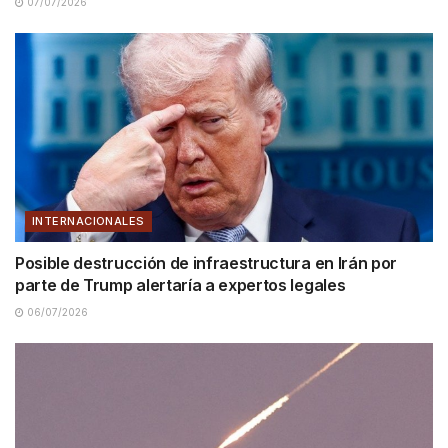
07/07/2026
INTERNACIONALES
Posible destrucción de infraestructura en Irán por
parte de Trump alertaría a expertos legales
06/07/2026