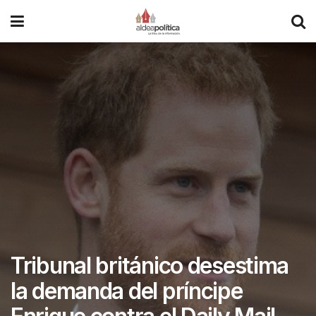
Tribunal británico desestima
la demanda del príncipe