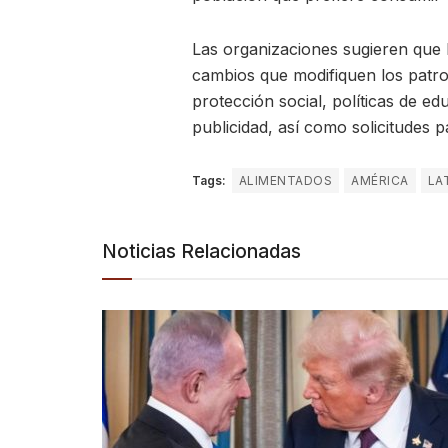
Las organizaciones sugieren que 
cambios que modifiquen los patro
protección social, políticas de ed
publicidad, así como solicitudes 
Tags:
ALIMENTADOS
AMÉRICA
LA
Noticias Relacionadas