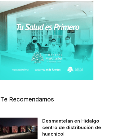
Te Recomendamos
Desmantelan en Hidalgo
centro de distribución de
huachicol