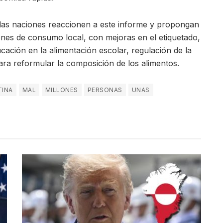
las naciones reaccionen a este informe y propongan
nes de consumo local, con mejoras en el etiquetado,
ucación en la alimentación escolar, regulación de la
para reformular la composición de los alimentos.
TINA
MAL
MILLONES
PERSONAS
UNAS