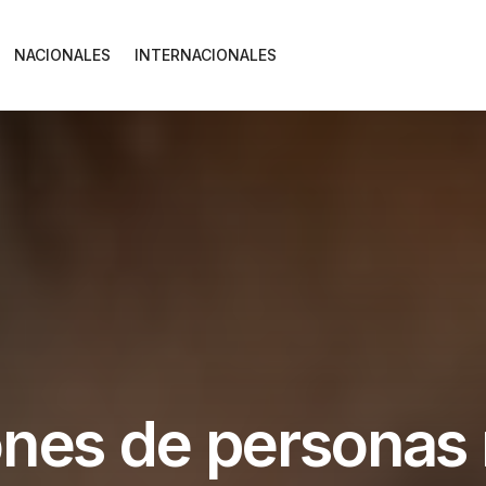
NACIONALES
INTERNACIONALES
ones de personas