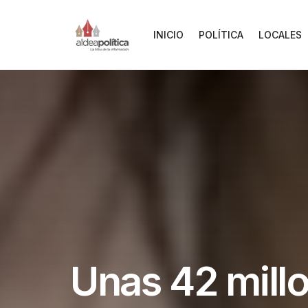
INICIO
POLÍTICA
LOCALES
Unas 42 mill