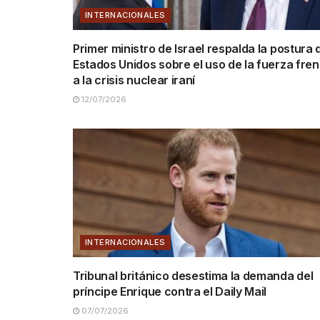
INTERNACIONALES
Primer ministro de Israel respalda la postura 
Estados Unidos sobre el uso de la fuerza fren
a la crisis nuclear iraní
12/07/2026
INTERNACIONALES
Tribunal británico desestima la demanda del
príncipe Enrique contra el Daily Mail
07/07/2026