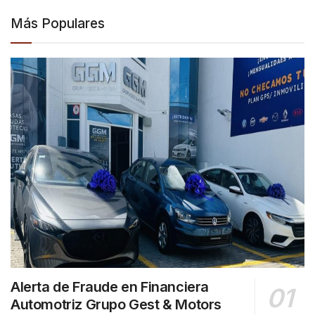
Más Populares
Alerta de Fraude en Financiera
Automotriz Grupo Gest & Motors