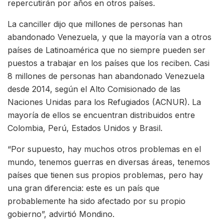
repercutirán por años en otros países.
La canciller dijo que millones de personas han
abandonado Venezuela, y que la mayoría van a otros
países de Latinoamérica que no siempre pueden ser
puestos a trabajar en los países que los reciben. Casi
8 millones de personas han abandonado Venezuela
desde 2014, según el Alto Comisionado de las
Naciones Unidas para los Refugiados (ACNUR). La
mayoría de ellos se encuentran distribuidos entre
Colombia, Perú, Estados Unidos y Brasil.
“Por supuesto, hay muchos otros problemas en el
mundo, tenemos guerras en diversas áreas, tenemos
países que tienen sus propios problemas, pero hay
una gran diferencia: este es un país que
probablemente ha sido afectado por su propio
gobierno”, advirtió Mondino.