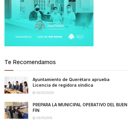
Te Recomendamos
Ayuntamiento de Querétaro aprueba
Licencia de regidora síndica
26/03/2024
PREPARA LA MUNICIPAL OPERATIVO DEL BUEN
FIN
09/11/2019