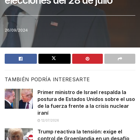
elecciones del 28 de julio
26/09/2024
TAMBIÉN PODRÍA INTERESARTE
Primer ministro de Israel respalda la
postura de Estados Unidos sobre el uso
de la fuerza frente a la crisis nuclear
iraní
12/07/2026
Trump reactiva la tensión: exige el
control de Groenlandia en un desafío