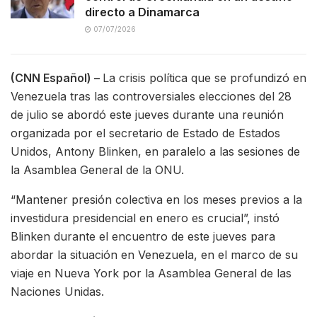
directo a Dinamarca
07/07/2026
(CNN Español) –
La crisis política que se profundizó en
Venezuela tras las controversiales elecciones del 28
de julio se abordó este jueves durante una reunión
organizada por el secretario de Estado de Estados
Unidos, Antony Blinken, en paralelo a las sesiones de
la Asamblea General de la ONU.
“Mantener presión colectiva en los meses previos a la
investidura presidencial en enero es crucial”, instó
Blinken durante el encuentro de este jueves para
abordar la situación en Venezuela, en el marco de su
viaje en Nueva York por la Asamblea General de las
Naciones Unidas.