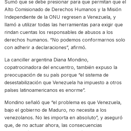
Sumó que se debe presionar para que permitan que el
Alto Comisionado de Derechos Humanos y la Misión
Independiente de la ONU regresen a Venezuela, y
llamó a utilizar todas las herramientas para exigir que
rindan cuentas los responsables de abusos a los
derechos humanos. “No podemos conformarnos solo
con adherir a declaraciones”, afirmó.
La canciller argentina Diana Mondino,
copatrocinadora del encuentro, también expuso la
preocupación de su país porque “el sistema de
desestabilización que Venezuela ha impuesto a otros
países latinoamericanos es enorme”.
Mondino señaló que “el problema es que Venezuela,
bajo el gobierno de Maduro, no necesita a los
venezolanos. No les importa en absoluto”, y aseguró
que, de no actuar ahora, las consecuencias