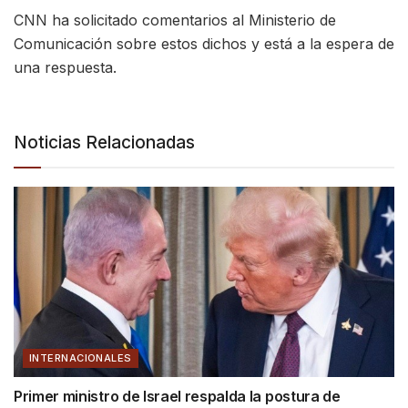
CNN ha solicitado comentarios al Ministerio de
Comunicación sobre estos dichos y está a la espera de
una respuesta.
Noticias Relacionadas
INTERNACIONALES
Primer ministro de Israel respalda la postura de