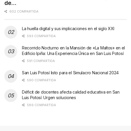
de…
602 COMPARTIDA
La huella digital y sus implicaciones en el siglo XXI
593 COMPARTIDA
Recorrido Nocturno en la Mansión de «La Maltos» en el
Edificio Ipiña: Una Experiencia Única en San Luis Potosí
591 COMPARTIDA
San Luis Potosí listo para el Simulacro Nacional 2024
590 COMPARTIDA
Déficit de docentes afecta calidad educativa en San
Luis Potosí: Urgen soluciones
589 COMPARTIDA