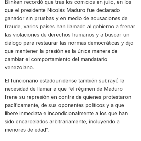
Blinken recordó que tras los comicios en julio, en los
que el presidente Nicolás Maduro fue declarado
ganador sin pruebas y en medio de acusaciones de
fraude, varios países han llamado al gobierno a frenar
las violaciones de derechos humanos y a buscar un
diálogo para restaurar las normas democráticas y dijo
que mantener la presión es la única manera de
cambiar el comportamiento del mandatario
venezolano.
El funcionario estadounidense también subrayó la
necesidad de llamar a que “el régimen de Maduro
frene su represión en contra de quienes protestaron
pacíficamente, de sus oponentes politicos y a que
libere inmediata e incondicionalmente a los que han
sido encarcelados arbitrariamente, incluyendo a
menores de edad”.