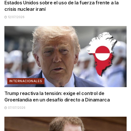
Estados Unidos sobre el uso de la fuerza frente a la
crisis nuclear iraní
12/07/2026
INTERNACIONALES
Trump reactiva la tensión: exige el control de
Groenlandia en un desafío directo a Dinamarca
07/07/2026