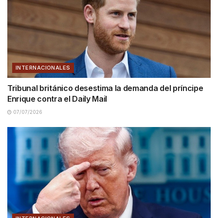
INTERNACIONALES
Tribunal británico desestima la demanda del príncipe
Enrique contra el Daily Mail
07/07/2026