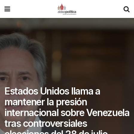
Estados Unidos llama a
mantener la presión
internacional sobre Venezuela
tras controversiales