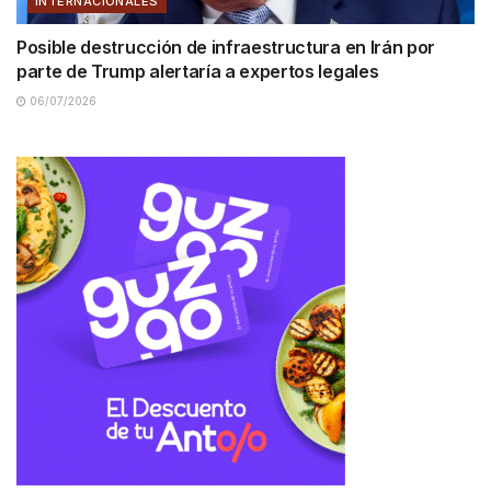
INTERNACIONALES
Posible destrucción de infraestructura en Irán por
parte de Trump alertaría a expertos legales
06/07/2026