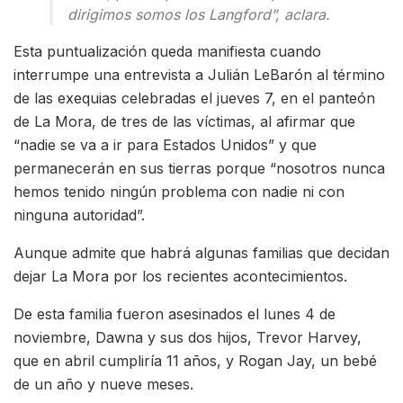
dirigimos somos los Langford”, aclara.
Esta puntualización queda manifiesta cuando
interrumpe una entrevista a Julián LeBarón al término
de las exequias celebradas el jueves 7, en el panteón
de La Mora, de tres de las víctimas, al afirmar que
“nadie se va a ir para Estados Unidos” y que
permanecerán en sus tierras porque “nosotros nunca
hemos tenido ningún problema con nadie ni con
ninguna autoridad”.
Aunque admite que habrá algunas familias que decidan
dejar La Mora por los recientes acontecimientos.
De esta familia fueron asesinados el lunes 4 de
noviembre, Dawna y sus dos hijos, Trevor Harvey,
que en abril cumpliría 11 años, y Rogan Jay, un bebé
de un año y nueve meses.