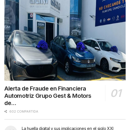
Alerta de Fraude en Financiera
Automotriz Grupo Gest & Motors
de…
602 COMPARTIDA
La huella digital y sus implicaciones en el siglo XXI