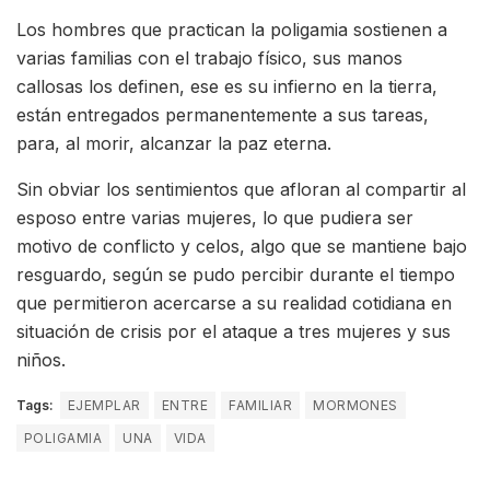
Los hombres que practican la poligamia sostienen a
varias familias con el trabajo físico, sus manos
callosas los definen, ese es su infierno en la tierra,
están entregados permanentemente a sus tareas,
para, al morir, alcanzar la paz eterna.
Sin obviar los sentimientos que afloran al compartir al
esposo entre varias mujeres, lo que pudiera ser
motivo de conflicto y celos, algo que se mantiene bajo
resguardo, según se pudo percibir durante el tiempo
que permitieron acercarse a su realidad cotidiana en
situación de crisis por el ataque a tres mujeres y sus
niños.
Tags:
EJEMPLAR
ENTRE
FAMILIAR
MORMONES
POLIGAMIA
UNA
VIDA