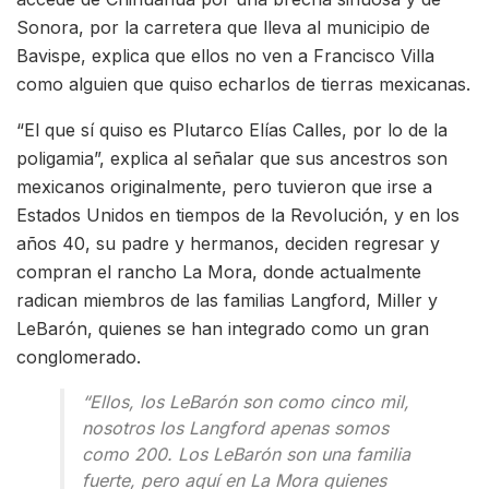
Sonora, por la carretera que lleva al municipio de
Bavispe, explica que ellos no ven a Francisco Villa
como alguien que quiso echarlos de tierras mexicanas.
“El que sí quiso es Plutarco Elías Calles, por lo de la
poligamia”, explica al señalar que sus ancestros son
mexicanos originalmente, pero tuvieron que irse a
Estados Unidos en tiempos de la Revolución, y en los
años 40, su padre y hermanos, deciden regresar y
compran el rancho La Mora, donde actualmente
radican miembros de las familias Langford, Miller y
LeBarón, quienes se han integrado como un gran
conglomerado.
“Ellos, los LeBarón son como cinco mil,
nosotros los Langford apenas somos
como 200. Los LeBarón son una familia
fuerte, pero aquí en La Mora quienes