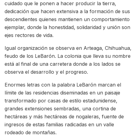
cuidado que le ponen a hacer producir la tierra,
dedicación que hacen extensiva a la formación de sus
descendientes quienes mantienen un comportamiento
ejemplar, donde la honestidad, solidaridad y unión son
ejes rectores de vida.
Igual organización se observa en Arteaga, Chihuahua,
feudo de los LeBarón. La colonia que lleva su nombre
está al final de una carretera donde a los lados se
observa el desarrollo y el progreso.
Enormes letras con la palabra LeBarón marcan el
límite de las residencias diseminadas en un paisaje
transformado por casas de estilo estadunidense,
grandes extensiones sembradas, una cortina de
hectáreas y más hectáreas de nogaleras, fuente de
ingresos de estas familias radicadas en un valle
rodeado de montañas.