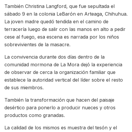
También Christina Langford, que fue sepultada el
sábado 9 en la colonia LeBarón en Arteaga, Chihuhua.
La joven madre quedó tendida en el camino de
terracería luego de salir con las manos en alto a pedir
cese al fuego, esa escena es narrada por los niños
sobrevivientes de la masacre.
La convivencia durante dos días dentro de la
comunidad mormona de La Mora dejó la experiencia
de observar de cerca la organización familiar que
establece la autoridad vertical del líder sobre el resto
de sus miembros.
También la transformación que hacen del paisaje
desértico para ponerlo a producir nueces y otros
productos como granadas.
La calidad de los mismos es muestra del tesón y el