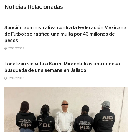
Noticias Relacionadas
NACIONALES
Sanción administrativa contra la Federación Mexicana
de Futbol: se ratifica una multa por 43 millones de
pesos
12/07/2026
NACIONALES
Localizan sin vida a Karen Miranda tras una intensa
búsqueda de una semana en Jalisco
12/07/2026