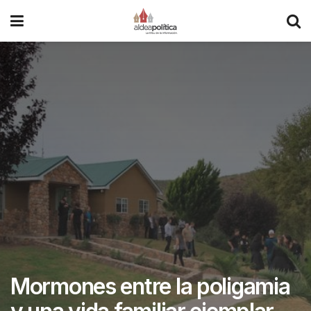
Mormones entre la poligamia