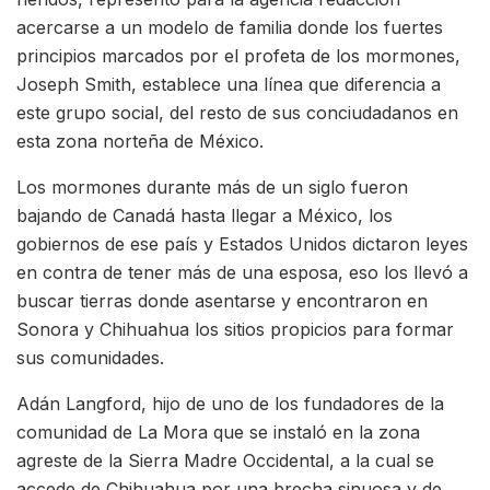
acercarse a un modelo de familia donde los fuertes
principios marcados por el profeta de los mormones,
Joseph Smith, establece una línea que diferencia a
este grupo social, del resto de sus conciudadanos en
esta zona norteña de México.
Los mormones durante más de un siglo fueron
bajando de Canadá hasta llegar a México, los
gobiernos de ese país y Estados Unidos dictaron leyes
en contra de tener más de una esposa, eso los llevó a
buscar tierras donde asentarse y encontraron en
Sonora y Chihuahua los sitios propicios para formar
sus comunidades.
Adán Langford, hijo de uno de los fundadores de la
comunidad de La Mora que se instaló en la zona
agreste de la Sierra Madre Occidental, a la cual se
accede de Chihuahua por una brecha sinuosa y de