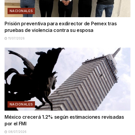
NACIONALES
Prisión preventiva para exdirector de Pemex tras
pruebas de violencia contra su esposa
11/07/2026
NACIONALES
México crecerá 1.2% según estimaciones revisadas
por el FMI
08/07/2026