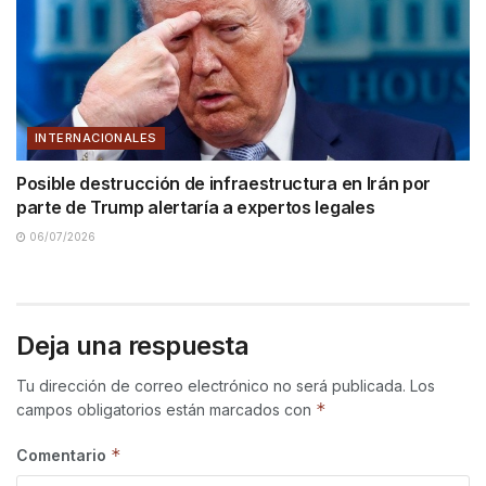
INTERNACIONALES
Posible destrucción de infraestructura en Irán por
parte de Trump alertaría a expertos legales
06/07/2026
Deja una respuesta
Tu dirección de correo electrónico no será publicada.
Los
*
campos obligatorios están marcados con
*
Comentario