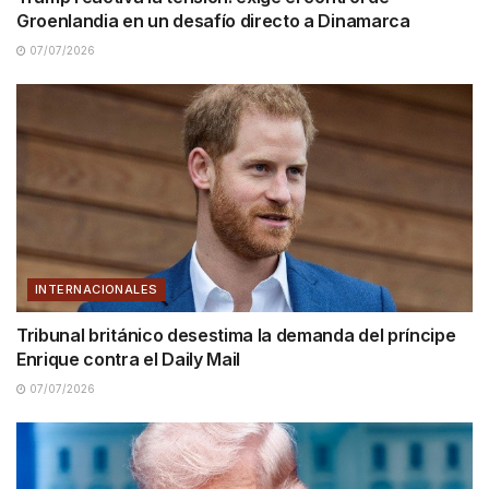
Groenlandia en un desafío directo a Dinamarca
07/07/2026
INTERNACIONALES
Tribunal británico desestima la demanda del príncipe
Enrique contra el Daily Mail
07/07/2026