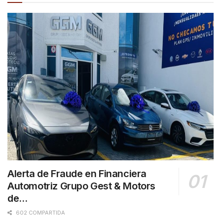
Alerta de Fraude en Financiera
Automotriz Grupo Gest & Motors
de…
602 COMPARTIDA