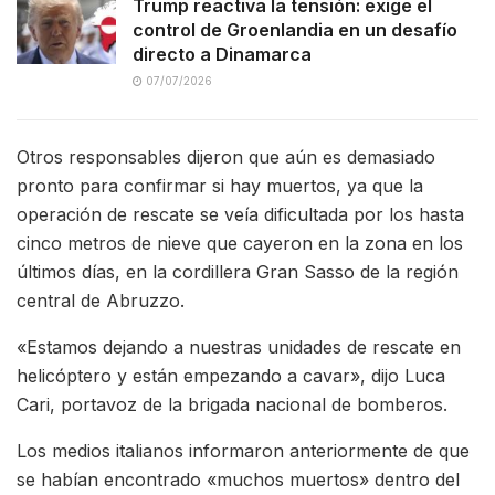
Trump reactiva la tensión: exige el
control de Groenlandia en un desafío
directo a Dinamarca
07/07/2026
Otros responsables dijeron que aún es demasiado
pronto para confirmar si hay muertos, ya que la
operación de rescate se veía dificultada por los hasta
cinco metros de nieve que cayeron en la zona en los
últimos días, en la cordillera Gran Sasso de la región
central de Abruzzo.
«Estamos dejando a nuestras unidades de rescate en
helicóptero y están empezando a cavar», dijo Luca
Cari, portavoz de la brigada nacional de bomberos.
Los medios italianos informaron anteriormente de que
se habían encontrado «muchos muertos» dentro del