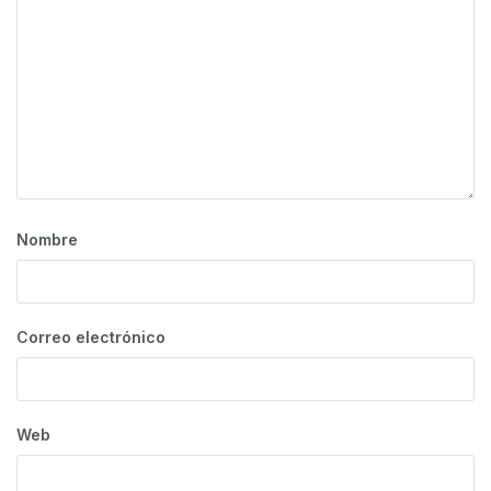
Nombre
Correo electrónico
Web