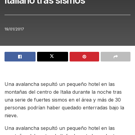
italiano tras sismos
19/01/2017
Una avalancha sepultó un pequeño hotel en las
montañas del centro de Italia durante la noche tras
una serie de fuertes sismos en el área y más de 30
personas podrían haber quedado enterradas bajo la
nieve.
Una avalancha sepultó un pequeño hotel en las