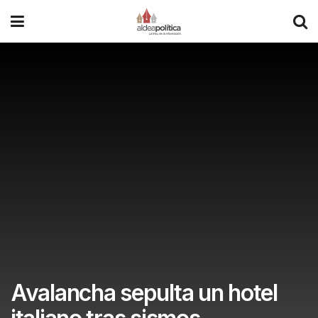
Avalancha sepulta un hotel