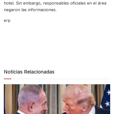
hotel. Sin embargo, responsables oficiales en el área
negaron las informaciones.
erp
Noticias Relacionadas