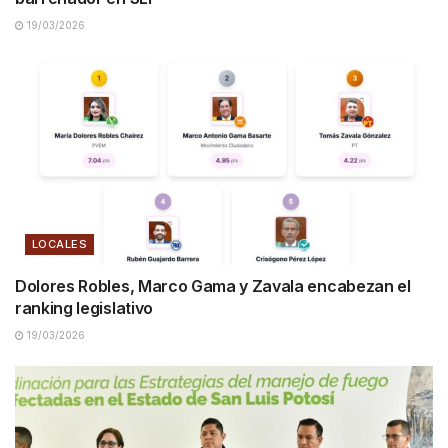
19/03/2026
LOCALES
Dolores Robles, Marco Gama y Zavala encabezan el
ranking legislativo
19/03/2026