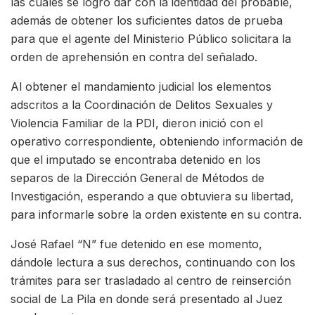
las cuales se logró dar con la identidad del probable,
además de obtener los suficientes datos de prueba
para que el agente del Ministerio Público solicitara la
orden de aprehensión en contra del señalado.
Al obtener el mandamiento judicial los elementos
adscritos a la Coordinación de Delitos Sexuales y
Violencia Familiar de la PDI, dieron inició con el
operativo correspondiente, obteniendo información de
que el imputado se encontraba detenido en los
separos de la Dirección General de Métodos de
Investigación, esperando a que obtuviera su libertad,
para informarle sobre la orden existente en su contra.
José Rafael “N” fue detenido en ese momento,
dándole lectura a sus derechos, continuando con los
trámites para ser trasladado al centro de reinserción
social de La Pila en donde será presentado al Juez