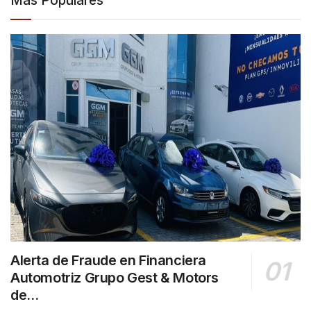
Más Populares
Alerta de Fraude en Financiera
Automotriz Grupo Gest & Motors
de…