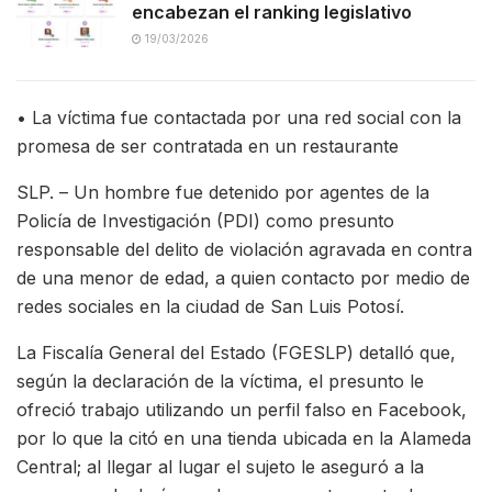
encabezan el ranking legislativo
19/03/2026
• La víctima fue contactada por una red social con la
promesa de ser contratada en un restaurante
SLP. – Un hombre fue detenido por agentes de la
Policía de Investigación (PDI) como presunto
responsable del delito de violación agravada en contra
de una menor de edad, a quien contacto por medio de
redes sociales en la ciudad de San Luis Potosí.
La Fiscalía General del Estado (FGESLP) detalló que,
según la declaración de la víctima, el presunto le
ofreció trabajo utilizando un perfil falso en Facebook,
por lo que la citó en una tienda ubicada en la Alameda
Central; al llegar al lugar el sujeto le aseguró a la