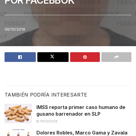
POR FACEBBOK
06/10/2019
TAMBIÉN PODRÍA INTERESARTE
IMSS reporta primer caso humano de
gusano barrenador en SLP
19/03/2026
Dolores Robles, Marco Gama y Zavala