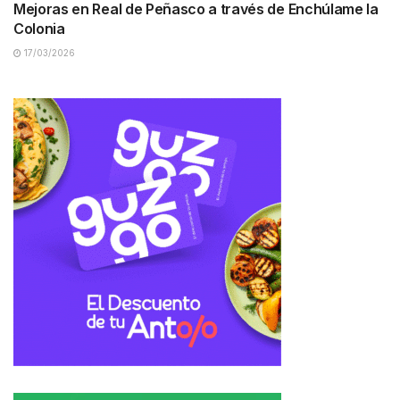
Mejoras en Real de Peñasco a través de Enchúlame la
Colonia
17/03/2026