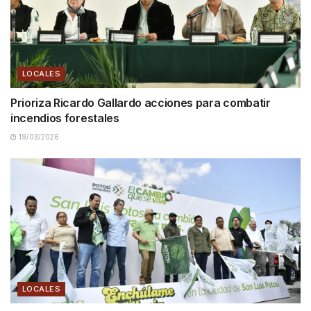
LOCALES
Prioriza Ricardo Gallardo acciones para combatir
incendios forestales
19/03/2026
LOCALES