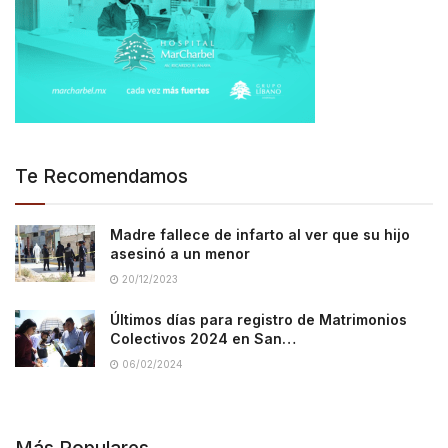
Te Recomendamos
Madre fallece de infarto al ver que su hijo
asesinó a un menor
20/12/2023
Últimos días para registro de Matrimonios
Colectivos 2024 en San…
06/02/2024