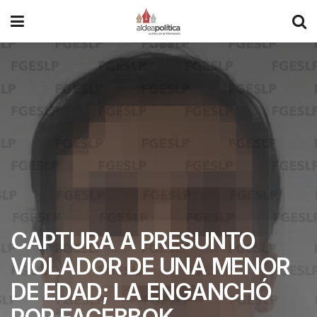
CAPTURA A PRESUNTO
VIOLADOR DE UNA MENOR
DE EDAD; LA ENGANCHÓ