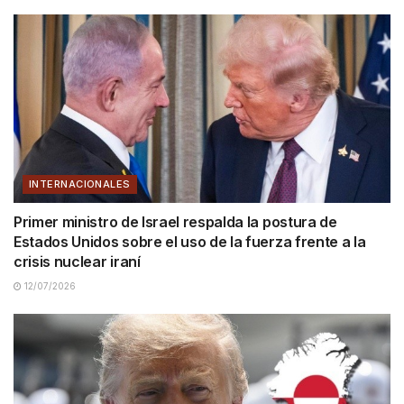
INTERNACIONALES
Primer ministro de Israel respalda la postura de
Estados Unidos sobre el uso de la fuerza frente a la
crisis nuclear iraní
12/07/2026