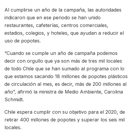
Al cumplirse un año de la campaña, las autoridades
indicaron que en ese periodo se han unido
restaurantes, cafeterías, centros comerciales,
estadios, colegios, y hoteles, que ayudan a reducir el
uso de popotes.
“Cuando se cumple un año de campaña podemos
decir con orgullo que ya son más de tres mil locales
de todo Chile que se han sumado al programa con lo
que estamos sacando 18 millones de popotes plásticos
de circulación al mes, es decir, más de 200 millones al
año”, afirmó la ministra de Medio Ambiente, Carolina
Schmidt.
Chile espera cumplir con su objetivo para el 2020, de
retirar 400 millones de popotes y superar los seis mil
locales.