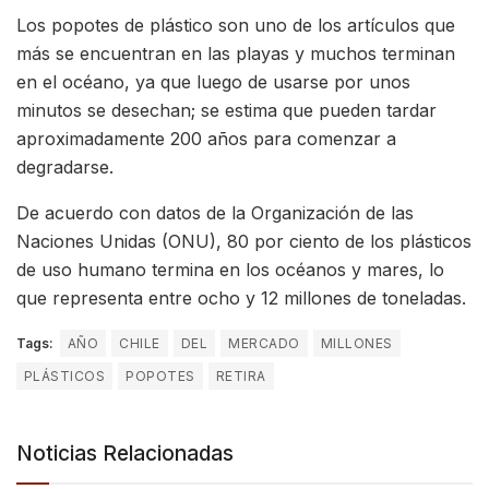
Los popotes de plástico son uno de los artículos que
más se encuentran en las playas y muchos terminan
en el océano, ya que luego de usarse por unos
minutos se desechan; se estima que pueden tardar
aproximadamente 200 años para comenzar a
degradarse.
De acuerdo con datos de la Organización de las
Naciones Unidas (ONU), 80 por ciento de los plásticos
de uso humano termina en los océanos y mares, lo
que representa entre ocho y 12 millones de toneladas.
Tags:
AÑO
CHILE
DEL
MERCADO
MILLONES
PLÁSTICOS
POPOTES
RETIRA
Noticias Relacionadas