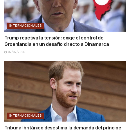
INTERNACIONALES
Trump reactiva la tensión: exige el control de
Groenlandia en un desafío directo a Dinamarca
07/07/2026
INTERNACIONALES
Tribunal británico desestima la demanda del príncipe