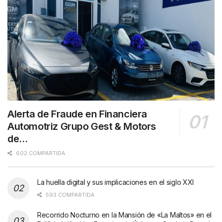
Alerta de Fraude en Financiera
Automotriz Grupo Gest & Motors
de…
602 COMPARTIDA
La huella digital y sus implicaciones en el siglo XXI
593 COMPARTIDA
Recorrido Nocturno en la Mansión de «La Maltos» en el