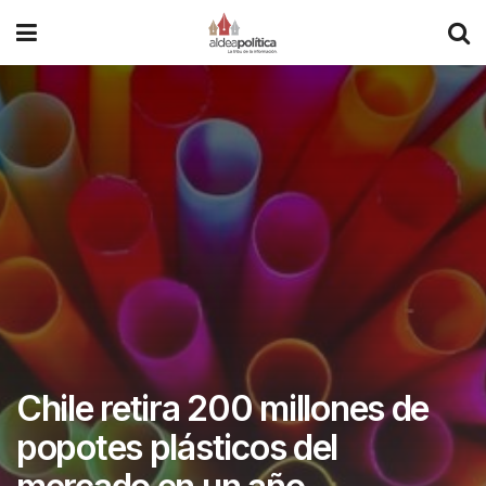
Chile retira 200 millones de
popotes plásticos del