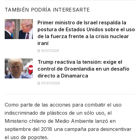
TAMBIÉN PODRÍA INTERESARTE
Primer ministro de Israel respalda la
postura de Estados Unidos sobre el uso
de la fuerza frente a la crisis nuclear
iraní
12/07/2026
Trump reactiva la tensión: exige el
control de Groenlandia en un desafío
directo a Dinamarca
07/07/2026
Como parte de las acciones para combatir el uso
indiscriminado de plásticos de un sólo uso, el
Ministerio chileno de Medio Ambiente lanzó en
septiembre del 2018 una campaña para desincentivar
el uso de popotes.