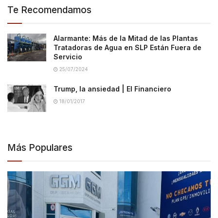
Te Recomendamos
Alarmante: Más de la Mitad de las Plantas
Tratadoras de Agua en SLP Están Fuera de
Servicio
25/07/2024
Trump, la ansiedad | El Financiero
18/01/2017
Más Populares