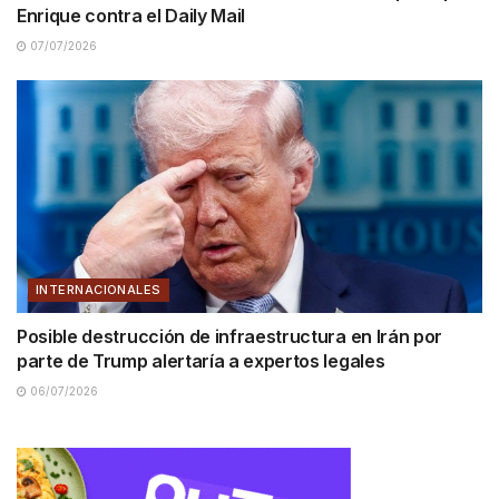
Enrique contra el Daily Mail
07/07/2026
INTERNACIONALES
Posible destrucción de infraestructura en Irán por
parte de Trump alertaría a expertos legales
06/07/2026