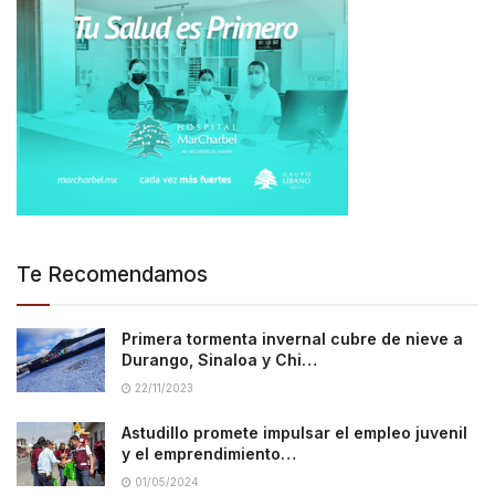
Te Recomendamos
Primera tormenta invernal cubre de nieve a
Durango, Sinaloa y Chi…
22/11/2023
Astudillo promete impulsar el empleo juvenil
y el emprendimiento…
01/05/2024