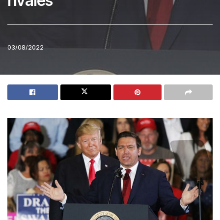
rivales
03/08/2022