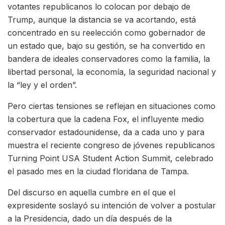
votantes republicanos lo colocan por debajo de
Trump, aunque la distancia se va acortando, está
concentrado en su reelección como gobernador de
un estado que, bajo su gestión, se ha convertido en
bandera de ideales conservadores como la familia, la
libertad personal, la economía, la seguridad nacional y
la “ley y el orden”.
Pero ciertas tensiones se reflejan en situaciones como
la cobertura que la cadena Fox, el influyente medio
conservador estadounidense, da a cada uno y para
muestra el reciente congreso de jóvenes republicanos
Turning Point USA Student Action Summit, celebrado
el pasado mes en la ciudad floridana de Tampa.
Del discurso en aquella cumbre en el que el
expresidente soslayó su intención de volver a postular
a la Presidencia, dado un día después de la