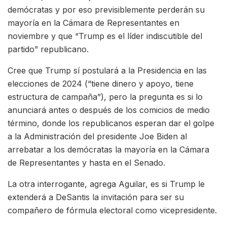
demócratas y por eso previsiblemente perderán su
mayoría en la Cámara de Representantes en
noviembre y que “Trump es el líder indiscutible del
partido” republicano.
Cree que Trump sí postulará a la Presidencia en las
elecciones de 2024 (“tiene dinero y apoyo, tiene
estructura de campaña”), pero la pregunta es si lo
anunciará antes o después de los comicios de medio
término, donde los republicanos esperan dar el golpe
a la Administración del presidente Joe Biden al
arrebatar a los demócratas la mayoría en la Cámara
de Representantes y hasta en el Senado.
La otra interrogante, agrega Aguilar, es si Trump le
extenderá a DeSantis la invitación para ser su
compañero de fórmula electoral como vicepresidente.