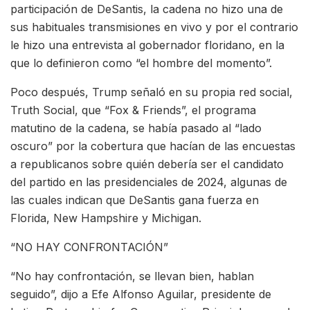
participación de DeSantis, la cadena no hizo una de
sus habituales transmisiones en vivo y por el contrario
le hizo una entrevista al gobernador floridano, en la
que lo definieron como “el hombre del momento”.
Poco después, Trump señaló en su propia red social,
Truth Social, que “Fox & Friends”, el programa
matutino de la cadena, se había pasado al “lado
oscuro” por la cobertura que hacían de las encuestas
a republicanos sobre quién debería ser el candidato
del partido en las presidenciales de 2024, algunas de
las cuales indican que DeSantis gana fuerza en
Florida, New Hampshire y Michigan.
“NO HAY CONFRONTACIÓN”
“No hay confrontación, se llevan bien, hablan
seguido”, dijo a Efe Alfonso Aguilar, presidente de