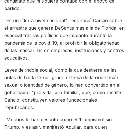
candidato que ni siquiera contaba con el apoyo del
partido.
“Es un líder a nivel nacional”, reconoció Cancio sobre
el arrastre que genera DeSantis más allá de Florida, en
especial tras las políticas que implantó durante la
pandemia de la covid-19, al prohibir la obligatoriedad
de las mascarillas en empresas, instituciones y centros
educativos.
Leyes de índole social, como la que destierra de las
aulas de hasta tercer grado el tema de la orientación
sexual o identidad de género, lo han convertido en el
gobernador “pro vida, pro familia”, que, como resalta
Cancio, constituyen valores fundacionales
republicanos.
“Muchos lo han descrito como el ‘trumpismo’ sin
Trump, y es así”, manifestó Aguilar, para quien