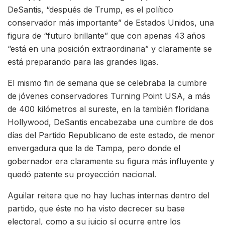
DeSantis, “después de Trump, es el político
conservador más importante” de Estados Unidos, una
figura de “futuro brillante” que con apenas 43 años
“está en una posición extraordinaria” y claramente se
está preparando para las grandes ligas.
El mismo fin de semana que se celebraba la cumbre
de jóvenes conservadores Turning Point USA, a más
de 400 kilómetros al sureste, en la también floridana
Hollywood, DeSantis encabezaba una cumbre de dos
días del Partido Republicano de este estado, de menor
envergadura que la de Tampa, pero donde el
gobernador era claramente su figura más influyente y
quedó patente su proyección nacional.
Aguilar reitera que no hay luchas internas dentro del
partido, que éste no ha visto decrecer su base
electoral, como a su juicio sí ocurre entre los