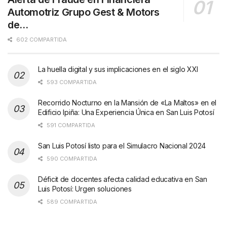
Automotriz Grupo Gest & Motors
de…
602 COMPARTIDA
La huella digital y sus implicaciones en el siglo XXI
593 COMPARTIDA
Recorrido Nocturno en la Mansión de «La Maltos» en el
Edificio Ipiña: Una Experiencia Única en San Luis Potosí
591 COMPARTIDA
San Luis Potosí listo para el Simulacro Nacional 2024
590 COMPARTIDA
Déficit de docentes afecta calidad educativa en San
Luis Potosí: Urgen soluciones
589 COMPARTIDA