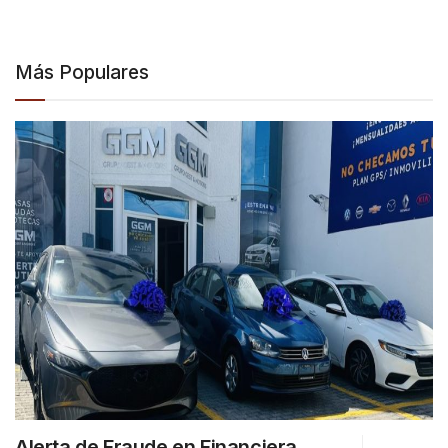
Más Populares
Alerta de Fraude en Financiera