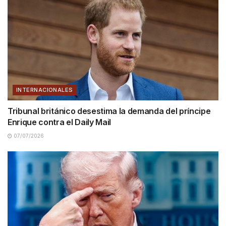
INTERNACIONALES
Tribunal británico desestima la demanda del príncipe
Enrique contra el Daily Mail
07/07/2026