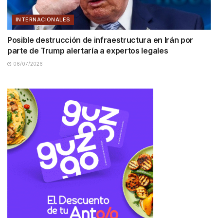
INTERNACIONALES
Posible destrucción de infraestructura en Irán por
parte de Trump alertaría a expertos legales
06/07/2026