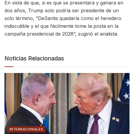
En vista de que, si es que se presentara y ganara en
dos años, Trump solo podría ser presidente de un
solo término, “DeSantis quedaría como el heredero
indiscutible y el que fácilmente tome la posta en la
campaña presidencial de 2028”, sugirió el analista.
Noticias Relacionadas
INTERNACIONALES