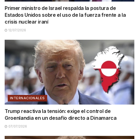
Primer ministro de Israel respalda la postura de
Estados Unidos sobre el uso de la fuerza frente a la
crisis nuclear iraní
12/07/2026
INTERNACIONALES
Trump reactiva la tensión: exige el control de
Groenlandia en un desafío directo a Dinamarca
07/07/2026