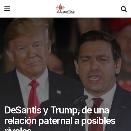
DeSantis y Trump, de una
relación paternal a posibles