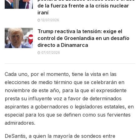
de la fuerza frente a la crisis nuclear
iraní
12/07/2026
Trump reactiva la tensión: exige el
control de Groenlandia en un desafío
directo a Dinamarca
07/07/2026
Cada uno, por el momento, tiene la vista en las
elecciones de medio término que se celebrarán en
noviembre de este año, para la que el expresidente
presta su influyente voz a favor de determinados
aspirantes a gobernadores o legisladores estatales, en
especial para los que se definen como sus fervientes
admiradores.
DeSantis, a quien la mayoría de sondeos entre