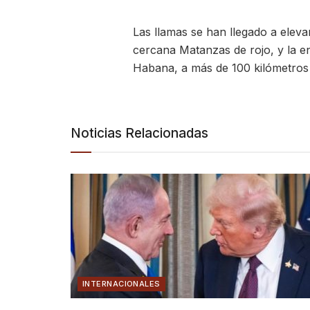
Las llamas se han llegado a elevar
cercana Matanzas de rojo, y la
Habana, a más de 100 kilómetros 
Noticias Relacionadas
INTERNACIONALES