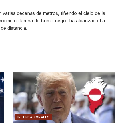
 varias decenas de metros, tiñendo el cielo de la
 enorme columna de humo negro ha alcanzado La
de distancia.
INTERNACIONALES