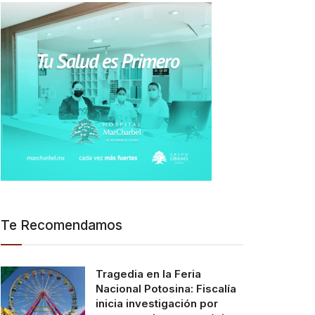
Te Recomendamos
Tragedia en la Feria
Nacional Potosina: Fiscalía
inicia investigación por