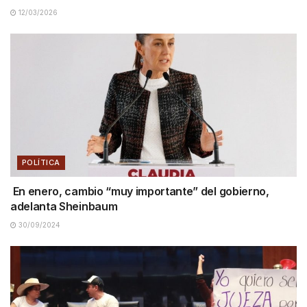
12/03/2026
POLÍTICA
En enero, cambio “muy importante” del gobierno,
adelanta Sheinbaum
30/09/2024