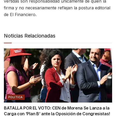
vertidas son responsabilidad únicamente de quien la
firma y no necesariamente reflejan la postura editorial
de El Financiero.
Noticias Relacionadas
POLÍTICA
BATALLA POR EL VOTO: CEN de Morena Se Lanza a la
Carga con ‘Plan B’ ante la Oposición de Congresistas!