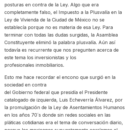
posturas en contra de la Ley. Algo que era
completamente falso, el Impuesto a la Plusvalía en la
Ley de Vivienda de la Ciudad de México no se
establecía porque no es materia de esa Ley. Para
terminar con todas las dudas surgidas, la Asamblea
Constituyente eliminó la palabra plusvalía. Aún así
todavía es recurrente que nos pregunten acerca de
este tema los inversionistas y los
profesionales inmobiliarios.
Esto me hace recordar el encono que surgió en la
sociedad en contra
del Gobierno federal que presidía el Presidente
catalogado de izquierda, Luis Echeverría Álvarez, por
la promulgación de la Ley de Asentamientos Humanos
en los años 70´s donde sin redes sociales en las
pláticas cotidianas era el tema de conversación diario,