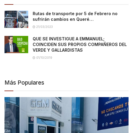
Rutas de transporte por 5 de Febrero no
sufrirán cambios en Queré…
21/03/2023
QUE SE INVESTIGUE A EMMANUEL;
COINCIDEN SUS PROPIOS COMPAÑEROS DEL
VERDE Y GALLARDISTAS
01/10/2019
Más Populares