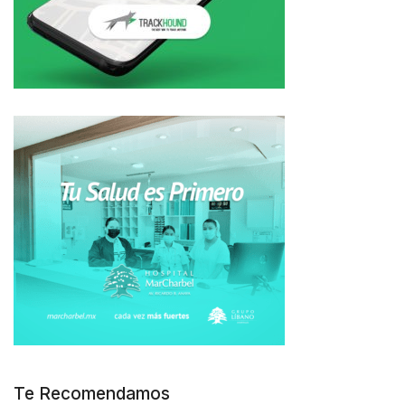
Te Recomendamos