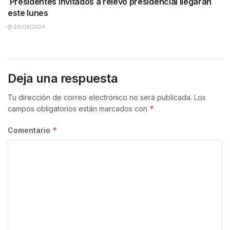
Presidentes invitados a relevo presidencial llegarán
este lunes
29/09/2024
Deja una respuesta
Tu dirección de correo electrónico no será publicada.
Los
*
campos obligatorios están marcados con
*
Comentario