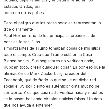
hoteles, departamentos y entretenimiento en los
Estados Unidos, así
como en otros países.
Pero el peligro que las redes sociales representan lo
dice claramente
Paul Horner, uno de los principales creadores de
noticias falsas: “Los
simpatizantes de Trump tomaban cosas de mis sitios
todo el tiempo. Creo que Trump está en la Casa
Blanca por mi. Sus seguidores no verifican nada,
pubican todo, creen cualquier cosa”. Es por eso que la
afirmación de Mark Zuckerberg, creador del
Facebook, que de “todo lo que se ve en dicha red
social el 99 por ciento es auténtico” dista mucho de
ser cierto. Y es que casi nadie verifica nada y muchos
se la pasan haciendo circular noticias falsas. Un dato
que nos ayuda a entender