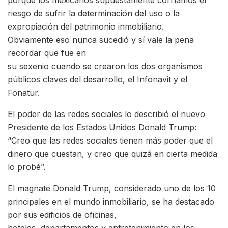
porque los mexicanos supuestamente corríamos el
riesgo de sufrir la determinación del uso o la
expropiación del patrimonio inmobiliario.
Obviamente eso nunca sucedió y sí vale la pena
recordar que fue en
su sexenio cuando se crearon los dos organismos
públicos claves del desarrollo, el Infonavit y el
Fonatur.
El poder de las redes sociales lo describió el nuevo
Presidente de los Estados Unidos Donald Trump:
“Creo que las redes sociales tienen más poder que el
dinero que cuestan, y creo que quizá en cierta medida
lo probé”.
El magnate Donald Trump, considerado uno de los 10
principales en el mundo inmobiliario, se ha destacado
por sus edificios de oficinas,