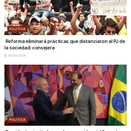
POLÍTICA
Reforma eliminará prácticas que distanciaron al PJ de
la sociedad: consejera
30/09/2024
POLÍTICA