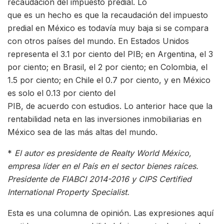
recaudación del impuesto predial. Lo
que es un hecho es que la recaudación del impuesto
predial en México es todavía muy baja si se compara
con otros países del mundo. En Estados Unidos
representa el 3.1 por ciento del PIB; en Argentina, el 3
por ciento; en Brasil, el 2 por ciento; en Colombia, el
1.5 por ciento; en Chile el 0.7 por ciento, y en México
es solo el 0.13 por ciento del
PIB, de acuerdo con estudios. Lo anterior hace que la
rentabilidad neta en las inversiones inmobiliarias en
México sea de las más altas del mundo.
*
El autor es presidente de Realty World México,
empresa líder en el País en el sector bienes raíces.
Presidente de FIABCI 2014-2016 y CIPS Certified
International Property Specialist.
Esta es una columna de opinión. Las expresiones aquí