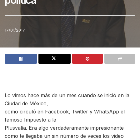
política
17/01/2017
Lo vimos hace más de un mes cuando se inició en la
Ciudad de México,
como circuló en Facebook, Twitter y WhatsApp el
famoso Impuesto a la
Plusvalía. Era algo verdaderamente impresionante
como te llegaba un sin número de veces los video