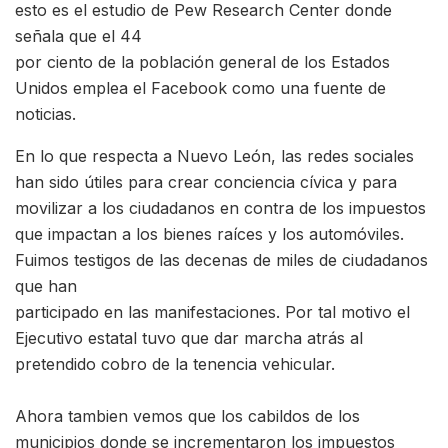
esto es el estudio de Pew Research Center donde
señala que el 44
por ciento de la población general de los Estados
Unidos emplea el Facebook como una fuente de
noticias.
En lo que respecta a Nuevo León, las redes sociales
han sido útiles para crear conciencia cívica y para
movilizar a los ciudadanos en contra de los impuestos
que impactan a los bienes raíces y los automóviles.
Fuimos testigos de las decenas de miles de ciudadanos
que han
participado en las manifestaciones. Por tal motivo el
Ejecutivo estatal tuvo que dar marcha atrás al
pretendido cobro de la tenencia vehicular.
Ahora tambien vemos que los cabildos de los
municipios donde se incrementaron los impuestos