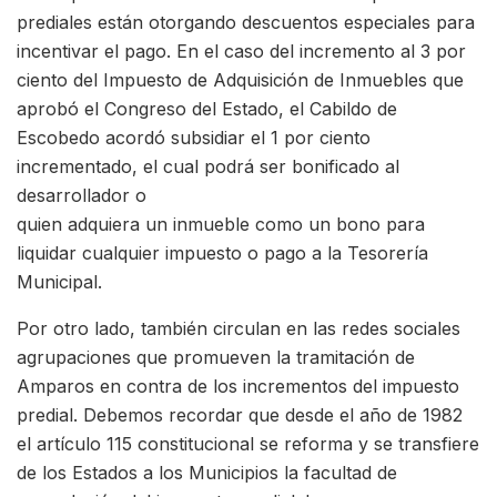
prediales están otorgando descuentos especiales para
incentivar el pago. En el caso del incremento al 3 por
ciento del Impuesto de Adquisición de Inmuebles que
aprobó el Congreso del Estado, el Cabildo de
Escobedo acordó subsidiar el 1 por ciento
incrementado, el cual podrá ser bonificado al
desarrollador o
quien adquiera un inmueble como un bono para
liquidar cualquier impuesto o pago a la Tesorería
Municipal.
Por otro lado, también circulan en las redes sociales
agrupaciones que promueven la tramitación de
Amparos en contra de los incrementos del impuesto
predial. Debemos recordar que desde el año de 1982
el artículo 115 constitucional se reforma y se transfiere
de los Estados a los Municipios la facultad de