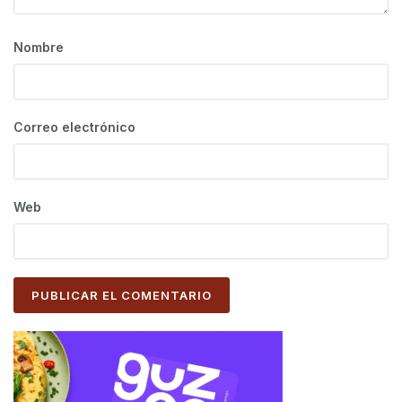
Nombre
Correo electrónico
Web