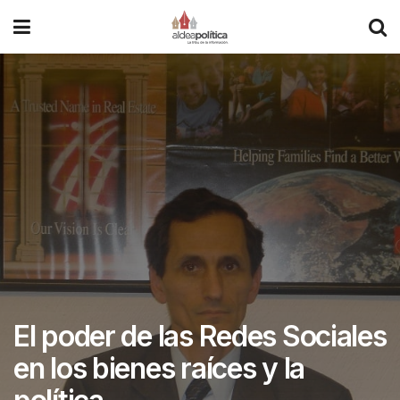
El poder de las Redes Sociales
en los bienes raíces y la