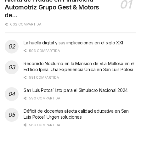
Automotriz Grupo Gest & Motors
de…
602 COMPARTIDA
La huella digital y sus implicaciones en el siglo XXI
593 COMPARTIDA
Recorrido Nocturno en la Mansión de «La Maltos» en el
Edificio Ipiña: Una Experiencia Única en San Luis Potosí
591 COMPARTIDA
San Luis Potosí listo para el Simulacro Nacional 2024
590 COMPARTIDA
Déficit de docentes afecta calidad educativa en San
Luis Potosí: Urgen soluciones
589 COMPARTIDA