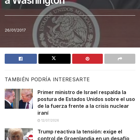
a Washington
26/01/2017
TAMBIÉN PODRÍA INTERESARTE
Primer ministro de Israel respalda la
postura de Estados Unidos sobre el uso
de la fuerza frente a la crisis nuclear
iraní
12/07/2026
Trump reactiva la tensión: exige el
control de Groenlandia en un desafío