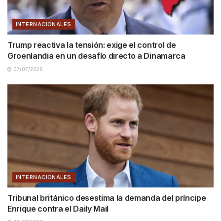
INTERNACIONALES
Trump reactiva la tensión: exige el control de
Groenlandia en un desafío directo a Dinamarca
07/07/2026
INTERNACIONALES
Tribunal británico desestima la demanda del príncipe
Enrique contra el Daily Mail