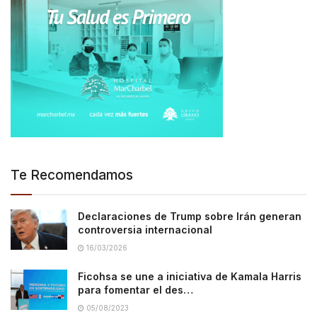
Te Recomendamos
Declaraciones de Trump sobre Irán generan
controversia internacional
16/03/2026
Ficohsa se une a iniciativa de Kamala Harris
para fomentar el des…
05/08/2023