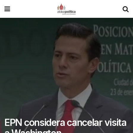
EPN considera cancelar visita