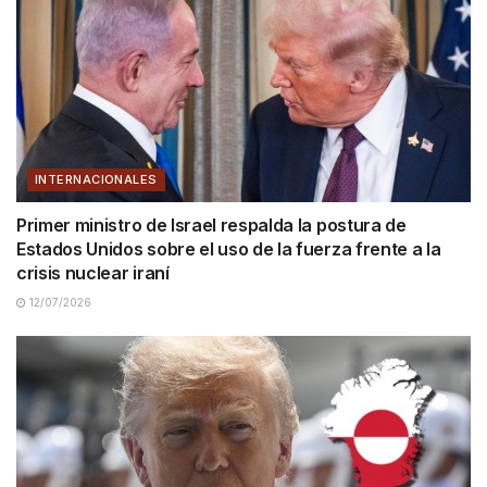
INTERNACIONALES
Primer ministro de Israel respalda la postura de
Estados Unidos sobre el uso de la fuerza frente a la
crisis nuclear iraní
12/07/2026