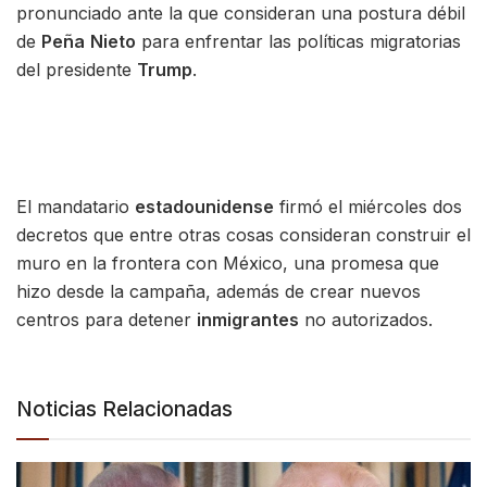
pronunciado ante la que consideran una postura débil
de
Peña
Nieto
para enfrentar las políticas migratorias
del presidente
Trump
.
El mandatario
estadounidense
firmó el miércoles dos
decretos que entre otras cosas consideran construir el
muro en la frontera con México, una promesa que
hizo desde la campaña, además de crear nuevos
centros para detener
inmigrantes
no autorizados.
Noticias Relacionadas