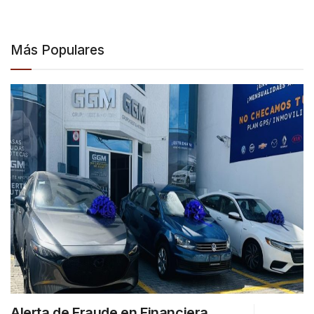
Más Populares
Alerta de Fraude en Financiera