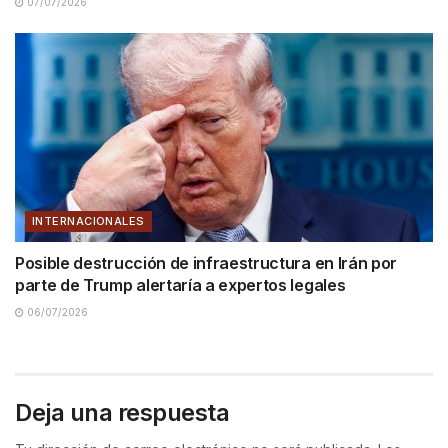
07/07/2026
INTERNACIONALES
Posible destrucción de infraestructura en Irán por
parte de Trump alertaría a expertos legales
06/07/2026
Deja una respuesta