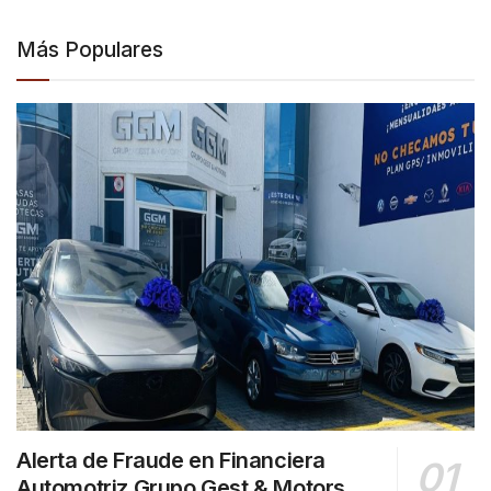
Más Populares
Alerta de Fraude en Financiera
Automotriz Grupo Gest & Motors