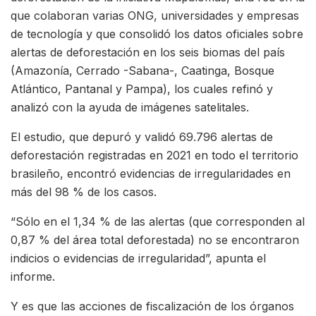
que colaboran varias ONG, universidades y empresas
de tecnología y que consolidó los datos oficiales sobre
alertas de deforestación en los seis biomas del país
(Amazonía, Cerrado -Sabana-, Caatinga, Bosque
Atlántico, Pantanal y Pampa), los cuales refinó y
analizó con la ayuda de imágenes satelitales.
El estudio, que depuró y validó 69.796 alertas de
deforestación registradas en 2021 en todo el territorio
brasileño, encontró evidencias de irregularidades en
más del 98 % de los casos.
“Sólo en el 1,34 % de las alertas (que corresponden al
0,87 % del área total deforestada) no se encontraron
indicios o evidencias de irregularidad”, apunta el
informe.
Y es que las acciones de fiscalización de los órganos