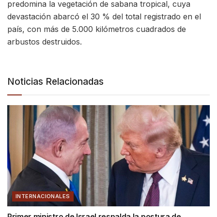
predomina la vegetación de sabana tropical, cuya
devastación abarcó el 30 % del total registrado en el
país, con más de 5.000 kilómetros cuadrados de
arbustos destruidos.
Noticias Relacionadas
INTERNACIONALES
Primer ministro de Israel respalda la postura de