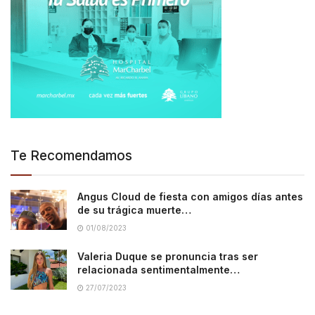
Te Recomendamos
Angus Cloud de fiesta con amigos días antes
de su trágica muerte…
01/08/2023
Valeria Duque se pronuncia tras ser
relacionada sentimentalmente…
27/07/2023