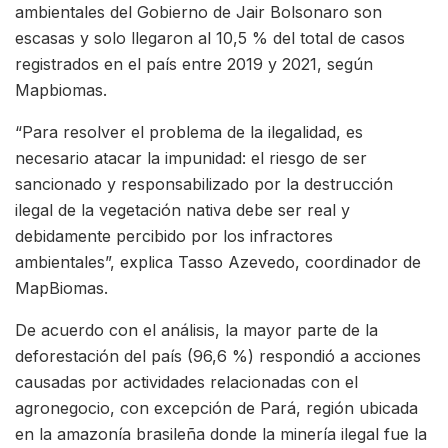
ambientales del Gobierno de Jair Bolsonaro son
escasas y solo llegaron al 10,5 % del total de casos
registrados en el país entre 2019 y 2021, según
Mapbiomas.
“Para resolver el problema de la ilegalidad, es
necesario atacar la impunidad: el riesgo de ser
sancionado y responsabilizado por la destrucción
ilegal de la vegetación nativa debe ser real y
debidamente percibido por los infractores
ambientales”, explica Tasso Azevedo, coordinador de
MapBiomas.
De acuerdo con el análisis, la mayor parte de la
deforestación del país (96,6 %) respondió a acciones
causadas por actividades relacionadas con el
agronegocio, con excepción de Pará, región ubicada
en la amazonía brasileña donde la minería ilegal fue la