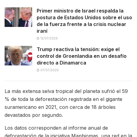
Primer ministro de Israel respalda la
postura de Estados Unidos sobre el uso
de la fuerza frente a la crisis nuclear
iraní
12/07/2026
Trump reactiva la tensión: exige el
control de Groenlandia en un desafío
directo a Dinamarca
07/07/2026
La más extensa selva tropical del planeta sufrió el 59
% de toda la deforestación registrada en el gigante
suramericano en 2021, con cerca de 18 árboles
devastados por segundo.
Los datos corresponden al informe anual de
deforestación de la iniciativa Mapbiomas, una red en la