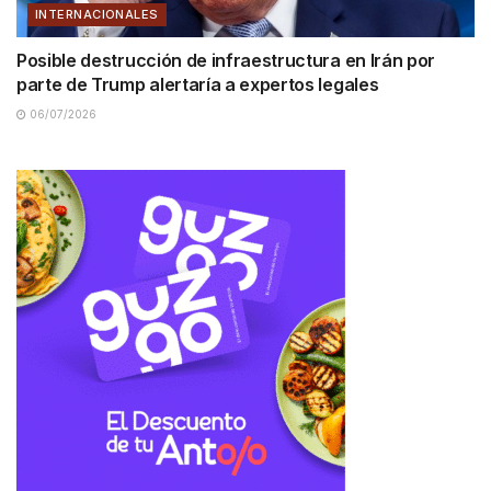
INTERNACIONALES
Posible destrucción de infraestructura en Irán por
parte de Trump alertaría a expertos legales
06/07/2026