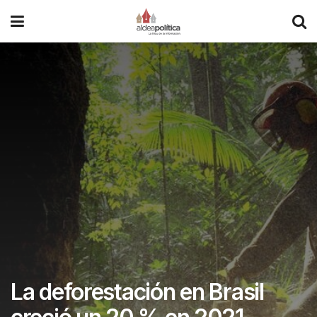
La deforestación en Brasil