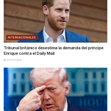
INTERNACIONALES
Tribunal británico desestima la demanda del príncipe
Enrique contra el Daily Mail
07/07/2026