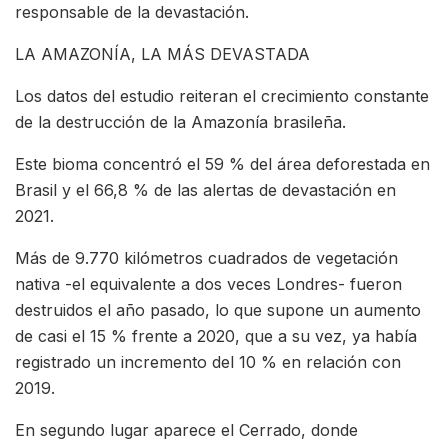
responsable de la devastación.
LA AMAZONÍA, LA MÁS DEVASTADA
Los datos del estudio reiteran el crecimiento constante
de la destrucción de la Amazonía brasileña.
Este bioma concentró el 59 % del área deforestada en
Brasil y el 66,8 % de las alertas de devastación en
2021.
Más de 9.770 kilómetros cuadrados de vegetación
nativa -el equivalente a dos veces Londres- fueron
destruidos el año pasado, lo que supone un aumento
de casi el 15 % frente a 2020, que a su vez, ya había
registrado un incremento del 10 % en relación con
2019.
En segundo lugar aparece el Cerrado, donde