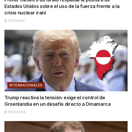
Estados Unidos sobre el uso de la fuerza frente a la
crisis nuclear iraní
12/07/2026
INTERNACIONALES
Trump reactiva la tensión: exige el control de
Groenlandia en un desafío directo a Dinamarca
07/07/2026