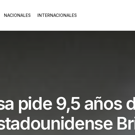
NACIONALES
INTERNACIONALES
usa pide 9,5 años 
estadounidense Br