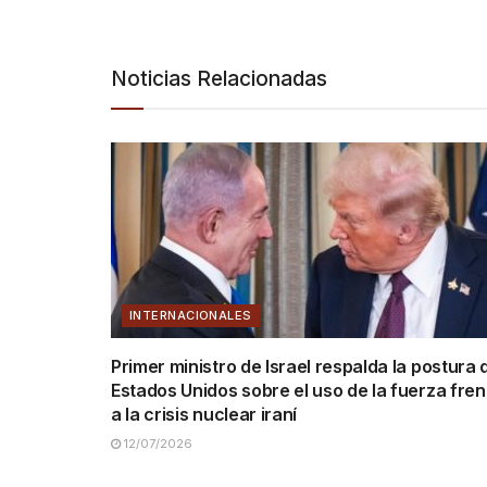
Noticias Relacionadas
INTERNACIONALES
Primer ministro de Israel respalda la postura 
Estados Unidos sobre el uso de la fuerza fren
a la crisis nuclear iraní
12/07/2026