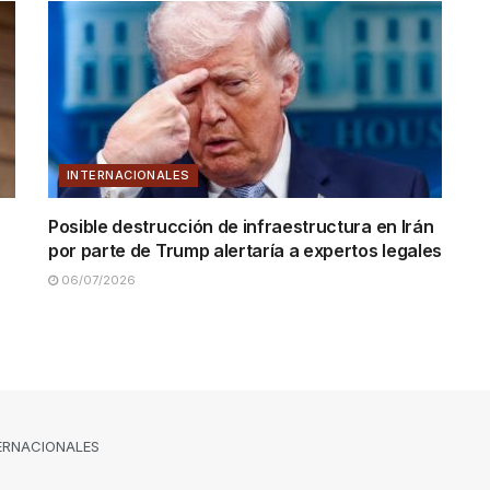
INTERNACIONALES
Posible destrucción de infraestructura en Irán
por parte de Trump alertaría a expertos legales
06/07/2026
ERNACIONALES