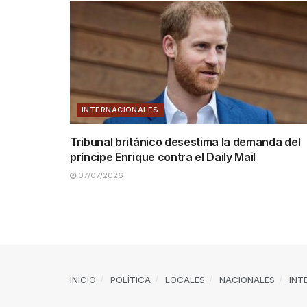
INTERNACIONALES
Tribunal británico desestima la demanda del
príncipe Enrique contra el Daily Mail
07/07/2026
INICIO
POLÍTICA
LOCALES
NACIONALES
INT