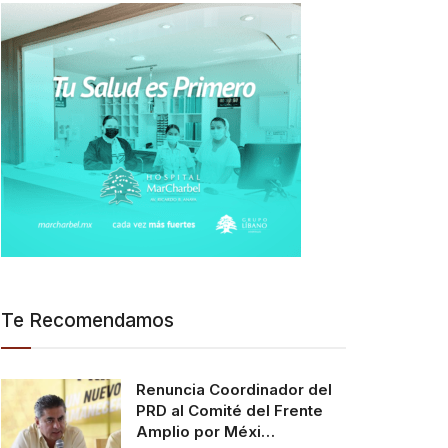
Te Recomendamos
Renuncia Coordinador del
PRD al Comité del Frente
Amplio por Méxi…