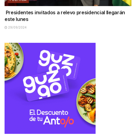
Presidentes invitados a relevo presidencial llegarán
este lunes
29/09/2024