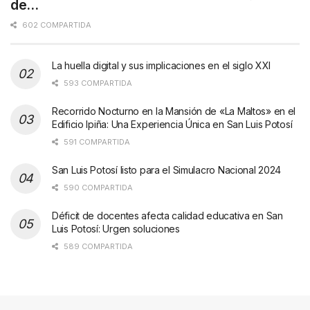
de…
602 COMPARTIDA
La huella digital y sus implicaciones en el siglo XXI
593 COMPARTIDA
Recorrido Nocturno en la Mansión de «La Maltos» en el
Edificio Ipiña: Una Experiencia Única en San Luis Potosí
591 COMPARTIDA
San Luis Potosí listo para el Simulacro Nacional 2024
590 COMPARTIDA
Déficit de docentes afecta calidad educativa en San
Luis Potosí: Urgen soluciones
589 COMPARTIDA