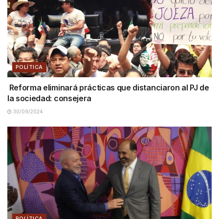
POLÍTICA
Reforma eliminará prácticas que distanciaron al PJ de
la sociedad: consejera
30/09/2024
POLÍTICA