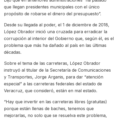
que llegan presidentes municipales con el único
propósito de robarse el dinero del presupuesto”.
Desde su llegada al poder, el 1 de diciembre de 2018,
López Obrador inició una cruzada para erradicar la
corrupción al interior del Gobierno que, según él, es el
problema que más ha dañado al país en las últimas
décadas.
Sobre el tema de las carreteras, López Obrador
instruyó al titular de la Secretaría de Comunicaciones
y Transportes, Jorge Arganis, para dar “atención
especial” a las carreteras federales del estado de
Veracruz, que consideró, están en mal estado.
“Hay que invertir en las carreteras libres (gratuitas)
porque están llenas de baches, tenemos que
mejorarlas, no solo que se resuelva este problema,