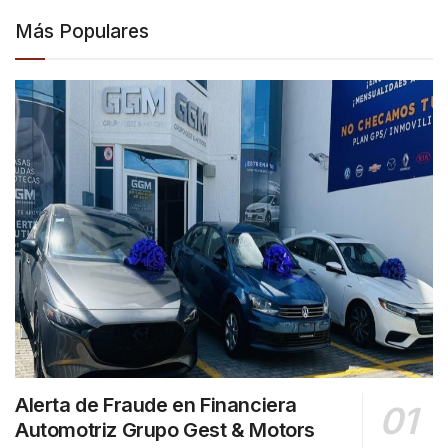
Más Populares
Alerta de Fraude en Financiera
Automotriz Grupo Gest & Motors