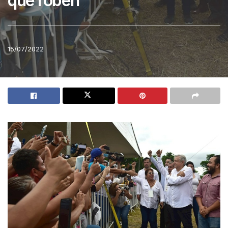
que roben
15/07/2022