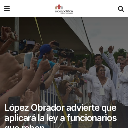
López Obrador advierte que
aplicará la ley a funcionarios