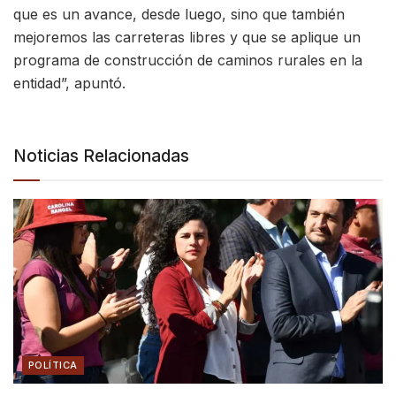
que es un avance, desde luego, sino que también
mejoremos las carreteras libres y que se aplique un
programa de construcción de caminos rurales en la
entidad”, apuntó.
Noticias Relacionadas
POLÍTICA