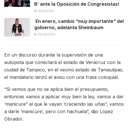
B’ ante la Oposición de Congresistas!
12/03/2026
En enero, cambio “muy importante” del
gobierno, adelanta Sheinbaum
30/09/2024
En un discurso durante la supervisión de una
autopista que conectará el estado de Veracruz con la
ciudad de Tampico, en el vecino estado de Tamaulipas,
el mandatario lanzó el aviso con una frase coloquial.
“Si vemos que no se aplica bien el presupuesto,
entonces vamos a aplicar muy bien la ley, vamos a dar
‘manicure” al que le vayan ‘creciendo las uñas”, vamos
a darle ‘manicure’, pero con hachuela”, dijo López
Obrador.