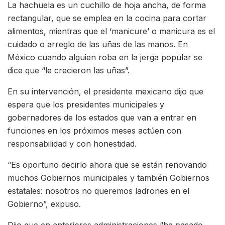
La hachuela es un cuchillo de hoja ancha, de forma
rectangular, que se emplea en la cocina para cortar
alimentos, mientras que el ‘manicure’ o manicura es el
cuidado o arreglo de las uñas de las manos. En
México cuando alguien roba en la jerga popular se
dice que “le crecieron las uñas”.
En su intervención, el presidente mexicano dijo que
espera que los presidentes municipales y
gobernadores de los estados que van a entrar en
funciones en los próximos meses actúen con
responsabilidad y con honestidad.
“Es oportuno decirlo ahora que se están renovando
muchos Gobiernos municipales y también Gobiernos
estatales: nosotros no queremos ladrones en el
Gobierno”, expuso.
Dijo que en anteriores administraciones “ha pasado