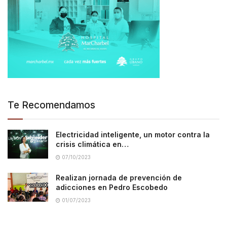
Te Recomendamos
Electricidad inteligente, un motor contra la
crisis climática en…
07/10/2023
Realizan jornada de prevención de
adicciones en Pedro Escobedo
01/07/2023