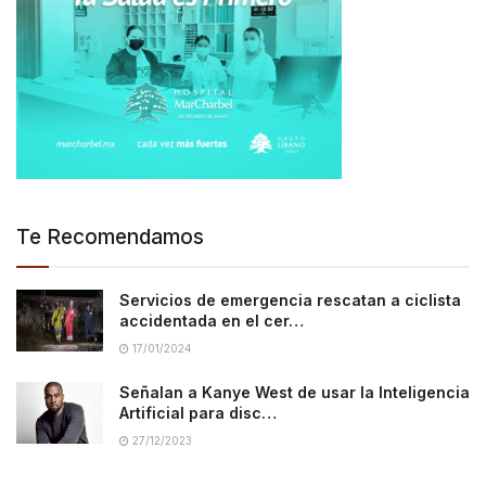
Te Recomendamos
Servicios de emergencia rescatan a ciclista
accidentada en el cer…
17/01/2024
Señalan a Kanye West de usar la Inteligencia
Artificial para disc…
27/12/2023