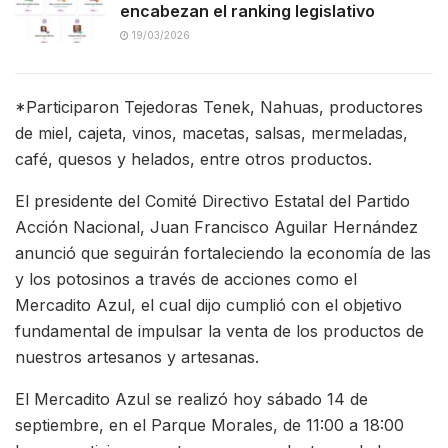
encabezan el ranking legislativo
19/03/2026
*Participaron Tejedoras Tenek, Nahuas, productores
de miel, cajeta, vinos, macetas, salsas, mermeladas,
café, quesos y helados, entre otros productos.
El presidente del Comité Directivo Estatal del Partido
Acción Nacional, Juan Francisco Aguilar Hernández
anunció que seguirán fortaleciendo la economía de las
y los potosinos a través de acciones como el
Mercadito Azul, el cual dijo cumplió con el objetivo
funda
mental de impulsar la venta de los productos de
nuestros artesanos y artesanas.
El Mercadito Azul se realizó hoy sábado 14 de
septiembre, en el Parque Morales, de 11:00 a 18:00