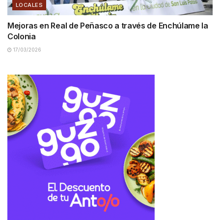
LOCALES
Mejoras en Real de Peñasco a través de Enchúlame la
Colonia
17/03/2026