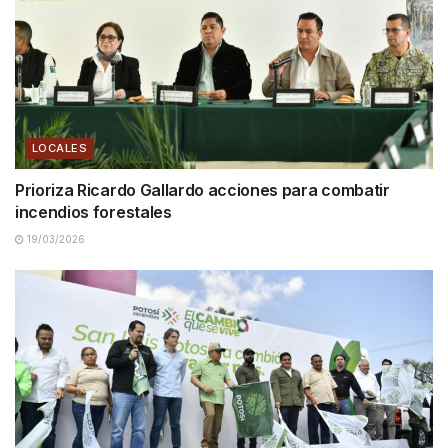
LOCALES
Prioriza Ricardo Gallardo acciones para combatir
incendios forestales
19/03/2026