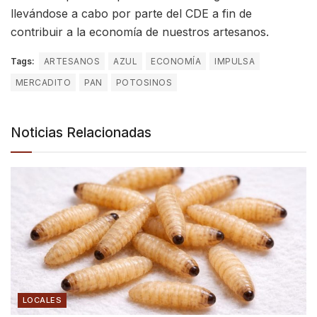
llevándose a cabo por parte del CDE a fin de
contribuir a la economía de nuestros artesanos.
Tags:
ARTESANOS
AZUL
ECONOMÍA
IMPULSA
MERCADITO
PAN
POTOSINOS
Noticias Relacionadas
LOCALES