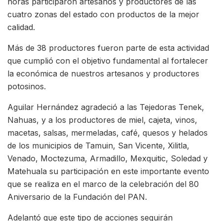
horas participaron artesanos y productores de las
cuatro zonas del estado con productos de la mejor
calidad.
Más de 38 productores fueron parte de esta actividad
que cumplió con el objetivo fundamental al fortalecer
la económica de nuestros artesanos y productores
potosinos.
Aguilar Hernández agradeció a las Tejedoras Tenek,
Nahuas, y a los productores de miel, cajeta, vinos,
macetas, salsas, mermeladas, café, quesos y helados
de los municipios de Tamuin, San Vicente, Xilitla,
Venado, Moctezuma, Armadillo, Mexquitic, Soledad y
Matehuala su participación en este importante evento
que se realiza en el marco de la celebración del 80
Aniversario de la Fundación del PAN.
Adelantó que este tipo de acciones seguirán