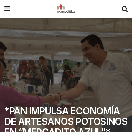
*PAN IMPULSA ECONOMÍA
DE ARTESANOS POTOSINOS