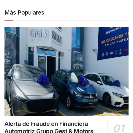
Más Populares
Alerta de Fraude en Financiera
Automotriz Grupo Gest & Motors