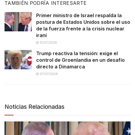
TAMBIÉN PODRÍA INTERESARTE
Primer ministro de Israel respalda la
postura de Estados Unidos sobre el uso
de la fuerza frente a la crisis nuclear
iraní
12/07/2026
Trump reactiva la tensión: exige el
control de Groenlandia en un desafío
directo a Dinamarca
07/07/2026
Noticias Relacionadas