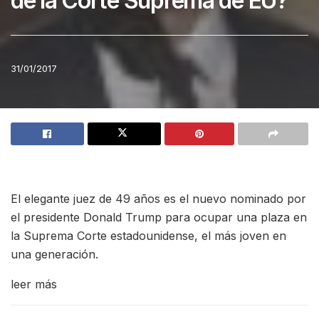
de la Corte Suprema de EU?
31/01/2017
El elegante juez de 49 años es el nuevo nominado por
el presidente Donald Trump para ocupar una plaza en
la Suprema Corte estadounidense, el más joven en
una generación.
leer más