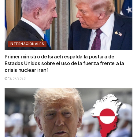
INTERNACIONALES
Primer ministro de Israel respalda la postura de
Estados Unidos sobre el uso de la fuerza frente a la
crisis nuclear iraní
12/07/2026