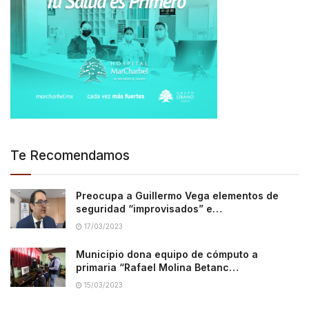
Te Recomendamos
Preocupa a Guillermo Vega elementos de
seguridad “improvisados” e…
17/03/2023
Municipio dona equipo de cómputo a
primaria “Rafael Molina Betanc…
15/03/2023