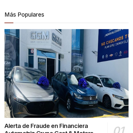
Más Populares
Alerta de Fraude en Financiera