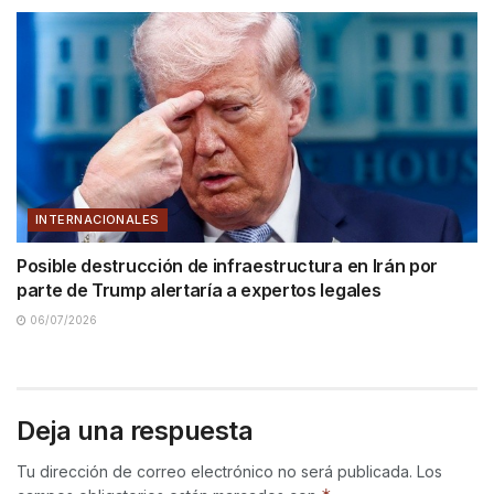
INTERNACIONALES
Posible destrucción de infraestructura en Irán por
parte de Trump alertaría a expertos legales
06/07/2026
Deja una respuesta
Tu dirección de correo electrónico no será publicada.
Los