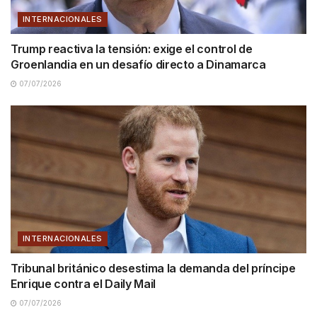
INTERNACIONALES
Trump reactiva la tensión: exige el control de
Groenlandia en un desafío directo a Dinamarca
07/07/2026
INTERNACIONALES
Tribunal británico desestima la demanda del príncipe
Enrique contra el Daily Mail
07/07/2026