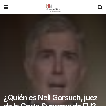
¿Quién es Neil Gorsuch, juez