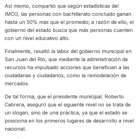
Así mismo, compartió que según estadísticas del
IMCO, las personas con bachillerato concluido ganan
hasta un 50% más que el promedio; a razón de ello, el
gobierno del estado busca que más personas cuenten
con un nivel educativo alto.
Finalmente, resaltó la labor del gobierno municipal en
San Juan del Río, que mediante la administración de
recursos ha impulsado acciones que benefician a las
ciudadanas y ciudadanos, como la remodelación de
mercados.
De tal forma, que el presidente municipal, Roberto
Cabrera, aseguró que el siguiente nivel no se trata de
un slogan, sino de una práctica, ya que el estado se
posiciona en los primeros lugares de desarrollo a nivel
nacional.