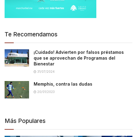
Te Recomendamos
¡Cuidado! Advierten por falsos préstamos
que se aprovechan de Programas del
Bienestar
31/07/2024
Memphis, contra las dudas
20/01/2023
Más Populares