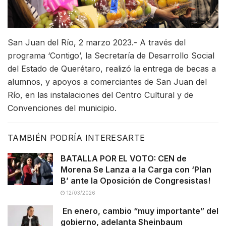
San Juan del Río, 2 marzo 2023.- A través del
programa ‘Contigo’, la Secretaría de Desarrollo Social
del Estado de Querétaro, realizó la entrega de becas a
alumnos, y apoyos a comerciantes de San Juan del
Río, en las instalaciones del Centro Cultural y de
Convenciones del municipio.
TAMBIÉN PODRÍA INTERESARTE
BATALLA POR EL VOTO: CEN de
Morena Se Lanza a la Carga con ‘Plan
B’ ante la Oposición de Congresistas!
12/03/2026
En enero, cambio “muy importante” del
gobierno, adelanta Sheinbaum