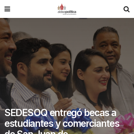
SEDESOQ entregó becas a
estudiantes y comerciantes