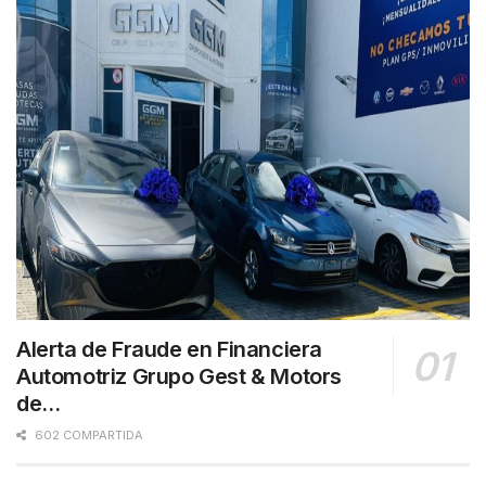
Alerta de Fraude en Financiera
Automotriz Grupo Gest & Motors
de…
602 COMPARTIDA