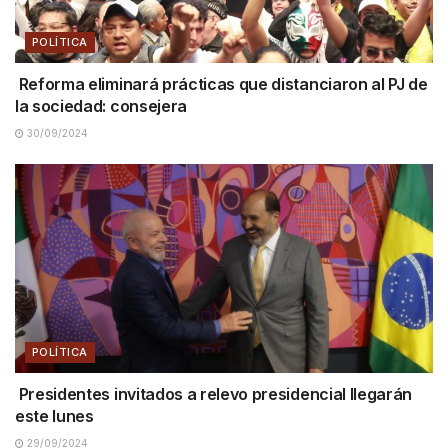
POLÍTICA
Reforma eliminará prácticas que distanciaron al PJ de
la sociedad: consejera
30/09/2024
POLÍTICA
Presidentes invitados a relevo presidencial llegarán
este lunes
29/09/2024