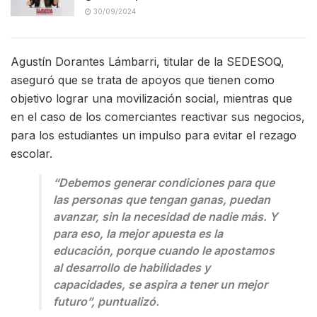
30/09/2024
Agustín Dorantes Lámbarri, titular de la SEDESOQ,
aseguró que se trata de apoyos que tienen como
objetivo lograr una movilización social, mientras que
en el caso de los comerciantes reactivar sus negocios,
para los estudiantes un impulso para evitar el rezago
escolar.
“Debemos generar condiciones para que
las personas que tengan ganas, puedan
avanzar, sin la necesidad de nadie más. Y
para eso, la mejor apuesta es la
educación, porque cuando le apostamos
al desarrollo de habilidades y
capacidades, se aspira a tener un mejor
futuro”, puntualizó.