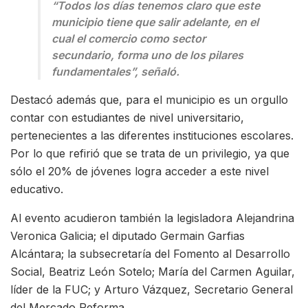
“Todos los días tenemos claro que este
municipio tiene que salir adelante, en el
cual el comercio como sector
secundario, forma uno de los pilares
fundamentales”, señaló.
Destacó además que, para el municipio es un orgullo
contar con estudiantes de nivel universitario,
pertenecientes a las diferentes instituciones escolares.
Por lo que refirió que se trata de un privilegio, ya que
sólo el 20% de jóvenes logra acceder a este nivel
educativo.
Al evento acudieron también la legisladora Alejandrina
Veronica Galicia; el diputado Germain Garfias
Alcántara; la subsecretaría del Fomento al Desarrollo
Social, Beatriz León Sotelo; María del Carmen Aguilar,
líder de la FUC; y Arturo Vázquez, Secretario General
del Mercado Reforma.