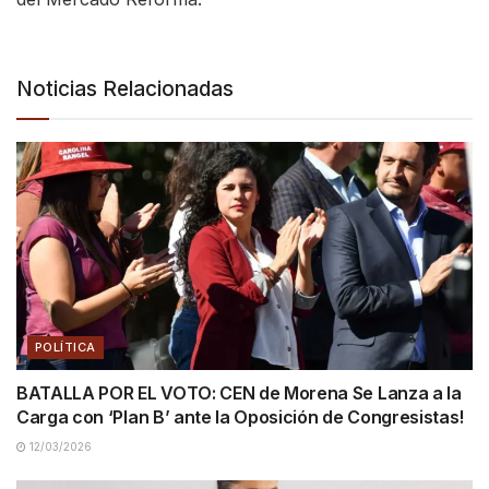
Noticias Relacionadas
POLÍTICA
BATALLA POR EL VOTO: CEN de Morena Se Lanza a la
Carga con ‘Plan B’ ante la Oposición de Congresistas!
12/03/2026