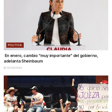
POLÍTICA
En enero, cambio “muy importante” del gobierno,
adelanta Sheinbaum
30/09/2024