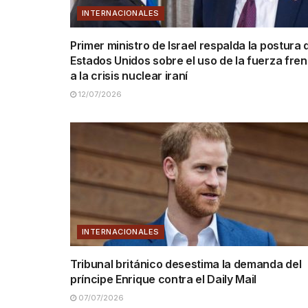
INTERNACIONALES
Primer ministro de Israel respalda la postura 
Estados Unidos sobre el uso de la fuerza fren
a la crisis nuclear iraní
12/07/2026
INTERNACIONALES
Tribunal británico desestima la demanda del
príncipe Enrique contra el Daily Mail
07/07/2026