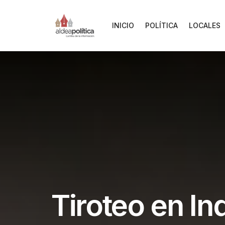
INICIO
POLÍTICA
LOCALES
Tiroteo en In