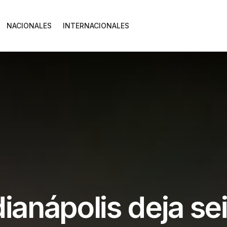
NACIONALES
INTERNACIONALES
dianápolis deja se