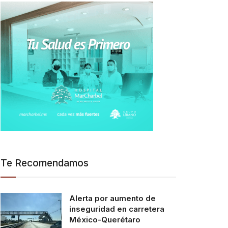
Te Recomendamos
Alerta por aumento de
inseguridad en carretera
México-Querétaro