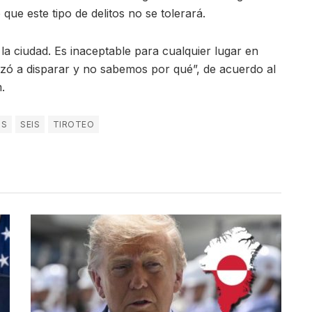
que este tipo de delitos no se tolerará.
 la ciudad. Es inaceptable para cualquier lugar en
zó a disparar y no sabemos por qué”, de acuerdo al
.
IS
SEIS
TIROTEO