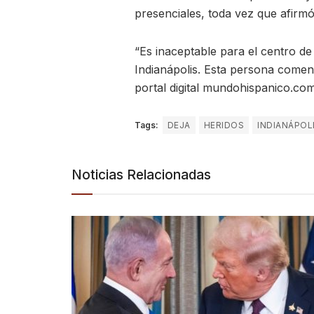
presenciales, toda vez que afirmó 
“Es inaceptable para el centro de
Indianápolis. Esta persona comen
portal digital mundohispanico.com
Tags:
DEJA
HERIDOS
INDIANÁPOL
Noticias Relacionadas