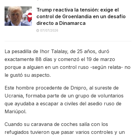
Trump reactiva la tensión: exige el
control de Groenlandia en un desafío
directo a Dinamarca
07/07/2026
La pesadilla de Ihor Talalay, de 25 años, duró
exactamente 88 días y comenzó el 19 de marzo
porque a alguien en un control ruso -según relata- no
le gustó su aspecto.
Este hombre procedente de Dnipro, al sureste de
Ucrania, formaba parte de un grupo de voluntarios
que ayudaba a escapar a civiles del asedio ruso de
Mariúpol.
Cuando su caravana de coches salía con los
refugiados tuvieron que pasar varios controles y un