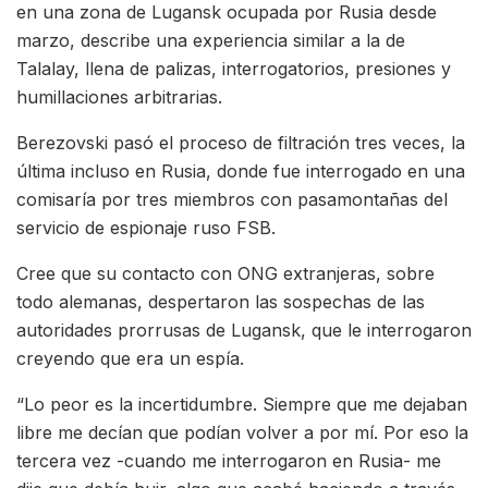
en una zona de Lugansk ocupada por Rusia desde
marzo, describe una experiencia similar a la de
Talalay, llena de palizas, interrogatorios, presiones y
humillaciones arbitrarias.
Berezovski pasó el proceso de filtración tres veces, la
última incluso en Rusia, donde fue interrogado en una
comisaría por tres miembros con pasamontañas del
servicio de espionaje ruso FSB.
Cree que su contacto con ONG extranjeras, sobre
todo alemanas, despertaron las sospechas de las
autoridades prorrusas de Lugansk, que le interrogaron
creyendo que era un espía.
“Lo peor es la incertidumbre. Siempre que me dejaban
libre me decían que podían volver a por mí. Por eso la
tercera vez -cuando me interrogaron en Rusia- me