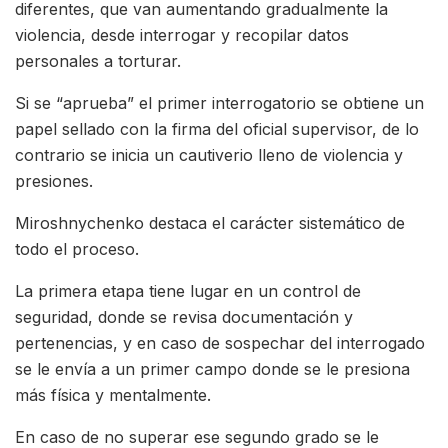
diferentes, que van aumentando gradualmente la
violencia, desde interrogar y recopilar datos
personales a torturar.
Si se “aprueba” el primer interrogatorio se obtiene un
papel sellado con la firma del oficial supervisor, de lo
contrario se inicia un cautiverio lleno de violencia y
presiones.
Miroshnychenko destaca el carácter sistemático de
todo el proceso.
La primera etapa tiene lugar en un control de
seguridad, donde se revisa documentación y
pertenencias, y en caso de sospechar del interrogado
se le envía a un primer campo donde se le presiona
más física y mentalmente.
En caso de no superar ese segundo grado se le