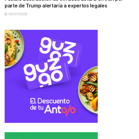
parte de Trump alertaría a expertos legales
06/07/2026