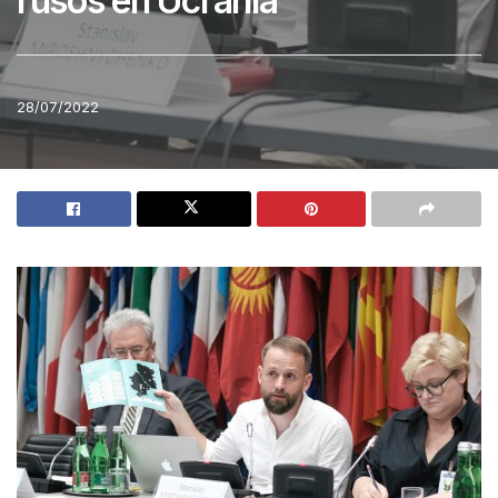
rusos en Ucrania
28/07/2022