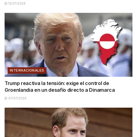
12/07/2026
INTERNACIONALES
Trump reactiva la tensión: exige el control de
Groenlandia en un desafío directo a Dinamarca
07/07/2026