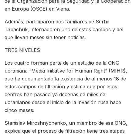
de la Organización para la Seguridad y la Cooperación
en Europa (OSCE) en Viena.
Además, participaron dos familiares de Serhii
Tabachuk, internado en uno de estos campos y del
que llevan meses sin tener noticias.
TRES NIVELES
Los cuatro forman parte de un estudio de la ONG
ucraniana “Media Initiative for Human Right” (MIHR),
que ha documentado la existencia de al menos 18 de
estos campos de filtración y estima que por esos
centros han pasado ya decenas de miles de
ucranianos desde el inicio de la invasión rusa hace
cinco meses.
Stanislav Miroshnychenko, un miembro de esa ONG,
explica que el proceso de filtración tiene tres etapas