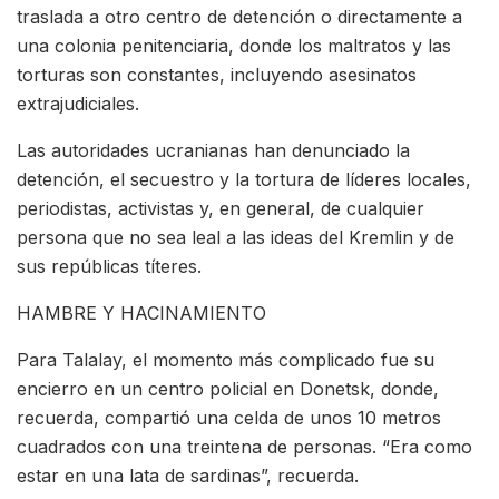
traslada a otro centro de detención o directamente a
una colonia penitenciaria, donde los maltratos y las
torturas son constantes, incluyendo asesinatos
extrajudiciales.
Las autoridades ucranianas han denunciado la
detención, el secuestro y la tortura de líderes locales,
periodistas, activistas y, en general, de cualquier
persona que no sea leal a las ideas del Kremlin y de
sus repúblicas títeres.
HAMBRE Y HACINAMIENTO
Para Talalay, el momento más complicado fue su
encierro en un centro policial en Donetsk, donde,
recuerda, compartió una celda de unos 10 metros
cuadrados con una treintena de personas. “Era como
estar en una lata de sardinas”, recuerda.