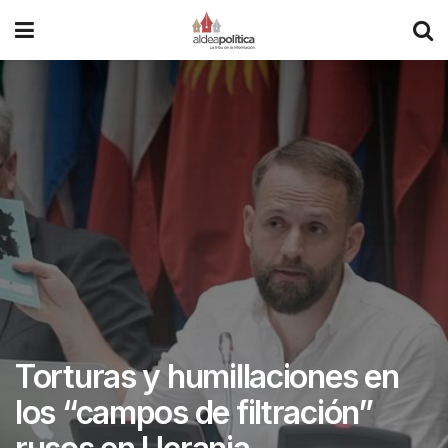
Torturas y humillaciones en
los “campos de filtración”