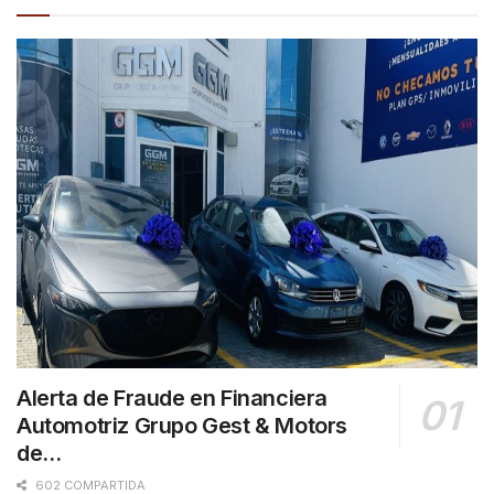
Alerta de Fraude en Financiera
Automotriz Grupo Gest & Motors
de…
602 COMPARTIDA