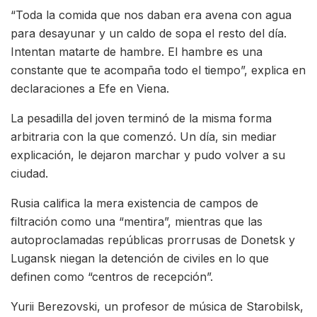
“Toda la comida que nos daban era avena con agua
para desayunar y un caldo de sopa el resto del día.
Intentan matarte de hambre. El hambre es una
constante que te acompaña todo el tiempo”, explica en
declaraciones a Efe en Viena.
La pesadilla del joven terminó de la misma forma
arbitraria con la que comenzó. Un día, sin mediar
explicación, le dejaron marchar y pudo volver a su
ciudad.
Rusia califica la mera existencia de campos de
filtración como una “mentira”, mientras que las
autoproclamadas repúblicas prorrusas de Donetsk y
Lugansk niegan la detención de civiles en lo que
definen como “centros de recepción”.
Yurii Berezovski, un profesor de música de Starobilsk,