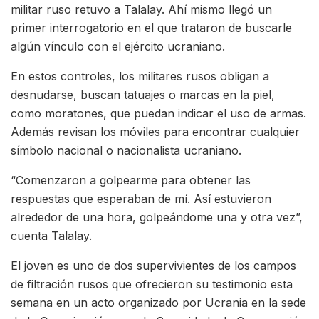
militar ruso retuvo a Talalay. Ahí mismo llegó un
primer interrogatorio en el que trataron de buscarle
algún vínculo con el ejército ucraniano.
En estos controles, los militares rusos obligan a
desnudarse, buscan tatuajes o marcas en la piel,
como moratones, que puedan indicar el uso de armas.
Además revisan los móviles para encontrar cualquier
símbolo nacional o nacionalista ucraniano.
“Comenzaron a golpearme para obtener las
respuestas que esperaban de mí. Así estuvieron
alrededor de una hora, golpeándome una y otra vez”,
cuenta Talalay.
El joven es uno de dos supervivientes de los campos
de filtración rusos que ofrecieron su testimonio esta
semana en un acto organizado por Ucrania en la sede