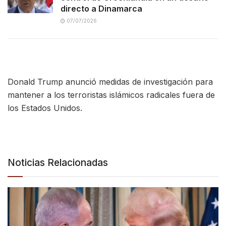
directo a Dinamarca
07/07/2026
Donald Trump anunció medidas de investigación para
mantener a los terroristas islámicos radicales fuera de
los Estados Unidos.
Noticias Relacionadas