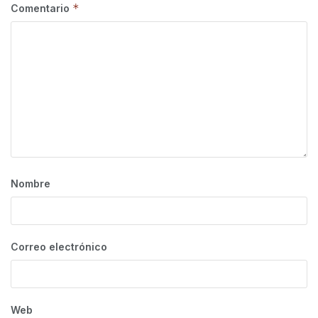
*
Comentario
Nombre
Correo electrónico
Web