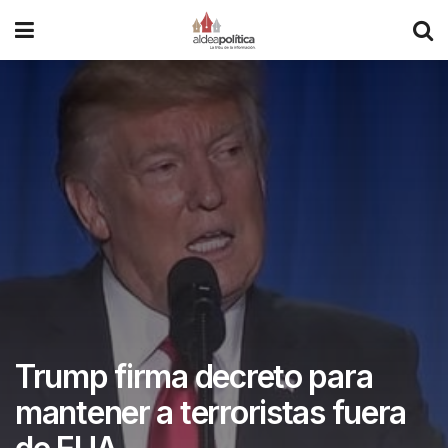
Trump firma decreto para
mantener a terroristas fuera