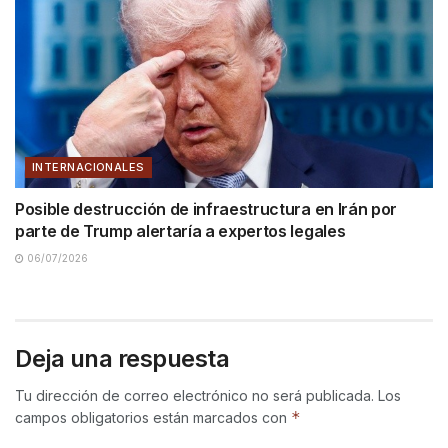
INTERNACIONALES
Posible destrucción de infraestructura en Irán por
parte de Trump alertaría a expertos legales
06/07/2026
Deja una respuesta
Tu dirección de correo electrónico no será publicada.
Los
*
campos obligatorios están marcados con