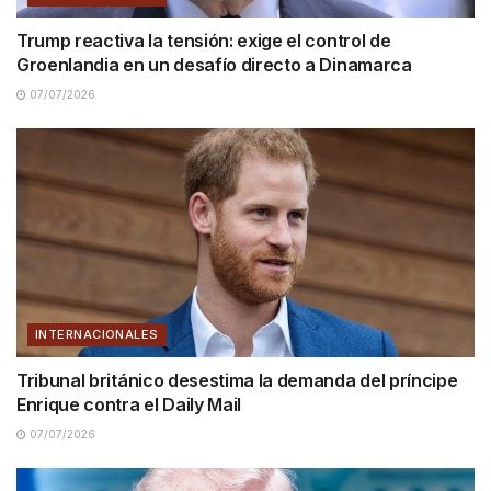
Trump reactiva la tensión: exige el control de
Groenlandia en un desafío directo a Dinamarca
07/07/2026
INTERNACIONALES
Tribunal británico desestima la demanda del príncipe
Enrique contra el Daily Mail
07/07/2026