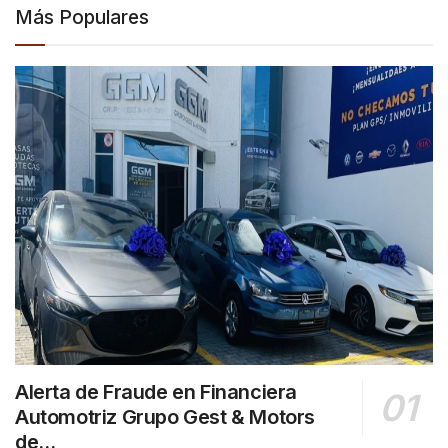
Más Populares
Alerta de Fraude en Financiera
Automotriz Grupo Gest & Motors
de…