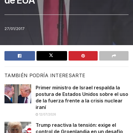
de EUA
27/01/2017
TAMBIÉN PODRÍA INTERESARTE
Primer ministro de Israel respalda la
postura de Estados Unidos sobre el uso
de la fuerza frente a la crisis nuclear
iraní
12/07/2026
Trump reactiva la tensión: exige el
control de Groenlandia en un desafío