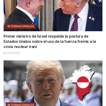
INTERNACIONALES
Primer ministro de Israel respalda la postura de
Estados Unidos sobre el uso de la fuerza frente a la
crisis nuclear iraní
12/07/2026
INTERNACIONALES