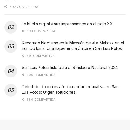
602 COMPARTIDA
La huella digital y sus implicaciones en el siglo XXI
593 COMPARTIDA
Recorrido Nocturno en la Mansión de «La Maltos» en el
Edificio Ipiña: Una Experiencia Única en San Luis Potosí
591 COMPARTIDA
San Luis Potosí listo para el Simulacro Nacional 2024
590 COMPARTIDA
Déficit de docentes afecta calidad educativa en San
Luis Potosí: Urgen soluciones
589 COMPARTIDA