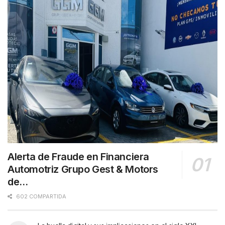
Alerta de Fraude en Financiera
Automotriz Grupo Gest & Motors
de…
602 COMPARTIDA