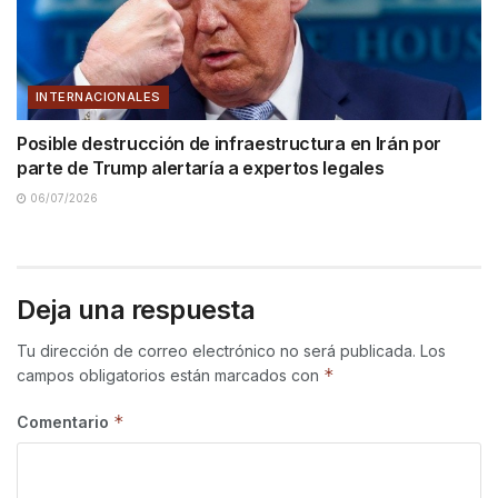
INTERNACIONALES
Posible destrucción de infraestructura en Irán por
parte de Trump alertaría a expertos legales
06/07/2026
Deja una respuesta
Tu dirección de correo electrónico no será publicada.
Los
*
campos obligatorios están marcados con
*
Comentario