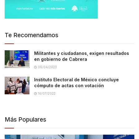
Te Recomendamos
Militantes y ciudadanos, exigen resultados
en gobierno de Cabrera
06/04/2023
Instituto Electoral de México concluye
cómputo de actas con votación
16/07/2022
Más Populares