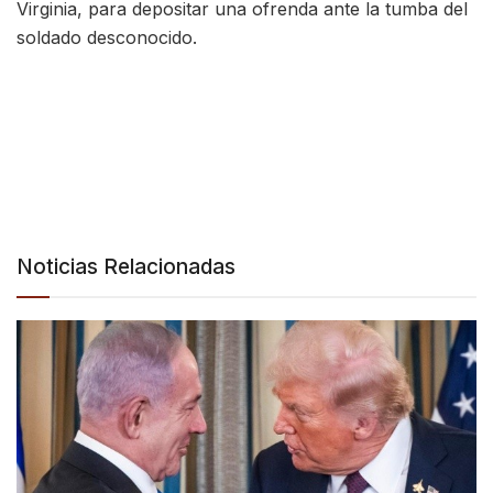
Virginia, para depositar una ofrenda ante la tumba del
soldado desconocido.
Noticias Relacionadas