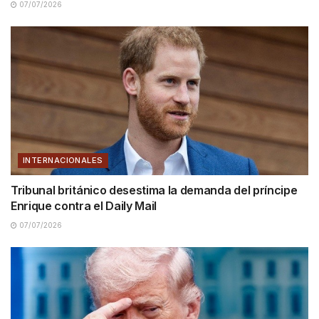
07/07/2026
INTERNACIONALES
Tribunal británico desestima la demanda del príncipe
Enrique contra el Daily Mail
07/07/2026