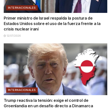
INTERNACIONALES
Primer ministro de Israel respalda la postura de
Estados Unidos sobre el uso de la fuerza frente a la
crisis nuclear iraní
12/07/2026
INTERNACIONALES
Trump reactiva la tensión: exige el control de
Groenlandia en un desafío directo a Dinamarca