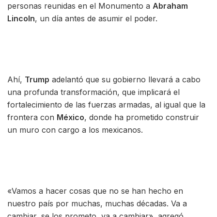
personas reunidas en el Monumento a
Abraham
Lincoln
, un día antes de asumir el poder.
Ahí,
Trump
adelantó que su gobierno llevará a cabo
una profunda transformación, que implicará el
fortalecimiento de las fuerzas armadas, al igual que la
frontera con
México
, donde ha prometido construir
un muro con cargo a los mexicanos.
«Vamos a hacer cosas que no se han hecho en
nuestro país por muchas, muchas décadas. Va a
cambiar, se los prometo, va a cambiar», agregó.