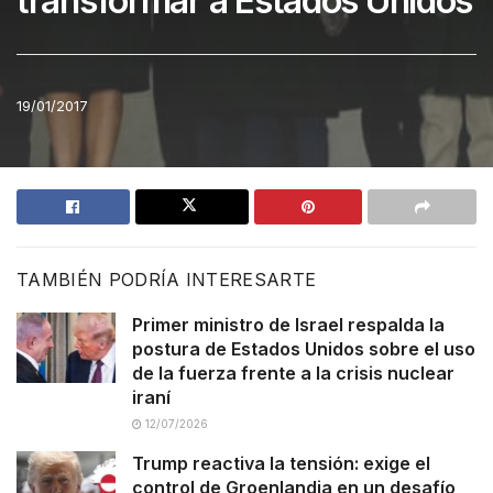
transformar a Estados Unidos
19/01/2017
TAMBIÉN PODRÍA INTERESARTE
Primer ministro de Israel respalda la
postura de Estados Unidos sobre el uso
de la fuerza frente a la crisis nuclear
iraní
12/07/2026
Trump reactiva la tensión: exige el
control de Groenlandia en un desafío