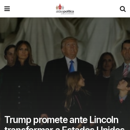
Trump promete ante Lincoln