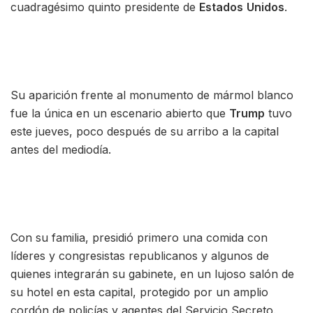
cuadragésimo quinto presidente de
Estados
Unidos
.
Su aparición frente al monumento de mármol blanco
fue la única en un escenario abierto que
Trump
tuvo
este jueves, poco después de su arribo a la capital
antes del mediodía.
Con su familia, presidió primero una comida con
líderes y congresistas republicanos y algunos de
quienes integrarán su gabinete, en un lujoso salón de
su hotel en esta capital, protegido por un amplio
cordón de policías y agentes del Servicio Secreto.