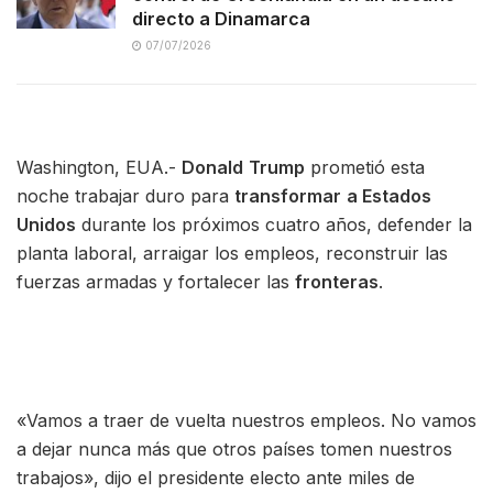
directo a Dinamarca
07/07/2026
Washington, EUA.-
Donald
Trump
prometió esta
noche trabajar duro para
transformar
a Estados
Unidos
durante los próximos cuatro años, defender la
planta laboral, arraigar los empleos, reconstruir las
fuerzas armadas y fortalecer las
fronteras
.
«Vamos a traer de vuelta nuestros empleos. No vamos
a dejar nunca más que otros países tomen nuestros
trabajos», dijo el presidente electo ante miles de