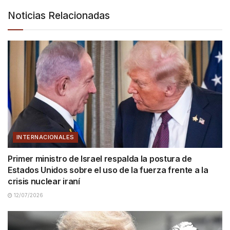
Noticias Relacionadas
INTERNACIONALES
Primer ministro de Israel respalda la postura de
Estados Unidos sobre el uso de la fuerza frente a la
crisis nuclear iraní
12/07/2026