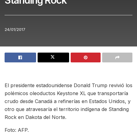
Standing Rock
24/01/2017
El presidente estadounidense Donald Trump revivió los
polémicos oleoductos Keystone XL que transportaría
crudo desde Canadá a refinerías en Estados Unidos, y
otro que atravesaría el territorio indígena de Standing
Rock en Dakota del Norte.
Foto: AFP.