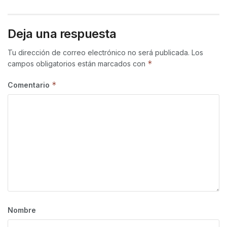
Deja una respuesta
Tu dirección de correo electrónico no será publicada.
Los
*
campos obligatorios están marcados con
*
Comentario
Nombre