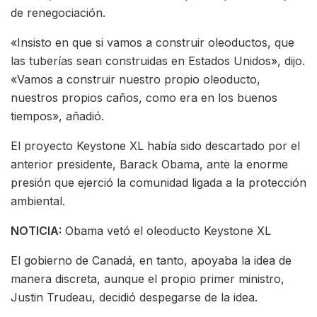
de renegociación.
«Insisto en que si vamos a construir oleoductos, que
las tuberías sean construidas en Estados Unidos», dijo.
«Vamos a construir nuestro propio oleoducto,
nuestros propios caños, como era en los buenos
tiempos», añadió.
El proyecto Keystone XL había sido descartado por el
anterior presidente, Barack Obama, ante la enorme
presión que ejerció la comunidad ligada a la protección
ambiental.
NOTICIA:
Obama vetó el oleoducto Keystone XL
El gobierno de Canadá, en tanto, apoyaba la idea de
manera discreta, aunque el propio primer ministro,
Justin Trudeau, decidió despegarse de la idea.