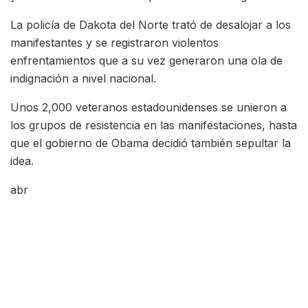
La policía de Dakota del Norte trató de desalojar a los
manifestantes y se registraron violentos
enfrentamientos que a su vez generaron una ola de
indignación a nivel nacional.
Unos 2,000 veteranos estadounidenses se unieron a
los grupos de resistencia en las manifestaciones, hasta
que el gobierno de Obama decidió también sepultar la
idea.
abr