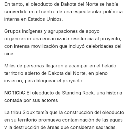
En tanto, el oleoducto de Dakota del Norte se había
convertido en el centro de una espectacular polémica
interna en Estados Unidos.
Grupos indígenas y agrupaciones de apoyo
organizaron una encarnizada resistencia al proyecto,
con intensa movilización que incluyó celebridades del
cine.
Miles de personas llegaron a acampar en el helado
territorio abierto de Dakota del Norte, en pleno
invierno, para bloquear el proyecto.
NOTICIA:
El oleoducto de Standing Rock, una historia
contada por sus actores
La tribu Sioux temía que la construcción del oleoducto
en su territorio promueva contaminación de las aguas
y la destrucción de áreas que consideran sagradas.