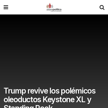
Trump revive los polémicos
oleoductos Keystone XL y