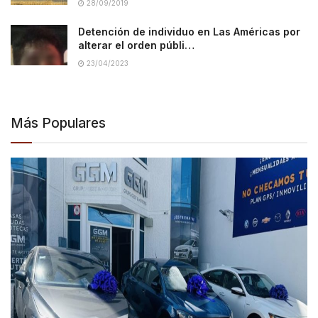
28/09/2019
Detención de individuo en Las Américas por
alterar el orden públi…
23/04/2023
Más Populares