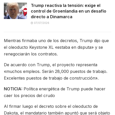
Trump reactiva la tensión: exige el
control de Groenlandia en un desafío
directo a Dinamarca
07/07/2026
Mientras firmaba uno de los decretos, Trump dijo que
el oleoducto Keystone XL «estaba en disputa» y se
renegociarán los contratos.
De acuerdo con Trump, el proyecto representa
«muchos empleos. Serán 28,000 puestos de trabajo.
Excelentes puestos de trabajo de construcción».
NOTICIA:
Política energética de Trump puede hacer
caer los precios del crudo
Al firmar luego el decreto sobre el oleoducto de
Dakota, el mandatario también apuntó que será objeto