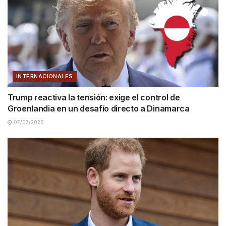
INTERNACIONALES
Trump reactiva la tensión: exige el control de
Groenlandia en un desafío directo a Dinamarca
07/07/2026