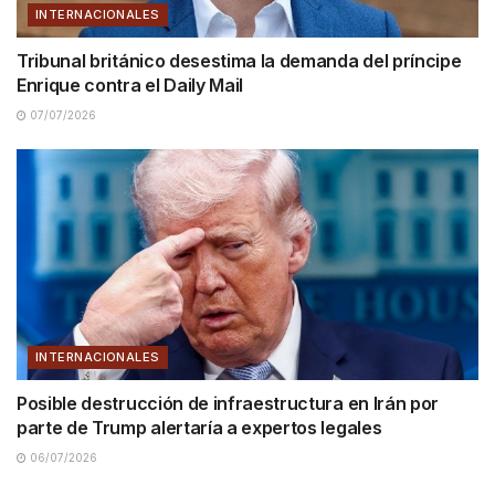
INTERNACIONALES
Tribunal británico desestima la demanda del príncipe
Enrique contra el Daily Mail
07/07/2026
INTERNACIONALES
Posible destrucción de infraestructura en Irán por
parte de Trump alertaría a expertos legales
06/07/2026