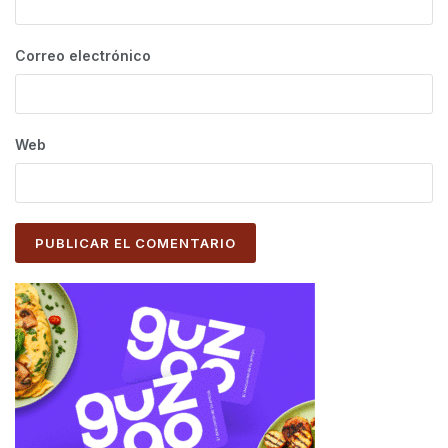
Correo electrónico
Web