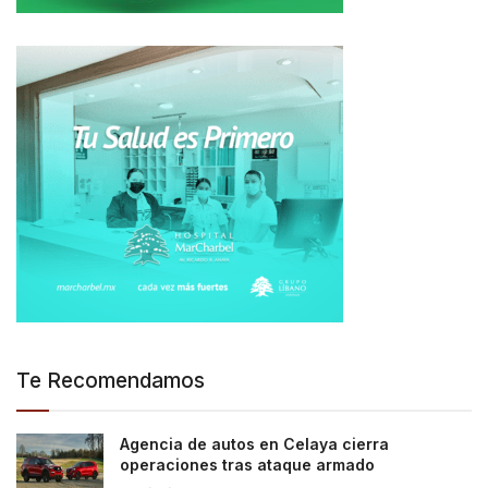
Te Recomendamos
Agencia de autos en Celaya cierra
operaciones tras ataque armado