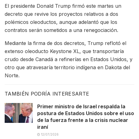
El presidente Donald Trump firmó este martes un
decreto que revive los proyectos relativos a dos
polémicos oleoductos, aunque adelantó que los
contratos serán sometidos a una renegociación.
Mediante la firma de dos decretos, Trump reflotó el
extenso oleoducto Keystone XL, que transportaría
crudo desde Canadá a refinerías en Estados Unidos, y
otro que atravesaría territorio indígena en Dakota del
Norte.
TAMBIÉN PODRÍA INTERESARTE
Primer ministro de Israel respalda la
postura de Estados Unidos sobre el uso
de la fuerza frente a la crisis nuclear
iraní
12/07/2026