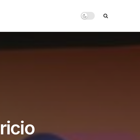
ricio