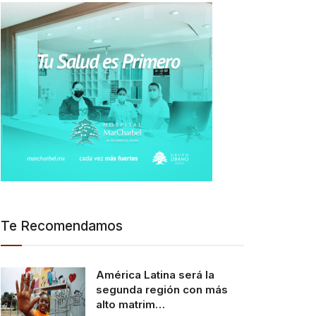
Te Recomendamos
América Latina será la
segunda región con más
alto matrim…