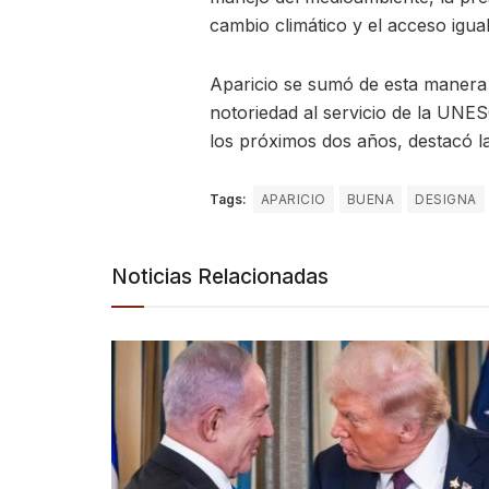
cambio climático y el acceso igual
Aparicio se sumó de esta manera 
notoriedad al servicio de la UN
los próximos dos años, destacó l
Tags:
APARICIO
BUENA
DESIGNA
Noticias Relacionadas