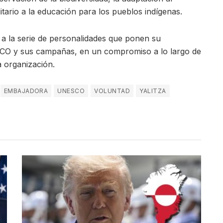
itario a la educación para los pueblos indígenas.
a la serie de personalidades que ponen su
ESCO y sus campañas, en un compromiso a lo largo de
a organización.
EMBAJADORA
UNESCO
VOLUNTAD
YALITZA