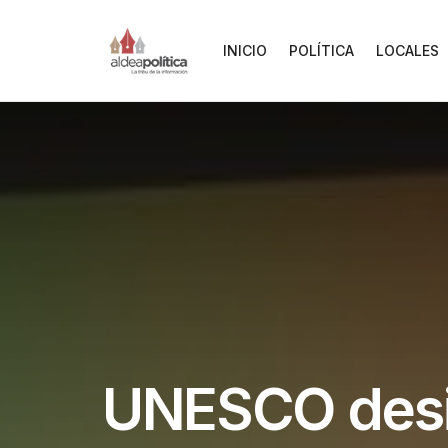
INICIO
POLÍTICA
LOCALES
UNESCO desig