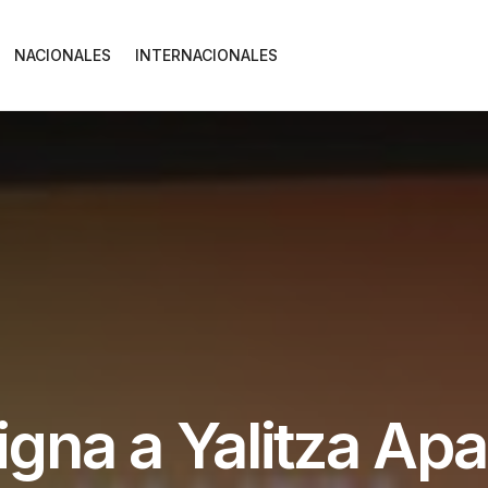
NACIONALES
INTERNACIONALES
na a Yalitza Apa