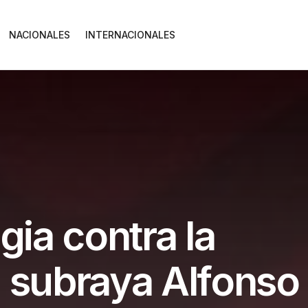
NACIONALES
INTERNACIONALES
gia contra la
, subraya Alfonso