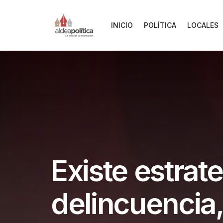
INICIO
POLÍTICA
LOCALES
Existe estrate
delincuencia