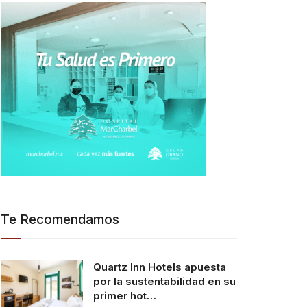
Te Recomendamos
Quartz Inn Hotels apuesta
por la sustentabilidad en su
primer hot…