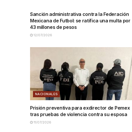
NACIONALES
Sanción administrativa contra la Federación
Mexicana de Futbol: se ratifica una multa por
43 millones de pesos
12/07/2026
NACIONALES
Prisión preventiva para exdirector de Pemex
tras pruebas de violencia contra su esposa
11/07/2026