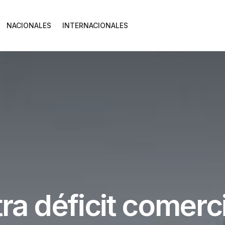
NACIONALES
INTERNACIONALES
ra déficit comerc