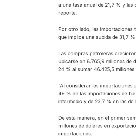
a una tasa anual de 21,7 % y las 
reporte.
Por otro lado, las importaciones t
que implica una subida de 31,7 %
Las compras petroleras crecieron
ubicarse en 8.765,9 millones de 
24 % al sumar 46.425,5 millones 
“Al considerar las importaciones
49 % en las importaciones de bi
intermedio y de 23,7 % en las de 
De esta manera, en el primer seme
millones de dólares en exportaci
importaciones.