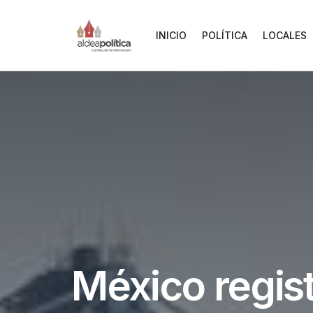
INICIO
POLÍTICA
LOCALES
México regist