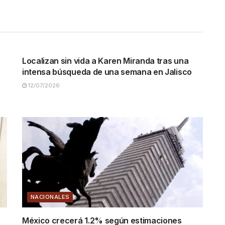
NACIONALES
Localizan sin vida a Karen Miranda tras una
intensa búsqueda de una semana en Jalisco
12/07/2026
NACIONALES
México crecerá 1.2% según estimaciones