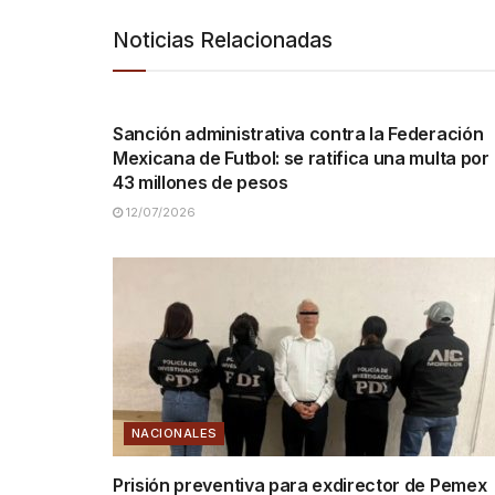
Noticias Relacionadas
NACIONALES
Sanción administrativa contra la Federación
Mexicana de Futbol: se ratifica una multa por
43 millones de pesos
12/07/2026
NACIONALES
Prisión preventiva para exdirector de Pemex