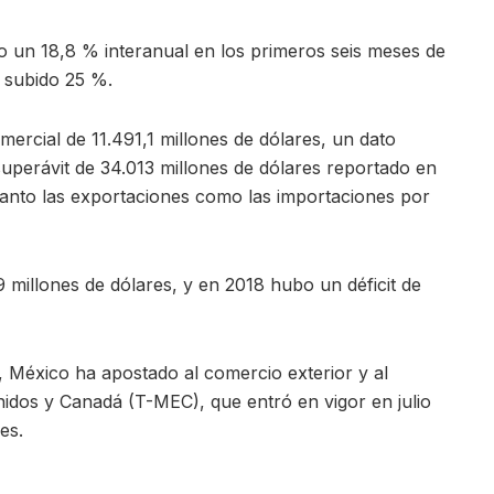
 un 18,8 % interanual en los primeros seis meses de
 subido 25 %.
mercial de 11.491,1 millones de dólares, un dato
uperávit de 34.013 millones de dólares reportado en
anto las exportaciones como las importaciones por
9 millones de dólares, y en 2018 hubo un déficit de
México ha apostado al comercio exterior y al
idos y Canadá (T-MEC), que entró en vigor en julio
es.