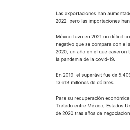
Las exportaciones han aumentado
2022, pero las importaciones han
México tuvo en 2021 un déficit co
negativo que se compara con el s
2020, un año en el que cayeron t
la pandemia de la covid-19.
En 2019, el superávit fue de 5.40
13.618 millones de dólares.
Para su recuperación económica, 
Tratado entre México, Estados Un
de 2020 tras años de negociacion