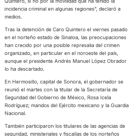
Quintero, si no por la movilidad que ha tenido la
incidencia criminal en algunas regiones”, declaró a
medios.
Tras la detención de Caro Quintero el viernes pasado
en el norteño estado de Sinaloa, las preocupaciones
han crecido por una posible represalia del crimen
organizado, en particular en el noroeste del país,
aunque el presidente Andrés Manuel López Obrador
lo ha descartado.
En Hermosillo, capital de Sonora, el gobernador se
reunió el martes con la titular de la Secretaría de
Seguridad del Gobierno de México, Rosa Icela
Rodríguez; mandos del Ejército mexicano y la Guardia
Nacional.
También participaron los titulares de las agencias de
seguridad, ministeriales y fiscalías de los norteños