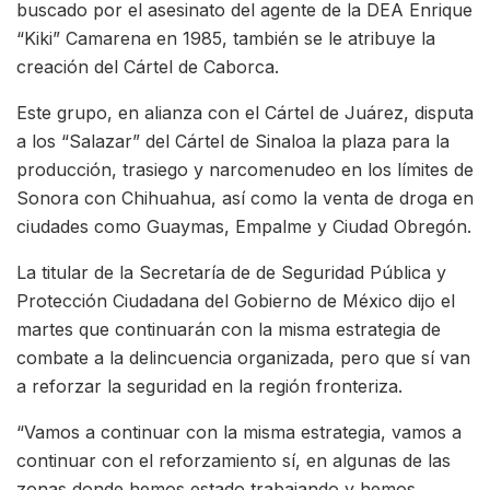
buscado por el asesinato del agente de la DEA Enrique
“Kiki” Camarena en 1985, también se le atribuye la
creación del Cártel de Caborca.
Este grupo, en alianza con el Cártel de Juárez, disputa
a los “Salazar” del Cártel de Sinaloa la plaza para la
producción, trasiego y narcomenudeo en los límites de
Sonora con Chihuahua, así como la venta de droga en
ciudades como Guaymas, Empalme y Ciudad Obregón.
La titular de la Secretaría de de Seguridad Pública y
Protección Ciudadana del Gobierno de México dijo el
martes que continuarán con la misma estrategia de
combate a la delincuencia organizada, pero que sí van
a reforzar la seguridad en la región fronteriza.
“Vamos a continuar con la misma estrategia, vamos a
continuar con el reforzamiento sí, en algunas de las
zonas donde hemos estado trabajando y hemos