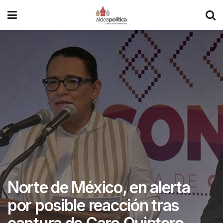
Norte de México, en alerta
por posible reacción tras