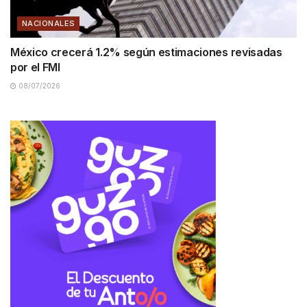
NACIONALES
México crecerá 1.2% según estimaciones revisadas
por el FMI
08/07/2026