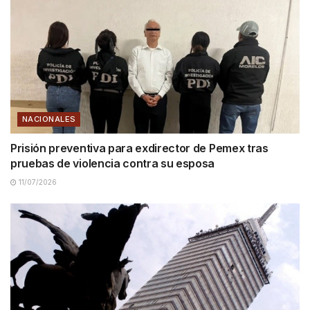
NACIONALES
Prisión preventiva para exdirector de Pemex tras
pruebas de violencia contra su esposa
11/07/2026