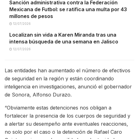
Sanción administrativa contra la Federación
Mexicana de Futbol: se ratifica una multa por 43
millones de pesos
12/07/2026
Localizan sin vida a Karen Miranda tras una
intensa búsqueda de una semana en Jalisco
12/07/2026
Las entidades han aumentado el número de efectivos
de seguridad en la región y están coordinando
inteligencia en investigaciones, anunció el gobernador
de Sonora, Alfonso Durazo.
“Obviamente estas detenciones nos obligan a
fortalecer la presencia de los cuerpos de seguridad y
a alertar su desempeño ante eventuales reacciones,
no solo por el caso o la detención de Rafael Caro