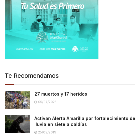
Te Recomendamos
27 muertos y 17 heridos
05/07/2023
Activan Alerta Amarilla por fortalecimiento de
lluvia en siete alcaldías
25/09/2019