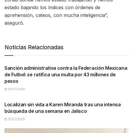
estado bajando los índices con órdenes de
aprehensión, cateos, con mucha inteligencia”,
aseguró.
Noticias Relacionadas
NACIONALES
Sanción administrativa contra la Federación Mexicana
de Futbol: se ratifica una multa por 43 millones de
pesos
12/07/2026
NACIONALES
Localizan sin vida a Karen Miranda tras una intensa
búsqueda de una semana en Jalisco
12/07/2026