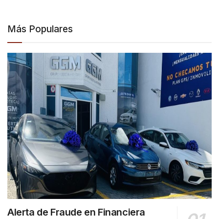
Más Populares
Alerta de Fraude en Financiera