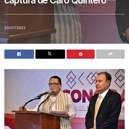
captura de Caro Quintero
20/07/2022