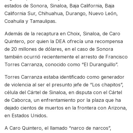
estados de Sonora, Sinaloa, Baja California, Baja
California Sur, Chihuahua, Durango, Nuevo León,
Coahuila y Tamaulipas.
Además de la recaptura en Choix, Sinaloa, de Caro
Quintero, por quien la DEA ofrecía una recompensa
de 20 millones de dólares, en el caso de Sonora
también ocurrió recientemente el arresto de Francisco
Torres Carranza, conocido como “El Duranguillo”.
Torres Carranza estaba identificado como generador
de violencia al ser el presunto jefe de “Los chapitos”,
célula del Cártel de Sinaloa, en disputa con el Cártel
de Caborca, un enfrentamiento por la plaza que ha
dejado cientos de muertos en la frontera con Arizona,
en Estados Unidos.
A Caro Quintero, el llamado “narco de narcos”,