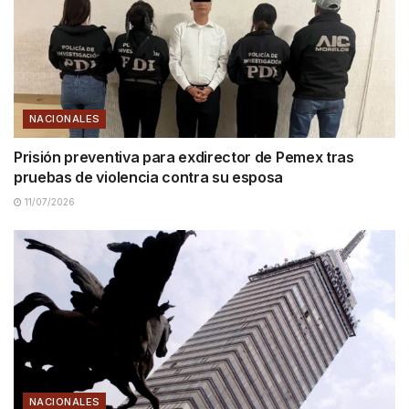
NACIONALES
Prisión preventiva para exdirector de Pemex tras
pruebas de violencia contra su esposa
11/07/2026
NACIONALES