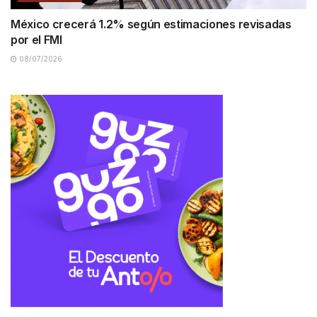
México crecerá 1.2% según estimaciones revisadas
por el FMI
08/07/2026