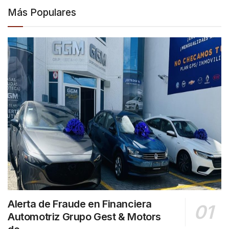
Más Populares
Alerta de Fraude en Financiera
Automotriz Grupo Gest & Motors