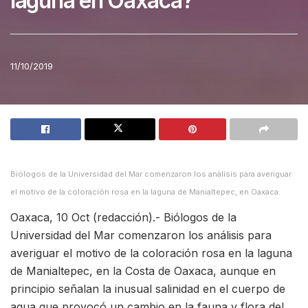
laguna en Oaxaca?
11/10/2019
Biólogos de la Universidad del Mar comenzaron los análisis para averiguar
el motivo de la coloración rosa en la laguna de Manialtepec, en Oaxaca.
Oaxaca, 10 Oct (redacción).- Biólogos de la
Universidad del Mar comenzaron los análisis para
averiguar el motivo de la coloración rosa en la laguna
de Manialtepec, en la Costa de Oaxaca, aunque en
principio señalan la inusual salinidad en el cuerpo de
agua que provocó un cambio en la fauna y flora del