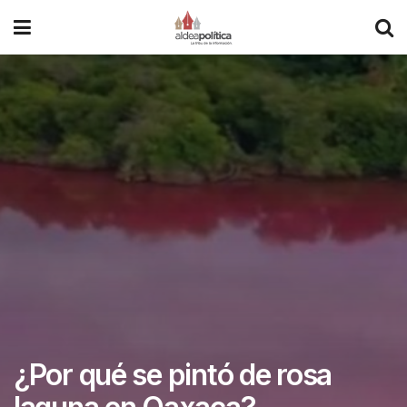
¿Por qué se pintó de rosa