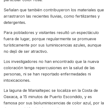
Señalan que también contribuyeron los materiales que
arrastraron las recientes lluvias, como fertilizantes y
detergentes.
Para pobladores y visitantes resultó un espectáculo
fuera de lugar, porque regularmente se promueve
turísticamente por sus luminiscencias azules, aunque
no dejó de ser atractivo.
Los investigadores no han encontrado que la nueva
coloración tenga repercusiones en la salud de las
personas, ni se han reportado enfermedades ni
intoxicaciones.
La laguna de Manialtepec se localiza en la Costa de
Oaxaca, a 15 minutos de Puerto Escondido, y es
famosa por sus bioluminiscencias de color azul, por la