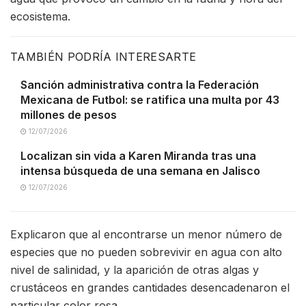
ecosistema.
TAMBIÉN PODRÍA INTERESARTE
Sanción administrativa contra la Federación
Mexicana de Futbol: se ratifica una multa por 43
millones de pesos
12/07/2026
Localizan sin vida a Karen Miranda tras una
intensa búsqueda de una semana en Jalisco
12/07/2026
Explicaron que al encontrarse un menor número de
especies que no pueden sobrevivir en agua con alto
nivel de salinidad, y la aparición de otras algas y
crustáceos en grandes cantidades desencadenaron el
particular color rosa.