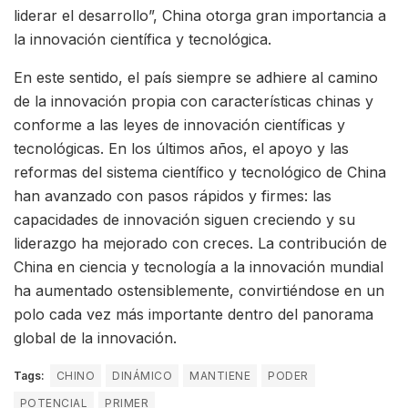
liderar el desarrollo”, China otorga gran importancia a
la innovación científica y tecnológica.
En este sentido, el país siempre se adhiere al camino
de la innovación propia con características chinas y
conforme a las leyes de innovación científicas y
tecnológicas. En los últimos años, el apoyo y las
reformas del sistema científico y tecnológico de China
han avanzado con pasos rápidos y firmes: las
capacidades de innovación siguen creciendo y su
liderazgo ha mejorado con creces. La contribución de
China en ciencia y tecnología a la innovación mundial
ha aumentado ostensiblemente, convirtiéndose en un
polo cada vez más importante dentro del panorama
global de la innovación.
Tags:
CHINO
DINÁMICO
MANTIENE
PODER
POTENCIAL
PRIMER