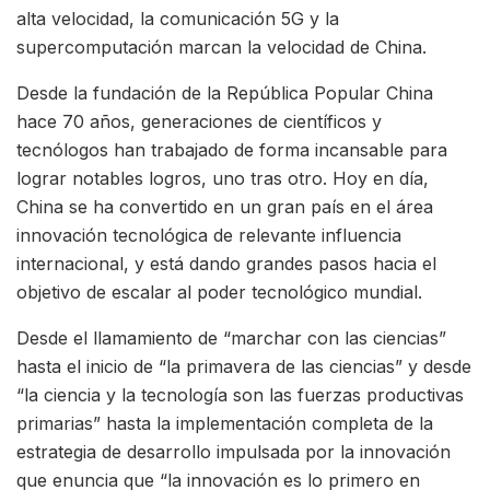
alta velocidad, la comunicación 5G y la
supercomputación marcan la velocidad de China.
Desde la fundación de la República Popular China
hace 70 años, generaciones de científicos y
tecnólogos han trabajado de forma incansable para
lograr notables logros, uno tras otro. Hoy en día,
China se ha convertido en un gran país en el área
innovación tecnológica de relevante influencia
internacional, y está dando grandes pasos hacia el
objetivo de escalar al poder tecnológico mundial.
Desde el llamamiento de “marchar con las ciencias”
hasta el inicio de “la primavera de las ciencias” y desde
“la ciencia y la tecnología son las fuerzas productivas
primarias” hasta la implementación completa de la
estrategia de desarrollo impulsada por la innovación
que enuncia que “la innovación es lo primero en