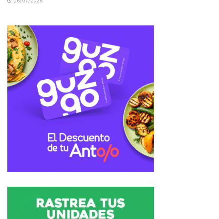
06/07/2026