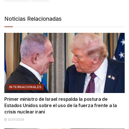
Noticias Relacionadas
INTERNACIONALES
Primer ministro de Israel respalda la postura de
Estados Unidos sobre el uso de la fuerza frente a la
crisis nuclear iraní
12/07/2026