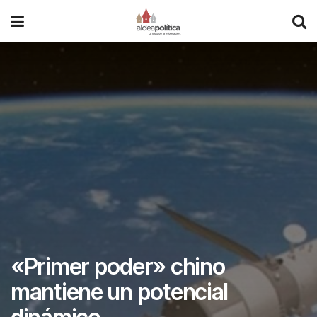
«Primer poder» chino
mantiene un potencial