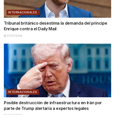
INTERNACIONALES
Tribunal británico desestima la demanda del príncipe
Enrique contra el Daily Mail
07/07/2026
INTERNACIONALES
Posible destrucción de infraestructura en Irán por
parte de Trump alertaría a expertos legales