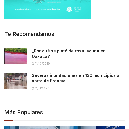
Te Recomendamos
¿Por qué se pintó de rosa laguna en
Oaxaca?
11/10/2019
Severas inundaciones en 130 municipios al
norte de Francia
11/11/2023
Más Populares