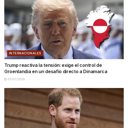
INTERNACIONALES
Trump reactiva la tensión: exige el control de
Groenlandia en un desafío directo a Dinamarca
07/07/2026