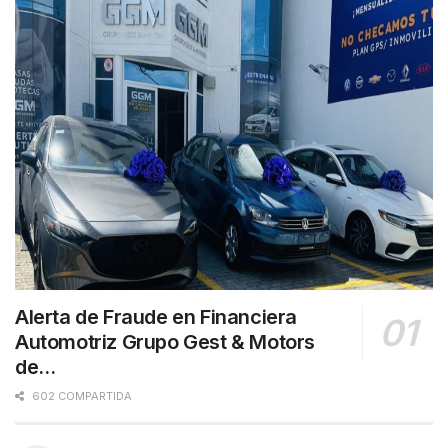
Alerta de Fraude en Financiera
Automotriz Grupo Gest & Motors
de…
602 COMPARTIDA