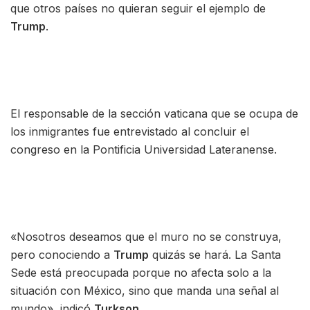
que otros países no quieran seguir el ejemplo de
Trump
.
El responsable de la sección vaticana que se ocupa de
los inmigrantes fue entrevistado al concluir el
congreso en la Pontificia Universidad Lateranense.
«Nosotros deseamos que el muro no se construya,
pero conociendo a
Trump
quizás se hará. La Santa
Sede está preocupada porque no afecta solo a la
situación con México, sino que manda una señal al
mundo», indicó
Turkson
.