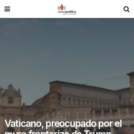
Vaticano, preocupado por el