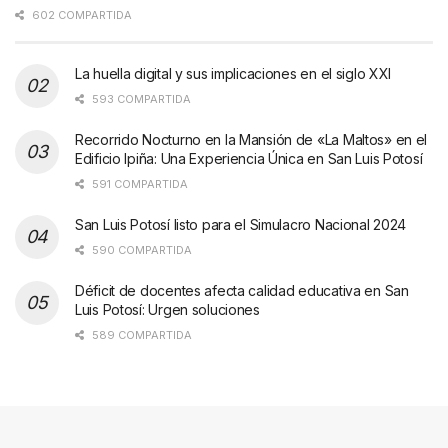
602 COMPARTIDA
La huella digital y sus implicaciones en el siglo XXI
593 COMPARTIDA
Recorrido Nocturno en la Mansión de «La Maltos» en el
Edificio Ipiña: Una Experiencia Única en San Luis Potosí
591 COMPARTIDA
San Luis Potosí listo para el Simulacro Nacional 2024
590 COMPARTIDA
Déficit de docentes afecta calidad educativa en San
Luis Potosí: Urgen soluciones
589 COMPARTIDA