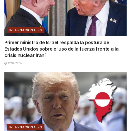
INTERNACIONALES
Primer ministro de Israel respalda la postura de
Estados Unidos sobre el uso de la fuerza frente a la
crisis nuclear iraní
12/07/2026
INTERNACIONALES