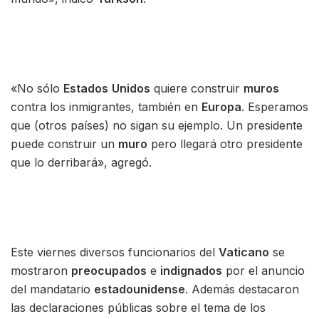
«No sólo
Estados
Unidos
quiere construir
muros
contra los inmigrantes, también en
Europa
. Esperamos
que (otros países) no sigan su ejemplo. Un presidente
puede construir un
muro
pero llegará otro presidente
que lo derribará», agregó.
Este viernes diversos funcionarios del
Vaticano
se
mostraron
preocupados
e
indignados
por el anuncio
del mandatario
estadounidense
. Además destacaron
las declaraciones públicas sobre el tema de los