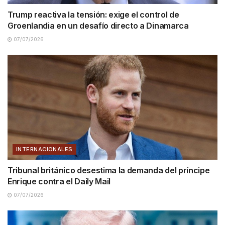
Trump reactiva la tensión: exige el control de
Groenlandia en un desafío directo a Dinamarca
07/07/2026
INTERNACIONALES
Tribunal británico desestima la demanda del príncipe
Enrique contra el Daily Mail
07/07/2026