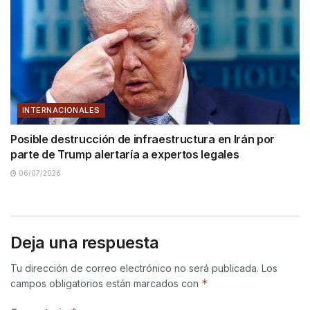
INTERNACIONALES
Posible destrucción de infraestructura en Irán por
parte de Trump alertaría a expertos legales
06/07/2026
Deja una respuesta
Tu dirección de correo electrónico no será publicada.
Los
*
campos obligatorios están marcados con