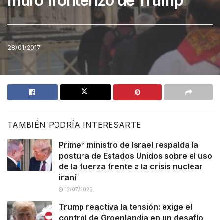
muro fronterizo de Trump
28/01/2017
TAMBIÉN PODRÍA INTERESARTE
Primer ministro de Israel respalda la
postura de Estados Unidos sobre el uso
de la fuerza frente a la crisis nuclear
iraní
12/07/2026
Trump reactiva la tensión: exige el
control de Groenlandia en un desafío