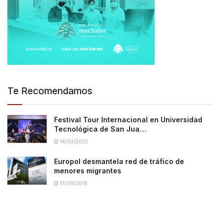
Te Recomendamos
Festival Tour Internacional en Universidad
Tecnológica de San Jua…
14/03/2023
Europol desmantela red de tráfico de
menores migrantes
17/09/2019