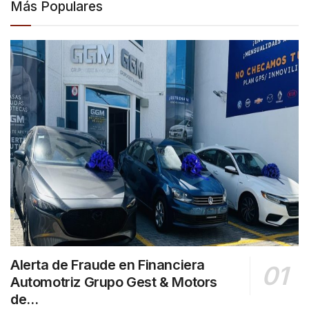
Más Populares
Alerta de Fraude en Financiera
Automotriz Grupo Gest & Motors
de…