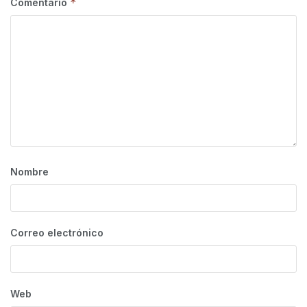
*
Comentario
Nombre
Correo electrónico
Web