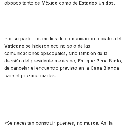
obispos tanto de
México
como de
Estados
Unidos
.
Por su parte, los medios de comunicación oficiales del
Vaticano
se hicieron eco no solo de las
comunicaciones episcopales, sino también de la
decisión del presidente mexicano,
Enrique
Peña
Nieto
,
de cancelar el encuentro previsto en la
Casa
Blanca
para el próximo martes.
«Se necesitan construir puentes, no
muros
. Así la